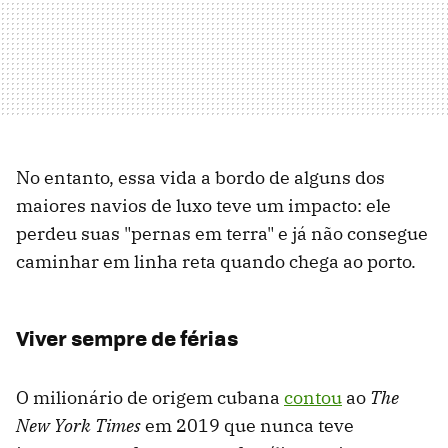
No entanto, essa vida a bordo de alguns dos
maiores navios de luxo teve um impacto: ele
perdeu suas "pernas em terra" e já não consegue
caminhar em linha reta quando chega ao porto.
Viver sempre de férias
O milionário de origem cubana
contou
ao
The
New York Times
em 2019 que nunca teve