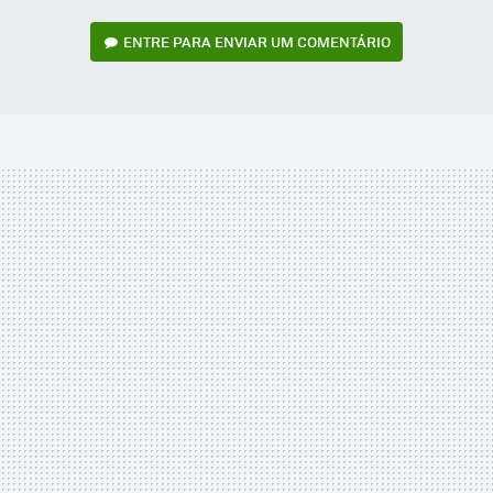
ENTRE PARA ENVIAR UM COMENTÁRIO