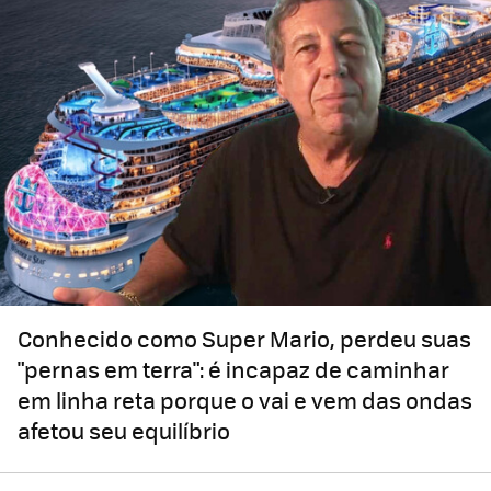
Conhecido como Super Mario, perdeu suas
"pernas em terra": é incapaz de caminhar
em linha reta porque o vai e vem das ondas
afetou seu equilíbrio