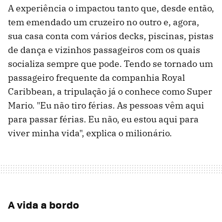
A experiência o impactou tanto que, desde então,
tem emendado um cruzeiro no outro e, agora,
sua casa conta com vários decks, piscinas, pistas
de dança e vizinhos passageiros com os quais
socializa sempre que pode. Tendo se tornado um
passageiro frequente da companhia Royal
Caribbean, a tripulação já o conhece como Super
Mario. "Eu não tiro férias. As pessoas vêm aqui
para passar férias. Eu não, eu estou aqui para
viver minha vida", explica o milionário.
A vida a bordo