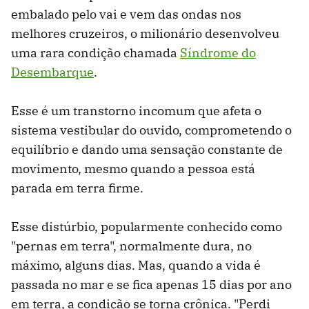
embalado pelo vai e vem das ondas nos
melhores cruzeiros, o milionário desenvolveu
uma rara condição chamada
Síndrome do
Desembarque
.
Esse é um transtorno incomum que afeta o
sistema vestibular do ouvido, comprometendo o
equilíbrio e dando uma sensação constante de
movimento, mesmo quando a pessoa está
parada em terra firme.
Esse distúrbio, popularmente conhecido como
"pernas em terra", normalmente dura, no
máximo, alguns dias. Mas, quando a vida é
passada no mar e se fica apenas 15 dias por ano
em terra, a condição se torna crônica. "Perdi