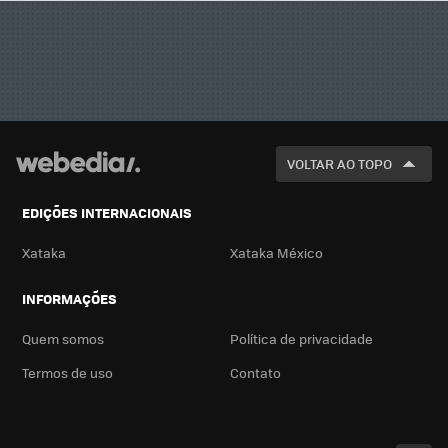
VOLTAR AO TOPO
EDIÇÕES INTERNACIONAIS
Xataka
Xataka México
INFORMAÇÕES
Quem somos
Política de privacidade
Termos de uso
Contato