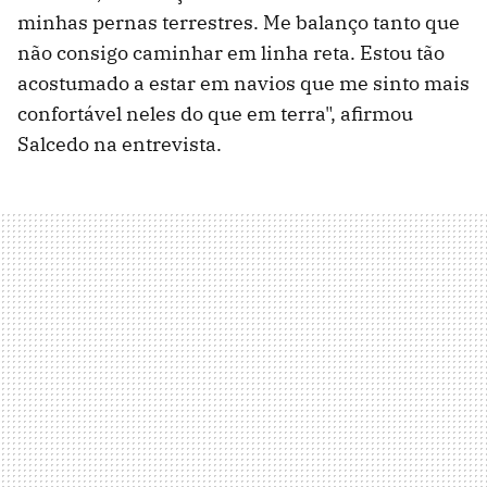
minhas pernas terrestres. Me balanço tanto que
não consigo caminhar em linha reta. Estou tão
acostumado a estar em navios que me sinto mais
confortável neles do que em terra", afirmou
Salcedo na entrevista.