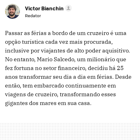
Victor Bianchin
Redator
Passar as férias a bordo de um cruzeiro é uma
opção turística cada vez mais procurada,
inclusive por viajantes de alto poder aquisitivo.
No entanto, Mario Salcedo, um milionário que
fez fortuna no setor financeiro, decidiu há 25
anos transformar seu dia a dia em férias. Desde
então, tem embarcado continuamente em
viagens de cruzeiro, transformando esses
gigantes dos mares em sua casa.