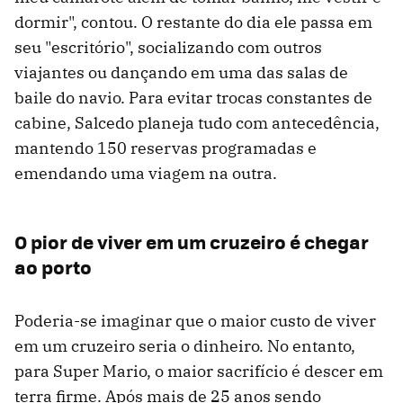
dormir", contou. O restante do dia ele passa em
seu "escritório", socializando com outros
viajantes ou dançando em uma das salas de
baile do navio. Para evitar trocas constantes de
cabine, Salcedo planeja tudo com antecedência,
mantendo 150 reservas programadas e
emendando uma viagem na outra.
O pior de viver em um cruzeiro é chegar
ao porto
Poderia-se imaginar que o maior custo de viver
em um cruzeiro seria o dinheiro. No entanto,
para Super Mario, o maior sacrifício é descer em
terra firme. Após mais de 25 anos sendo