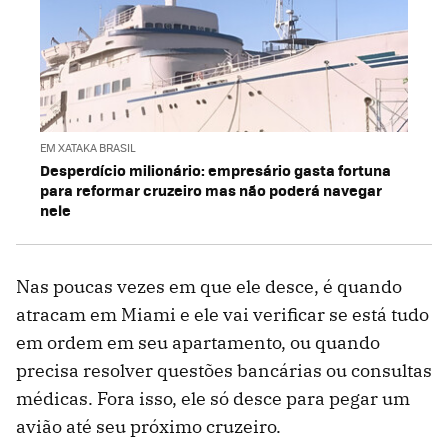
EM XATAKA BRASIL
Desperdício milionário: empresário gasta fortuna
para reformar cruzeiro mas não poderá navegar
nele
Nas poucas vezes em que ele desce, é quando
atracam em Miami e ele vai verificar se está tudo
em ordem em seu apartamento, ou quando
precisa resolver questões bancárias ou consultas
médicas. Fora isso, ele só desce para pegar um
avião até seu próximo cruzeiro.