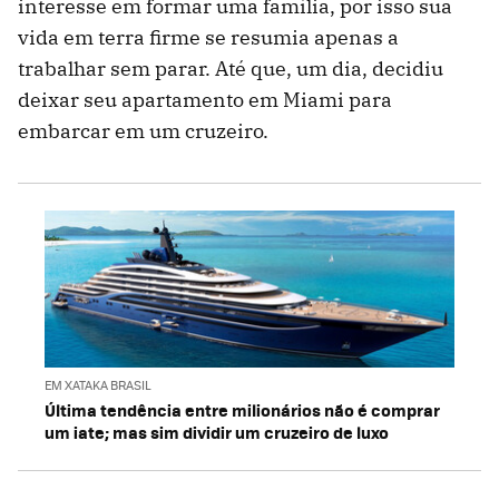
interesse em formar uma família, por isso sua
vida em terra firme se resumia apenas a
trabalhar sem parar. Até que, um dia, decidiu
deixar seu apartamento em Miami para
embarcar em um cruzeiro.
EM XATAKA BRASIL
Última tendência entre milionários não é comprar
um iate; mas sim dividir um cruzeiro de luxo