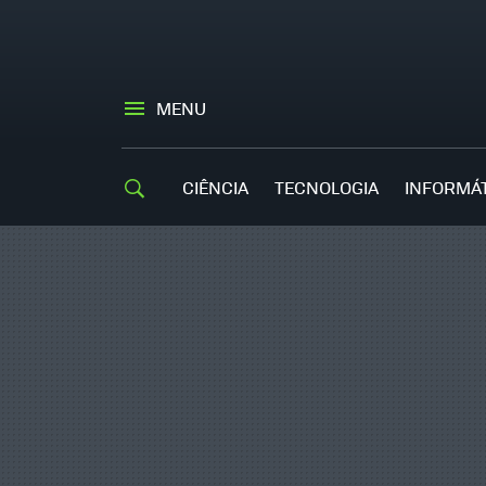
MENU
CIÊNCIA
TECNOLOGIA
INFORMÁ