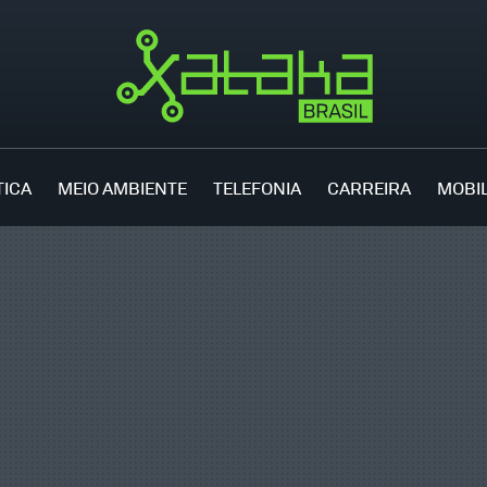
TICA
MEIO AMBIENTE
TELEFONIA
CARREIRA
MOBI