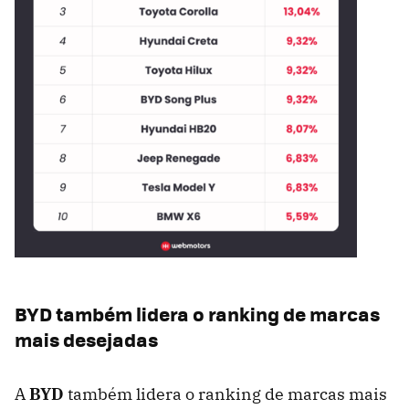
BYD também lidera o ranking de marcas
mais desejadas
A
BYD
também lidera o ranking de marcas mais