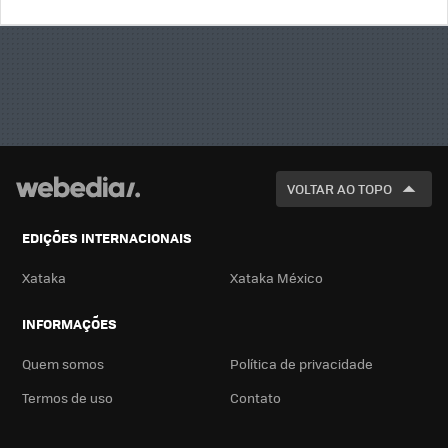
BUSCA
VOLTAR AO TOPO
EDIÇÕES INTERNACIONAIS
Xataka
Xataka México
INFORMAÇÕES
Quem somos
Política de privacidade
Termos de uso
Contato