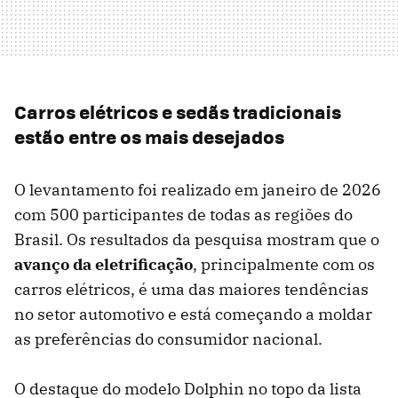
Carros elétricos e sedãs tradicionais
estão entre os mais desejados
O levantamento foi realizado em janeiro de 2026
com 500 participantes de todas as regiões do
Brasil. Os resultados da pesquisa mostram que o
avanço da eletrificação
, principalmente com os
carros elétricos, é uma das maiores tendências
no setor automotivo e está começando a moldar
as preferências do consumidor nacional.
O destaque do modelo Dolphin no topo da lista