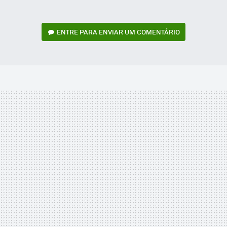
ENTRE PARA ENVIAR UM COMENTÁRIO