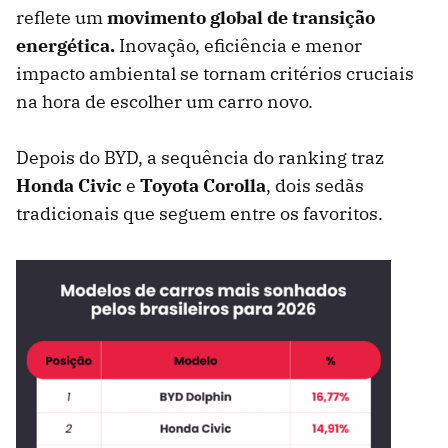
reflete um
movimento global de transição
energética.
Inovação, eficiência e menor
impacto ambiental se tornam critérios cruciais
na hora de escolher um carro novo.
Depois do BYD, a sequência do ranking traz
Honda Civic
e
Toyota Corolla
, dois sedãs
tradicionais que seguem entre os favoritos.