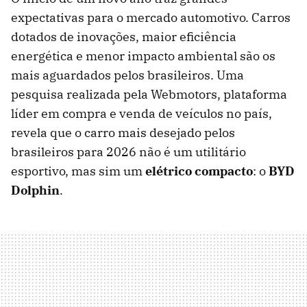
expectativas para o mercado automotivo. Carros
dotados de inovações, maior eficiência
energética e menor impacto ambiental são os
mais aguardados pelos brasileiros. Uma
pesquisa realizada pela Webmotors, plataforma
líder em compra e venda de veículos no país,
revela que o carro mais desejado pelos
brasileiros para 2026 não é um utilitário
esportivo, mas sim um
elétrico compacto
: o
BYD
Dolphin
.