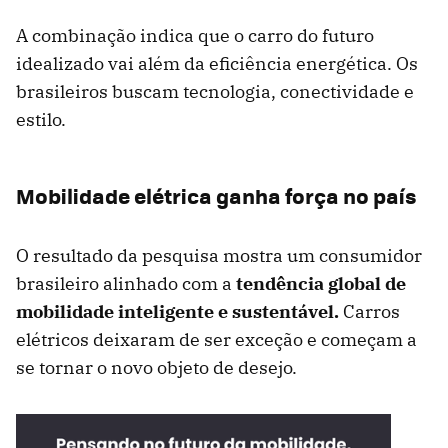
A combinação indica que o carro do futuro
idealizado vai além da eficiência energética. Os
brasileiros buscam tecnologia, conectividade e
estilo.
Mobilidade elétrica ganha força no país
O resultado da pesquisa mostra um consumidor
brasileiro alinhado com a
tendência global de
mobilidade inteligente e sustentável.
Carros
elétricos deixaram de ser exceção e começam a
se tornar o novo objeto de desejo.