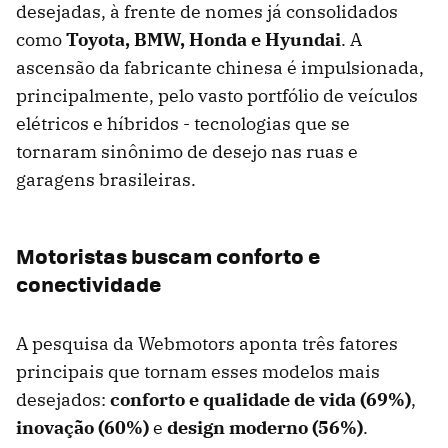
desejadas, à frente de nomes já consolidados
como
Toyota, BMW, Honda e Hyundai
. A
ascensão da fabricante chinesa é impulsionada,
principalmente, pelo vasto portfólio de veículos
elétricos e híbridos - tecnologias que se
tornaram sinônimo de desejo nas ruas e
garagens brasileiras.
Motoristas buscam conforto e
conectividade
A pesquisa da Webmotors aponta três fatores
principais que tornam esses modelos mais
desejados:
conforto e qualidade de vida (69%)
,
inovação (60%)
e
design moderno (56%)
.