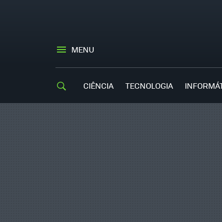
MENU
CIÊNCIA
TECNOLOGIA
INFORMÁ