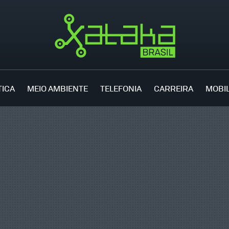
TICA
MEIO AMBIENTE
TELEFONIA
CARREIRA
MOBI