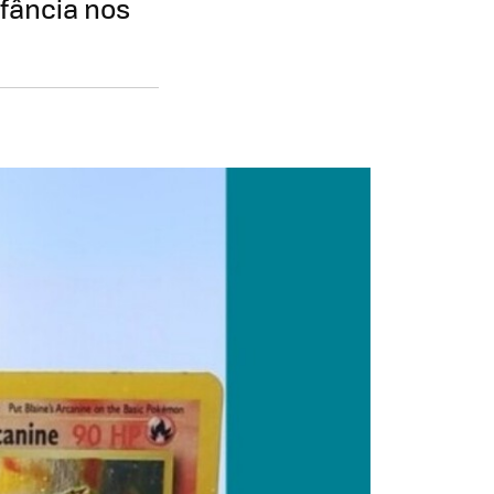
nfância nos