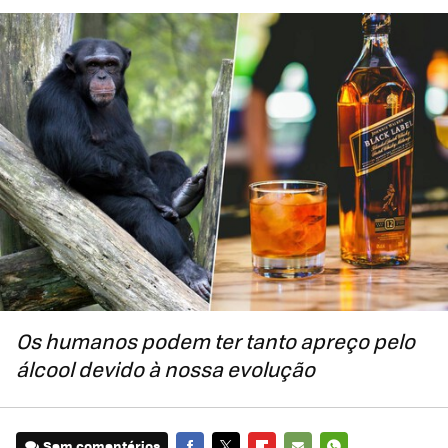
Os humanos podem ter tanto apreço pelo
álcool devido à nossa evolução
Sem comentários