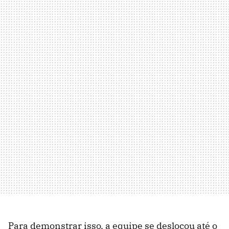
Para demonstrar isso, a equipe se deslocou até o