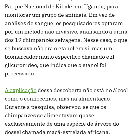
Parque Nacional de Kibale, em Uganda, para
monitorar um grupo de animais. Em vez de
análises de sangue, os pesquisadores optaram
por um método não invasivo, analisando a urina
dos 19 chimpanzés selvagens. Nesse caso, o que
se buscava não era o etanol em si, mas um
biomarcador muito específico chamado etil
glicuronídeo, que indica que o etanol foi
processado.
A explicação
dessa descoberta não está no álcool
como o conhecemos, mas na alimentação.
Durante a pesquisa, observou-se que os
chimpanzés se alimentavam quase
exclusivamente de uma espécie de árvore do
dossel chamada maçã-estrelada africana.