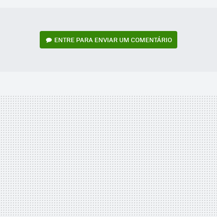
ENTRE PARA ENVIAR UM COMENTÁRIO