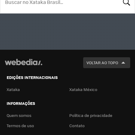
BUSCA
VOLTAR AO TOPO
EDIÇÕES INTERNACIONAIS
Xataka
Xataka México
INFORMAÇÕES
Quem somos
Política de privacidade
Termos de uso
Contato