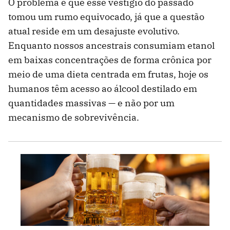
O problema é que esse vestígio do passado
tomou um rumo equivocado, já que a questão
atual reside em um desajuste evolutivo.
Enquanto nossos ancestrais consumiam etanol
em baixas concentrações de forma crônica por
meio de uma dieta centrada em frutas, hoje os
humanos têm acesso ao álcool destilado em
quantidades massivas — e não por um
mecanismo de sobrevivência.