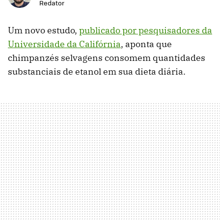
Redator
Um novo estudo,
publicado por pesquisadores da
Universidade da Califórnia
, aponta que
chimpanzés selvagens consomem quantidades
substanciais de etanol em sua dieta diária.