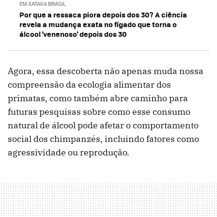
EM XATAKA BRASIL
Por que a ressaca piora depois dos 30? A ciência
revela a mudança exata no fígado que torna o
álcool 'venenoso' depois dos 30
Agora, essa descoberta não apenas muda nossa
compreensão da ecologia alimentar dos
primatas, como também abre caminho para
futuras pesquisas sobre como esse consumo
natural de álcool pode afetar o comportamento
social dos chimpanzés, incluindo fatores como
agressividade ou reprodução.