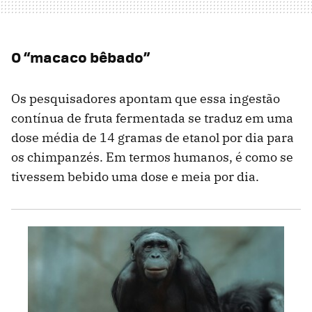
O “macaco bêbado”
Os pesquisadores apontam que essa ingestão
contínua de fruta fermentada se traduz em uma
dose média de 14 gramas de etanol por dia para
os chimpanzés. Em termos humanos, é como se
tivessem bebido uma dose e meia por dia.