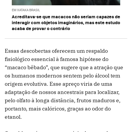
EM XATAKA BRASIL
Acreditava-se que macacos não seriam capazes de
interagir com objetos imaginários, mas este estudo
acaba de provar o contrário
Essas descobertas oferecem um respaldo
fisiológico essencial à famosa hipótese do
“macaco bêbado”, que sugere que a atração que
os humanos modernos sentem pelo álcool tem
origem evolutiva. Esse apreço viria de uma
adaptação de nossos ancestrais para localizar,
pelo olfato à longa distância, frutos maduros e,
portanto, mais calóricos, graças ao odor do
etanol.