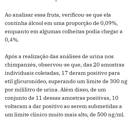
Ao analisar essa fruta, verificou-se que ela
continha álcool em uma proporção de 0,09%,
enquanto em algumas colheitas podia chegar a
0,4%.
Após a realização das análises de urina nos
chimpanzés, observou-se que, das 20 amostras
individuais coletadas, 17 deram positivo para
etil glicuronídeo, superando um limite de 300 ng
por mililitro de urina. Além disso, de um
conjunto de 11 dessas amostras positivas, 10
voltaram a dar positivo ao serem submetidas a
um limite clínico muito mais alto, de 500 ng/ml.