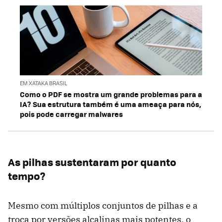
EM XATAKA BRASIL
Como o PDF se mostra um grande problemas para a
IA? Sua estrutura também é uma ameaça para nós,
pois pode carregar malwares
As pilhas sustentaram por quanto
tempo?
Mesmo com múltiplos conjuntos de pilhas e a
troca por versões alcalinas mais potentes, o