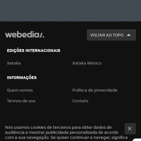
VOLTAR AO TOPO
EDIÇÕES INTERNACIONAIS
Xataka
Xataka México
INFORMAÇÕES
Quem somos
Política de privacidade
Termos de uso
Contato
Nós usamos cookies de terceiros para obter dados de
audiência e mostrar publicidade personalizada de acordo
com a sua navegação. Se quiser continuar a navegar, significa