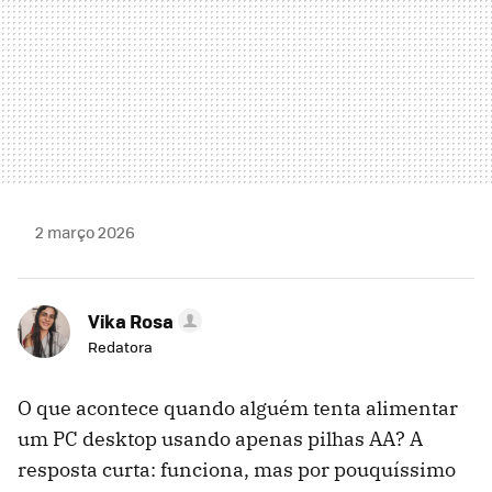
2 março 2026
Vika Rosa
Redatora
O que acontece quando alguém tenta alimentar
um PC desktop usando apenas pilhas AA? A
resposta curta: funciona, mas por pouquíssimo