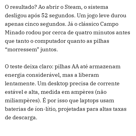
O resultado? Ao abrir o Steam, o sistema
desligou após 52 segundos. Um jogo leve durou
apenas cinco segundos. Já o clássico Campo
Minado rodou por cerca de quatro minutos antes
que tanto o computador quanto as pilhas
“morressem” juntos.
O teste deixa claro: pilhas AA até armazenam
energia considerável, mas a liberam
lentamente. Um desktop precisa de corrente
estável e alta, medida em ampères (não
miliampères). É por isso que laptops usam
baterias de íon-lítio, projetadas para altas taxas
de descarga.