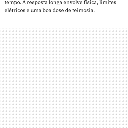
tempo. A resposta longa envolve física, limites
elétricos e uma boa dose de teimosia.