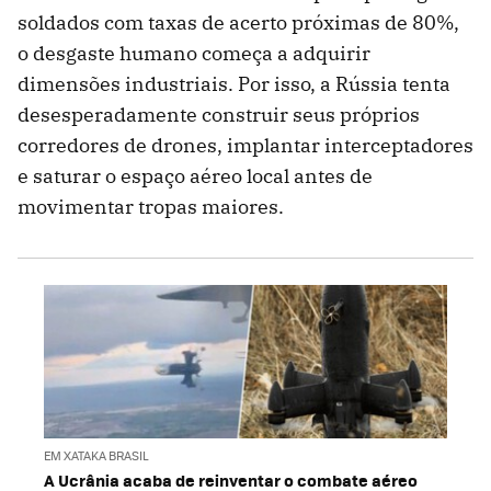
soldados com taxas de acerto próximas de 80%,
o desgaste humano começa a adquirir
dimensões industriais. Por isso, a Rússia tenta
desesperadamente construir seus próprios
corredores de drones, implantar interceptadores
e saturar o espaço aéreo local antes de
movimentar tropas maiores.
EM XATAKA BRASIL
A Ucrânia acaba de reinventar o combate aéreo