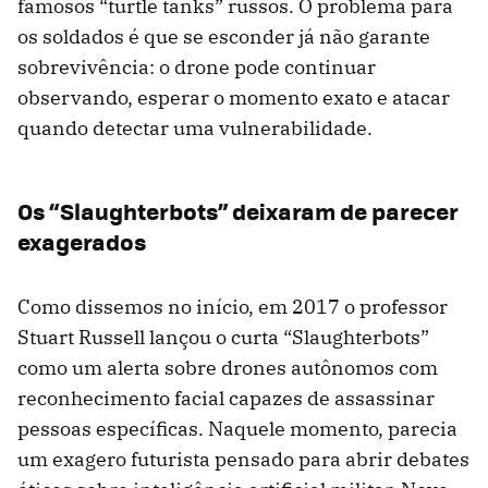
famosos “turtle tanks” russos. O problema para
os soldados é que se esconder já não garante
sobrevivência: o drone pode continuar
observando, esperar o momento exato e atacar
quando detectar uma vulnerabilidade.
Os “Slaughterbots” deixaram de parecer
exagerados
Como dissemos no início, em 2017 o professor
Stuart Russell lançou o curta “Slaughterbots”
como um alerta sobre drones autônomos com
reconhecimento facial capazes de assassinar
pessoas específicas. Naquele momento, parecia
um exagero futurista pensado para abrir debates