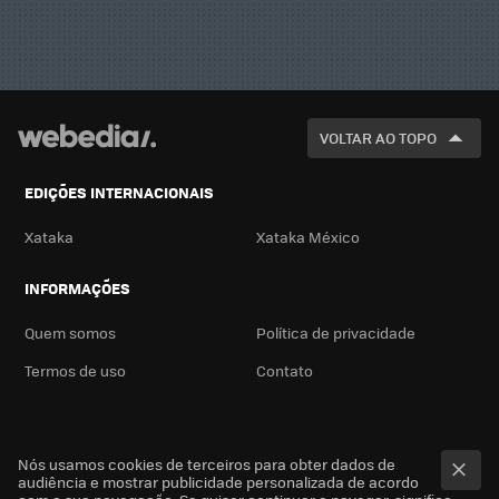
VOLTAR AO TOPO
EDIÇÕES INTERNACIONAIS
Xataka
Xataka México
INFORMAÇÕES
Quem somos
Política de privacidade
Termos de uso
Contato
Nós usamos cookies de terceiros para obter dados de
audiência e mostrar publicidade personalizada de acordo