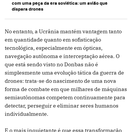
com uma peça da era soviética: um avião que
dispara drones
No entanto, a Ucrânia mantém vantagem tanto
em quantidade quanto em sofisticação
tecnológica, especialmente em ópticas,
navegação autônoma e interceptação aérea. O
que está sendo visto no Donbas não é
simplesmente uma evolução tática da guerra de
drones: trata-se do nascimento de uma nova
forma de combate em que milhares de máquinas
semiautônomas competem continuamente para
detectar, perseguir e eliminar seres humanos
individualmente.
E o mais inquietante é que essa transformação