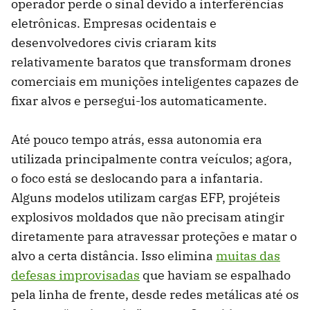
operador perde o sinal devido a interferências
eletrônicas. Empresas ocidentais e
desenvolvedores civis criaram kits
relativamente baratos que transformam drones
comerciais em munições inteligentes capazes de
fixar alvos e persegui-los automaticamente.
Até pouco tempo atrás, essa autonomia era
utilizada principalmente contra veículos; agora,
o foco está se deslocando para a infantaria.
Alguns modelos utilizam cargas EFP, projéteis
explosivos moldados que não precisam atingir
diretamente para atravessar proteções e matar o
alvo a certa distância. Isso elimina
muitas das
defesas improvisadas
que haviam se espalhado
pela linha de frente, desde redes metálicas até os