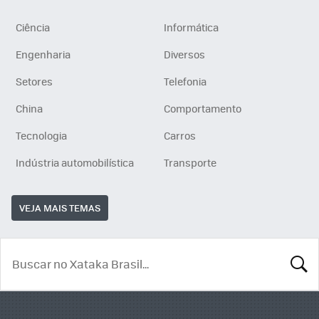
Ciência
Informática
Engenharia
Diversos
Setores
Telefonia
China
Comportamento
Tecnologia
Carros
Indústria automobilística
Transporte
VEJA MAIS TEMAS
BUSCA