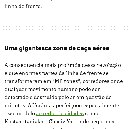
linha de frente.
Uma gigantesca zona de caça aérea
A consequência mais profunda dessa revolução
é que enormes partes da linha de frente se
transformaram em “kill zones”, corredores onde
qualquer movimento humano pode ser
detectado e destruído pelo ar em questão de
minutos. A Ucrânia aperfeiçoou especialmente
esse modelo
ao redor de cidades
como
Kostyantynivka e Chasiv Yar, onde pequenos