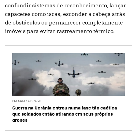
confundir sistemas de reconhecimento, lançar
capacetes como iscas, esconder a cabeça atrás
de obstáculos ou permanecer completamente
imóveis para evitar rastreamento térmico.
EM XATAKA BRASIL
Guerra na Ucrânia entrou numa fase tão caótica
que soldados estão atirando em seus próprios
drones