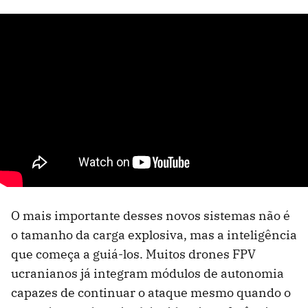
O mais importante desses novos sistemas não é
o tamanho da carga explosiva, mas a inteligência
que começa a guiá-los. Muitos drones FPV
ucranianos já integram módulos de autonomia
capazes de continuar o ataque mesmo quando o