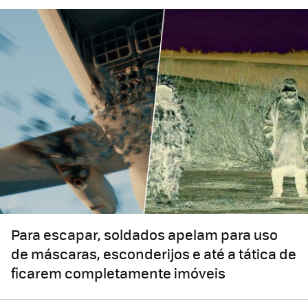
Para escapar, soldados apelam para uso
de máscaras, esconderijos e até a tática de
ficarem completamente imóveis