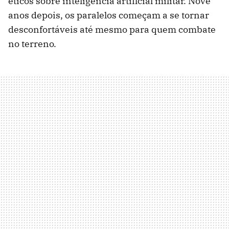
éticos sobre inteligência artificial militar. Nove
anos depois, os paralelos começam a se tornar
desconfortáveis até mesmo para quem combate
no terreno.