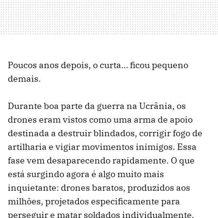
Poucos anos depois, o curta… ficou pequeno
demais.
Durante boa parte da guerra na Ucrânia, os
drones eram vistos como uma arma de apoio
destinada a destruir blindados, corrigir fogo de
artilharia e vigiar movimentos inimigos. Essa
fase vem desaparecendo rapidamente. O que
está surgindo agora é algo muito mais
inquietante: drones baratos, produzidos aos
milhões, projetados especificamente para
perseguir e matar soldados individualmente.