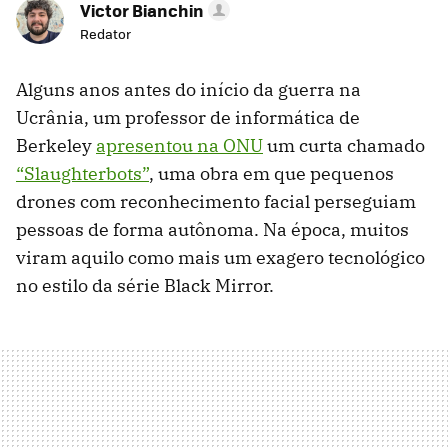
Victor Bianchin
Redator
Alguns anos antes do início da guerra na
Ucrânia, um professor de informática de
Berkeley
apresentou na ONU
um curta chamado
“Slaughterbots”
, uma obra em que pequenos
drones com reconhecimento facial perseguiam
pessoas de forma autônoma. Na época, muitos
viram aquilo como mais um exagero tecnológico
no estilo da série Black Mirror.