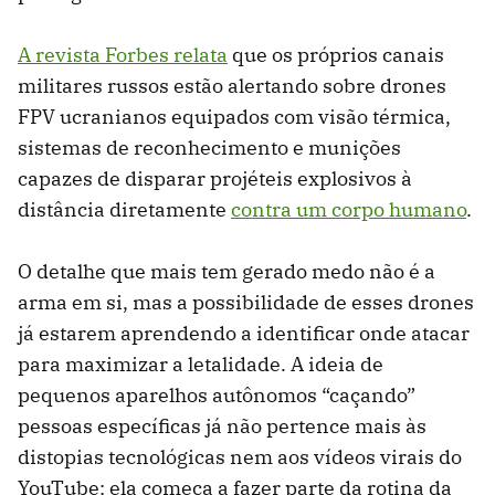
A revista Forbes relata
que os próprios canais
militares russos estão alertando sobre drones
FPV ucranianos equipados com visão térmica,
sistemas de reconhecimento e munições
capazes de disparar projéteis explosivos à
distância diretamente
contra um corpo humano
.
O detalhe que mais tem gerado medo não é a
arma em si, mas a possibilidade de esses drones
já estarem aprendendo a identificar onde atacar
para maximizar a letalidade. A ideia de
pequenos aparelhos autônomos “caçando”
pessoas específicas já não pertence mais às
distopias tecnológicas nem aos vídeos virais do
YouTube: ela começa a fazer parte da rotina da