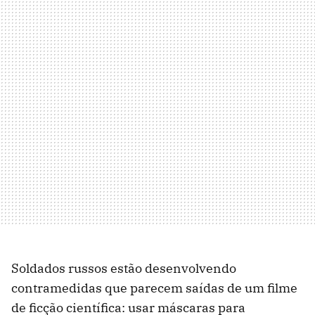
Soldados russos estão desenvolvendo
contramedidas que parecem saídas de um filme
de ficção científica: usar máscaras para