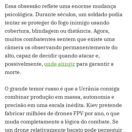
Essa obsessão reflete uma enorme mudança
psicológica. Durante séculos, um soldado podia
tentar se proteger do fogo inimigo usando
cobertura, blindagem ou distância. Agora,
muitos combatentes sentem que existe uma
câmera os observando permanentemente do
alto, capaz de decidir quando atacar e,
possivelmente,
onde atingir
para garantir a
morte.
O grande temor russo é que a Ucrânia consiga
combinar produção em massa, autonomia e
precisão em uma escala inédita. Kiev pretende
fabricar milhões de drones FPV por ano, o que
muda completamente a lógica do combate. Se
um drone relativamente barato pode perseguir