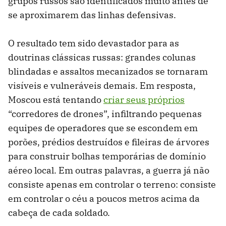
grupos russos são identificados muito antes de
se aproximarem das linhas defensivas.
O resultado tem sido devastador para as
doutrinas clássicas russas: grandes colunas
blindadas e assaltos mecanizados se tornaram
visíveis e vulneráveis demais. Em resposta,
Moscou está tentando
criar seus próprios
“corredores de drones”, infiltrando pequenas
equipes de operadores que se escondem em
porões, prédios destruídos e fileiras de árvores
para construir bolhas temporárias de domínio
aéreo local. Em outras palavras, a guerra já não
consiste apenas em controlar o terreno: consiste
em controlar o céu a poucos metros acima da
cabeça de cada soldado.