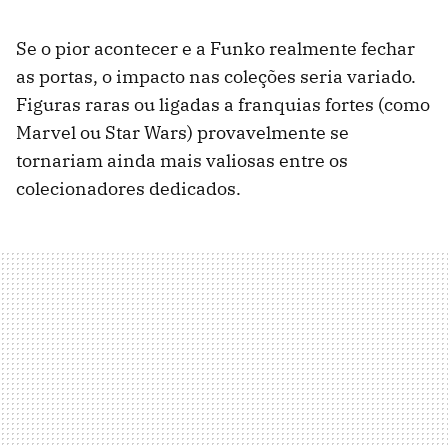
Se o pior acontecer e a Funko realmente fechar
as portas, o impacto nas coleções seria variado.
Figuras raras ou ligadas a franquias fortes (como
Marvel ou Star Wars) provavelmente se
tornariam ainda mais valiosas entre os
colecionadores dedicados.