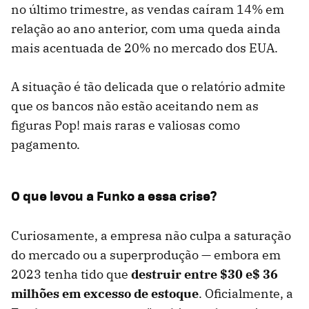
no último trimestre, as vendas caíram 14% em
relação ao ano anterior, com uma queda ainda
mais acentuada de 20% no mercado dos EUA.
A situação é tão delicada que o relatório admite
que os bancos não estão aceitando nem as
figuras Pop! mais raras e valiosas como
pagamento.
O que levou a Funko a essa crise?
Curiosamente, a empresa não culpa a saturação
do mercado ou a superprodução — embora em
2023 tenha tido que
destruir entre
$30 e$
36
milhões em excesso de estoque
. Oficialmente, a