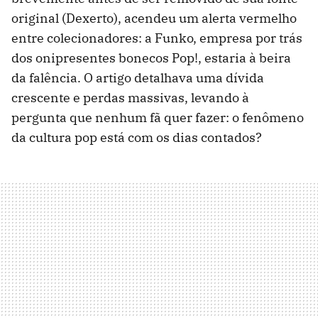
original (Dexerto), acendeu um alerta vermelho
entre colecionadores: a Funko, empresa por trás
dos onipresentes bonecos Pop!, estaria à beira
da falência. O artigo detalhava uma dívida
crescente e perdas massivas, levando à
pergunta que nenhum fã quer fazer: o fenômeno
da cultura pop está com os dias contados?