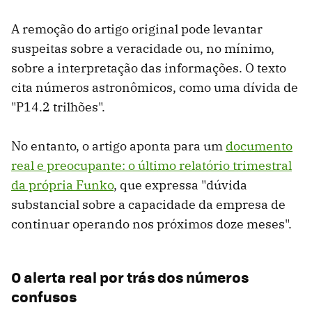
A remoção do artigo original pode levantar
suspeitas sobre a veracidade ou, no mínimo,
sobre a interpretação das informações. O texto
cita números astronômicos, como uma dívida de
"P14.2 trilhões".
No entanto, o artigo aponta para um
documento
real e preocupante: o último relatório trimestral
da própria Funko
, que expressa "dúvida
substancial sobre a capacidade da empresa de
continuar operando nos próximos doze meses".
O alerta real por trás dos números
confusos