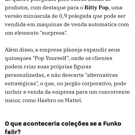
produtos, com destaque para o
Bitty Pop
, uma
versão minúscula de 0,9 polegada que pode ser
vendida em máquinas de venda automática com
um elemento "surpresa".
Além disso, a empresa planeja expandir seus
quiosques "Pop Yourself", onde os clientes
podem criar suas próprias figuras
personalizadas, e não descarta "alternativas
estratégicas", o que, no jargão corporativo, pode
incluir a venda da empresa para um concorrente
maior, como Hasbro ou Mattel.
O que aconteceria coleções se a Funko
falir?