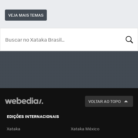
VEJA MAIS TEMAS
BUSCA
VOLTAR AO TOPO
EDIÇÕES INTERNACIONAIS
Xataka
Xataka México