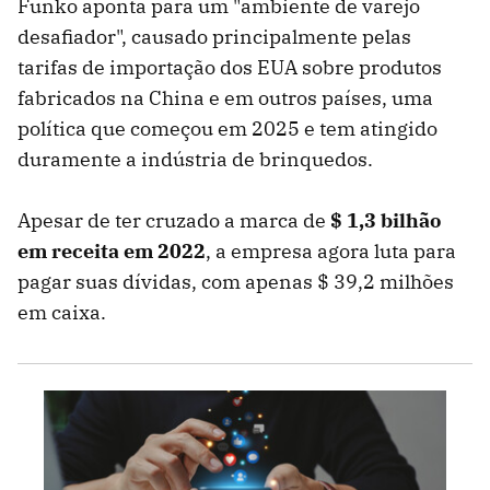
Funko aponta para um "ambiente de varejo
desafiador", causado principalmente pelas
tarifas de importação dos EUA sobre produtos
fabricados na China e em outros países, uma
política que começou em 2025 e tem atingido
duramente a indústria de brinquedos.
Apesar de ter cruzado a marca de
$ 1,3 bilhão
em receita em 2022
, a empresa agora luta para
pagar suas dívidas, com apenas $ 39,2 milhões
em caixa.