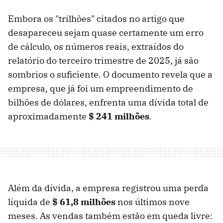
Embora os "trilhões" citados no artigo que
desapareceu sejam quase certamente um erro
de cálculo, os números reais, extraídos do
relatório do terceiro trimestre de 2025, já são
sombrios o suficiente. O documento revela que a
empresa, que já foi um empreendimento de
bilhões de dólares, enfrenta uma dívida total de
aproximadamente
$ 241 milhões
.
Além da dívida, a empresa registrou uma perda
líquida de
$ 61,8 milhões
nos últimos nove
meses. As vendas também estão em queda livre: