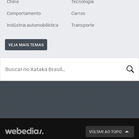
China
Tecnologia
Comportamento
Carros
Indústria automobilística
Transporte
VEJA MAIS TEMAS
BUSCA
VOLTAR AO TOPO