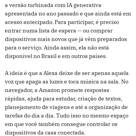
a versão turbinada com IA generativa
apresentada no ano passado e que ainda está em
acesso antecipado. Para participar, é preciso
entrar numa lista de espera — ou comprar
dispositivos mais novos que já vêm preparados
para o serviço. Ainda assim, ela não está
disponível no Brasil e em outros países.
A ideia é que a Alexa deixe de ser apenas aquela
voz que apaga as luzes e toca música na sala. No
navegador, a Amazon promete respostas
rápidas, ajuda para estudar, criação de textos,
planejamento de viagens e até a organização de
tarefas do dia a dia. Tudo isso no mesmo espaço
em que você também consegue controlar os
dispositivos da casa conectada.