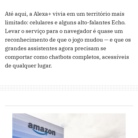
Até aqui, a Alexa+ vivia em um território mais
limitado: celulares e alguns alto-falantes Echo.
Levar o serviço para o navegador é quase um
reconhecimento de que o jogo mudou — e que os
grandes assistentes agora precisam se
comportar como chatbots completos, acessíveis
de qualquer lugar.