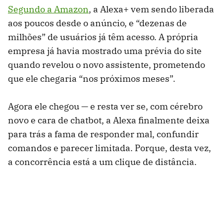
Segundo a Amazon
, a Alexa+ vem sendo liberada
aos poucos desde o anúncio, e “dezenas de
milhões” de usuários já têm acesso. A própria
empresa já havia mostrado uma prévia do site
quando revelou o novo assistente, prometendo
que ele chegaria “nos próximos meses”.
Agora ele chegou — e resta ver se, com cérebro
novo e cara de chatbot, a Alexa finalmente deixa
para trás a fama de responder mal, confundir
comandos e parecer limitada. Porque, desta vez,
a concorrência está a um clique de distância.