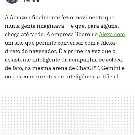
Redator
A Amazon finalmente fez o movimento que
muita gente imaginava — e que, para alguns,
chega até tarde. A empresa liberou o
Alexa.com
,
um site que permite conversar com a Alexa+
direto do navegador. É a primeira vez que o
assistente inteligente da companhia se coloca,
de fato, na mesma arena de ChatGPT, Gemini e
outros concorrentes de inteligência artificial.