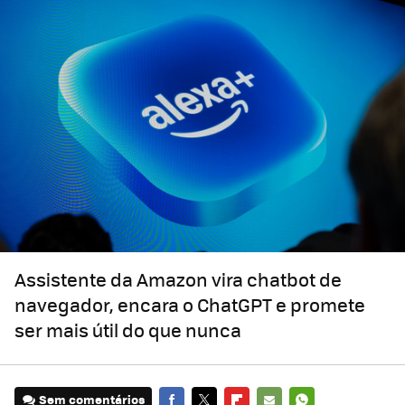
Assistente da Amazon vira chatbot de
navegador, encara o ChatGPT e promete
ser mais útil do que nunca
Sem comentários