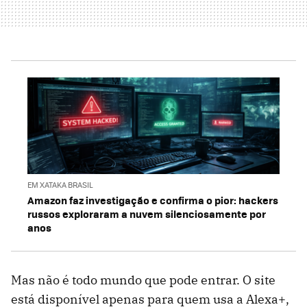
EM XATAKA BRASIL
Amazon faz investigação e confirma o pior: hackers
russos exploraram a nuvem silenciosamente por
anos
Mas não é todo mundo que pode entrar. O site
está disponível apenas para quem usa a Alexa+,