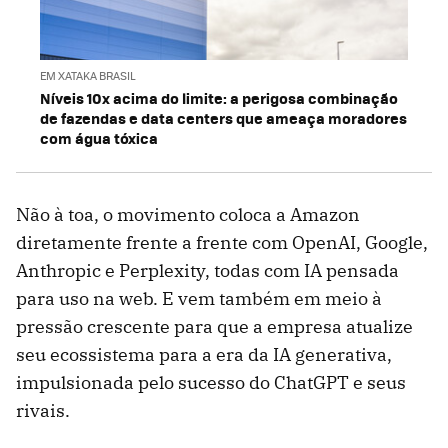
EM XATAKA BRASIL
Níveis 10x acima do limite: a perigosa combinação
de fazendas e data centers que ameaça moradores
com água tóxica
Não à toa, o movimento coloca a Amazon
diretamente frente a frente com OpenAI, Google,
Anthropic e Perplexity, todas com IA pensada
para uso na web. E vem também em meio à
pressão crescente para que a empresa atualize
seu ecossistema para a era da IA generativa,
impulsionada pelo sucesso do ChatGPT e seus
rivais.