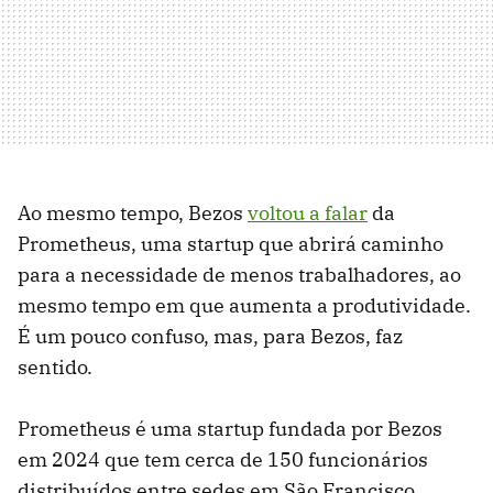
Ao mesmo tempo, Bezos
voltou a falar
da
Prometheus, uma startup que abrirá caminho
para a necessidade de menos trabalhadores, ao
mesmo tempo em que aumenta a produtividade.
É um pouco confuso, mas, para Bezos, faz
sentido.
Prometheus é uma startup fundada por Bezos
em 2024 que tem cerca de 150 funcionários
distribuídos entre sedes em São Francisco,