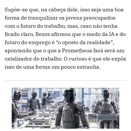
Supõe-se que, na cabeça dele, isso seja uma boa
forma de tranquilizar os jovens preocupados
com o futuro do trabalho, mas, caso não tenha
ficado claro, Bezos afirmou que o medo da IA e do
futuro do emprego é “o oposto da realidade”,
apontando que o que a Prometheus fará será um
catalisador do trabalho. O curioso é que ele expôs
isso de uma forma um pouco estranha.