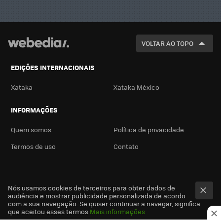
VOLTAR AO TOPO
EDIÇÕES INTERNACIONAIS
Xataka
Xataka México
INFORMAÇÕES
Quem somos
Política de privacidade
Termos de uso
Contato
Nós usamos cookies de terceiros para obter dados de
audiência e mostrar publicidade personalizada de acordo
com a sua navegação. Se quiser continuar a navegar, significa
que aceitou esses termos
Mais informações