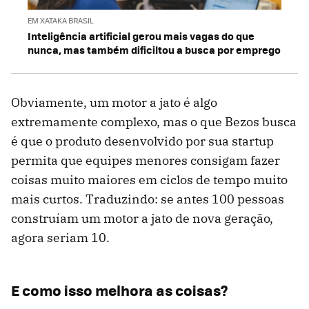
EM XATAKA BRASIL
Inteligência artificial gerou mais vagas do que
nunca, mas também dificiltou a busca por emprego
Obviamente, um motor a jato é algo
extremamente complexo, mas o que Bezos busca
é que o produto desenvolvido por sua startup
permita que equipes menores consigam fazer
coisas muito maiores em ciclos de tempo muito
mais curtos. Traduzindo: se antes 100 pessoas
construíam um motor a jato de nova geração,
agora seriam 10.
E como isso melhora as coisas?