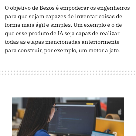
O objetivo de Bezos é empoderar os engenheiros
para que sejam capazes de inventar coisas de
forma mais ágil e simples. Um exemplo é o de
que esse produto de IA seja capaz de realizar
todas as etapas mencionadas anteriormente
para construir, por exemplo, um motor a jato.