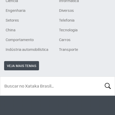
Ciência
Informática
Engenharia
Diversos
Setores
Telefonia
China
Tecnologia
Comportamento
Carros
Indústria automobilística
Transporte
VEJA MAIS TEMAS
BUSCA