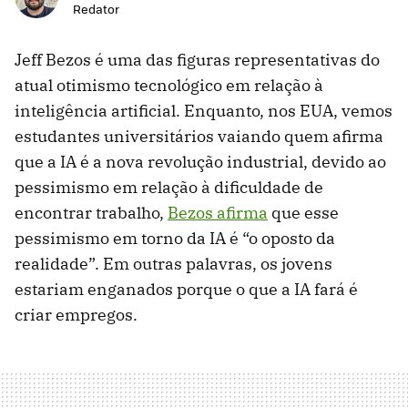
Redator
Jeff Bezos é uma das figuras representativas do
atual otimismo tecnológico em relação à
inteligência artificial. Enquanto, nos EUA, vemos
estudantes universitários vaiando quem afirma
que a IA é a nova revolução industrial, devido ao
pessimismo em relação à dificuldade de
encontrar trabalho,
Bezos afirma
que esse
pessimismo em torno da IA é “o oposto da
realidade”. Em outras palavras, os jovens
estariam enganados porque o que a IA fará é
criar empregos.