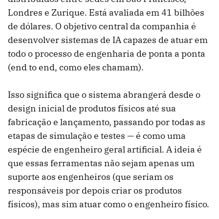
Londres e Zurique. Está avaliada em 41 bilhões
de dólares. O objetivo central da companhia é
desenvolver sistemas de IA capazes de atuar em
todo o processo de engenharia de ponta a ponta
(end to end, como eles chamam).
Isso significa que o sistema abrangerá desde o
design inicial de produtos físicos até sua
fabricação e lançamento, passando por todas as
etapas de simulação e testes — é como uma
espécie de engenheiro geral artificial. A ideia é
que essas ferramentas não sejam apenas um
suporte aos engenheiros (que seriam os
responsáveis por depois criar os produtos
físicos), mas sim atuar como o engenheiro físico.