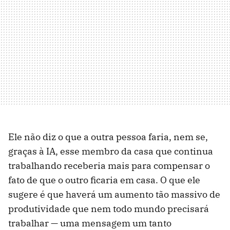
Ele não diz o que a outra pessoa faria, nem se,
graças à IA, esse membro da casa que continua
trabalhando receberia mais para compensar o
fato de que o outro ficaria em casa. O que ele
sugere é que haverá um aumento tão massivo de
produtividade que nem todo mundo precisará
trabalhar — uma mensagem um tanto