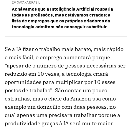
EM XATAKA BRASIL
Achávamos que a Inteligência Artificial roubaria
todas as profissões, mas estávamos errados: a
lista de empregos que os próprios criadores da
tecnologia admitem não conseguir substituir
Se a IA fizer o trabalho mais barato, mais rápido
e mais fácil, o emprego aumentará porque,
“apesar de o número de pessoas necessárias ser
reduzido em 10 vezes, a tecnologia criará
oportunidades para multiplicar por 10 esses
postos de trabalho”. São contas um pouco
estranhas, mas o chefe da Amazon usa como
exemplo um domicílio com duas pessoas, no
qual apenas uma precisará trabalhar porque a
produtividade graças à IA será muito maior.