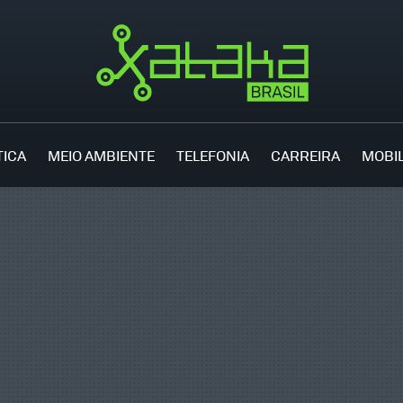
TICA
MEIO AMBIENTE
TELEFONIA
CARREIRA
MOBI