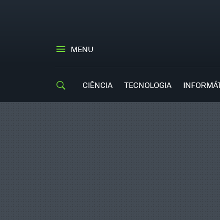
MENU
CIÊNCIA
TECNOLOGIA
INFORMÁ