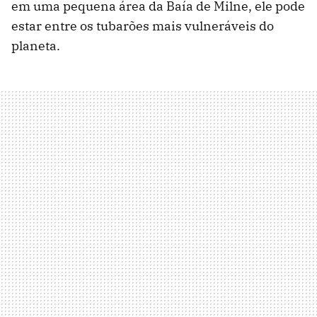
em uma pequena área da Baía de Milne, ele pode
estar entre os tubarões mais vulneráveis do
planeta.