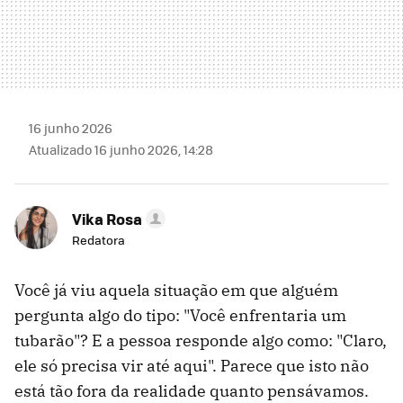
16 junho 2026
Atualizado 16 junho 2026, 14:28
Vika Rosa
Redatora
Você já viu aquela situação em que alguém
pergunta algo do tipo: "Você enfrentaria um
tubarão"? E a pessoa responde algo como: "Claro,
ele só precisa vir até aqui". Parece que isto não
está tão fora da realidade quanto pensávamos.