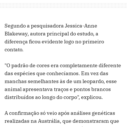
Segundo a pesquisadora Jessica-Anne
Blakeway, autora principal do estudo, a
diferença ficou evidente logo no primeiro
contato.
"O padrão de cores era completamente diferente
das espécies que conhecíamos. Em vez das
manchas semelhantes às de um leopardo, esse
animal apresentava traços e pontos brancos
distribuídos ao longo do corpo", explicou.
A confirmação só veio após análises genéticas
realizadas na Austrália, que demonstraram que