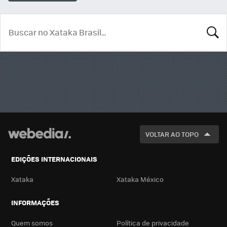
BUSCA
VOLTAR AO TOPO
EDIÇÕES INTERNACIONAIS
Xataka
Xataka México
INFORMAÇÕES
Quem somos
Política de privacidade