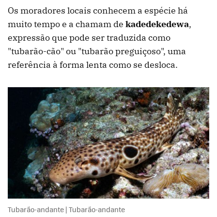
Os moradores locais conhecem a espécie há
muito tempo e a chamam de
kadedekedewa
,
expressão que pode ser traduzida como
"tubarão-cão" ou "tubarão preguiçoso", uma
referência à forma lenta como se desloca.
Tubarão-andante | Tubarão-andante