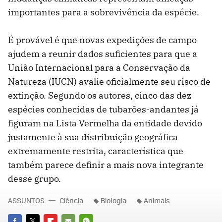
importantes para a sobrevivência da espécie.
É provável é que novas expedições de campo
ajudem a reunir dados suficientes para que a
União Internacional para a Conservação da
Natureza (IUCN) avalie oficialmente seu risco de
extinção. Segundo os autores, cinco das dez
espécies conhecidas de tubarões-andantes já
figuram na Lista Vermelha da entidade devido
justamente à sua distribuição geográfica
extremamente restrita, característica que
também parece definir a mais nova integrante
desse grupo.
ASSUNTOS
Ciência
Biologia
Animais