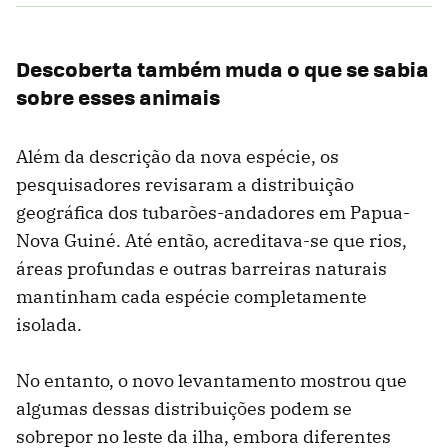
Descoberta também muda o que se sabia
sobre esses animais
Além da descrição da nova espécie, os
pesquisadores revisaram a distribuição
geográfica dos tubarões-andadores em Papua-
Nova Guiné. Até então, acreditava-se que rios,
áreas profundas e outras barreiras naturais
mantinham cada espécie completamente
isolada.
No entanto, o novo levantamento mostrou que
algumas dessas distribuições podem se
sobrepor no leste da ilha, embora diferentes