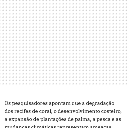
Os pesquisadores apontam que a degradação
dos recifes de coral, o desenvolvimento costeiro,
a expansão de plantações de palma, a pesca e as
mudanças climáticas representam ameaças