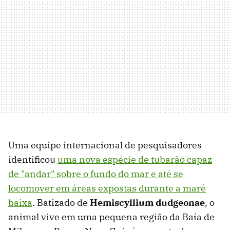
Uma equipe internacional de pesquisadores
identificou
uma nova espécie de tubarão capaz
de "andar" sobre o fundo do mar e até se
locomover em áreas expostas durante a maré
baixa
. Batizado de
Hemiscyllium dudgeonae
, o
animal vive em uma pequena região da Baía de