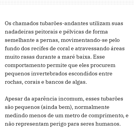
Os chamados tubarões-andantes utilizam suas
nadadeiras peitorais e pélvicas de forma
semelhante a pernas, movimentando-se pelo
fundo dos recifes de coral e atravessando áreas
muito rasas durante a maré baixa. Esse
comportamento permite que eles procurem
pequenos invertebrados escondidos entre
rochas, corais e bancos de algas.
Apesar da aparência incomum, esses tubarões
são pequenos (ainda bem), normalmente
medindo menos de um metro de comprimento, e
não representam perigo para seres humanos.