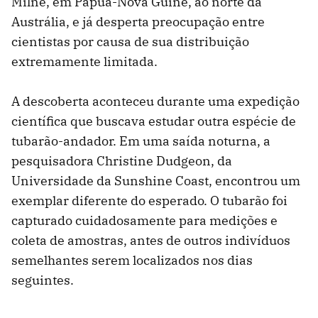
Milne, em Papua-Nova Guiné, ao norte da
Austrália, e já desperta preocupação entre
cientistas por causa de sua distribuição
extremamente limitada.
A descoberta aconteceu durante uma expedição
científica que buscava estudar outra espécie de
tubarão-andador. Em uma saída noturna, a
pesquisadora Christine Dudgeon, da
Universidade da Sunshine Coast, encontrou um
exemplar diferente do esperado. O tubarão foi
capturado cuidadosamente para medições e
coleta de amostras, antes de outros indivíduos
semelhantes serem localizados nos dias
seguintes.