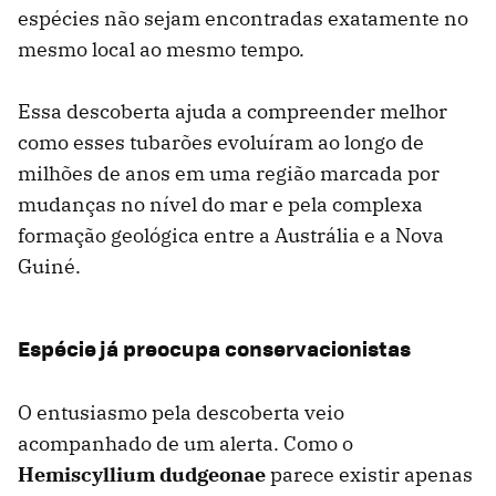
espécies não sejam encontradas exatamente no
mesmo local ao mesmo tempo.
Essa descoberta ajuda a compreender melhor
como esses tubarões evoluíram ao longo de
milhões de anos em uma região marcada por
mudanças no nível do mar e pela complexa
formação geológica entre a Austrália e a Nova
Guiné.
Espécie já preocupa conservacionistas
O entusiasmo pela descoberta veio
acompanhado de um alerta. Como o
Hemiscyllium dudgeonae
parece existir apenas