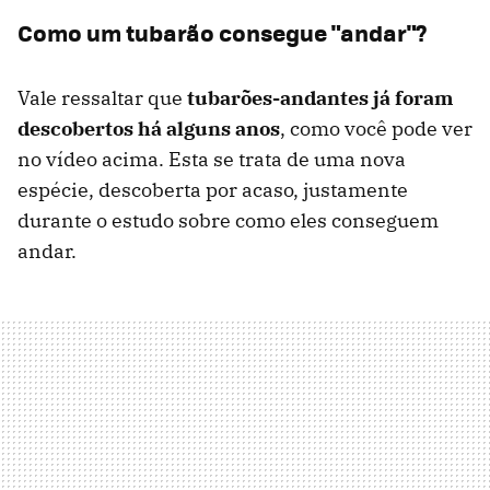
Como um tubarão consegue "andar"?
Vale ressaltar que
tubarões-andantes já foram
descobertos há alguns anos
, como você pode ver
no vídeo acima. Esta se trata de uma nova
espécie, descoberta por acaso, justamente
durante o estudo sobre como eles conseguem
andar.