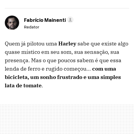
Fabrício Mainenti
Redator
Quem já pilotou uma
Harley
sabe que existe algo
quase místico em seu som, sua sensação, sua
presença. Mas o que poucos sabem é que essa
lenda de ferro e rugido começou...
com uma
bicicleta, um sonho frustrado e uma simples
lata de tomate
.