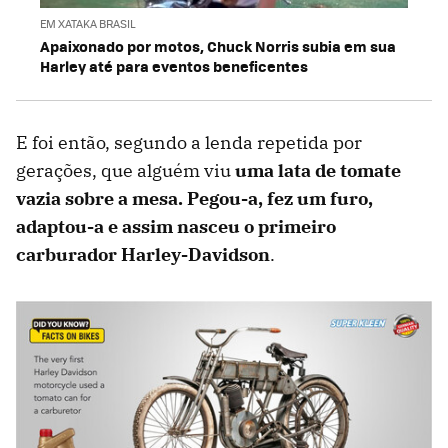
EM XATAKA BRASIL
Apaixonado por motos, Chuck Norris subia em sua
Harley até para eventos beneficentes
E foi então, segundo a lenda repetida por
gerações, que alguém viu
uma lata de tomate
vazia sobre a mesa. Pegou-a, fez um furo,
adaptou-a e assim nasceu o primeiro
carburador Harley-Davidson
.