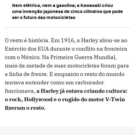
Nem elétrica, nem a gasolina; a Kawasaki criou
uma invenção japonesa de cinco cilindros que pode
ser o futuro das motocicletas
O resto é história. Em 1916, a Harley aliou-se ao
Exército dos EUA durante o conflito na fronteira
com o México. Na Primeira Guerra Mundial,
mais da metade de suas motocicletas foram para
a linha de frente. E enquanto o resto do mundo
tentava entender como um carburador
funcionava,
a Harley já estava criando cultura:
o rock, Hollywood e o rugido do motor V-Twin
fizeram o resto
.