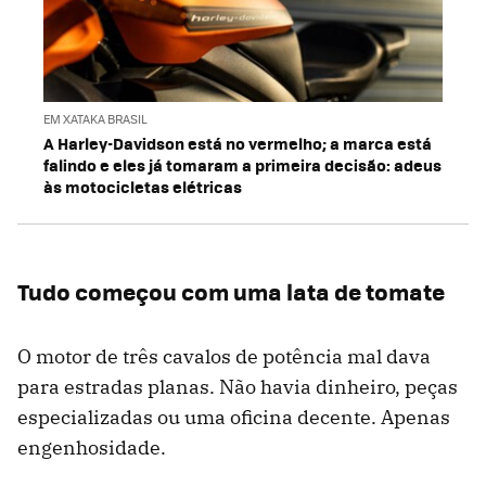
EM XATAKA BRASIL
A Harley-Davidson está no vermelho; a marca está
falindo e eles já tomaram a primeira decisão: adeus
às motocicletas elétricas
Tudo começou com uma lata de tomate
O motor de três cavalos de potência mal dava
para estradas planas. Não havia dinheiro, peças
especializadas ou uma oficina decente. Apenas
engenhosidade.