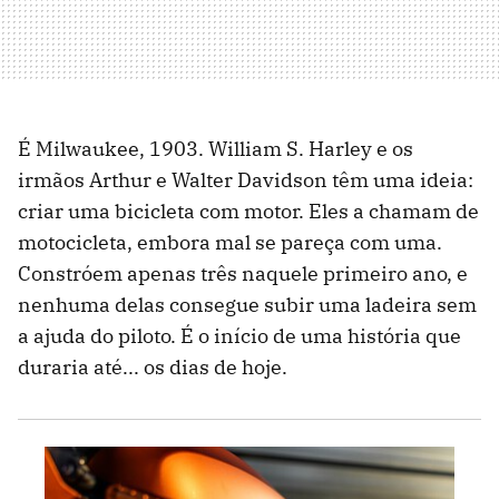
É Milwaukee, 1903. William S. Harley e os
irmãos Arthur e Walter Davidson têm uma ideia:
criar uma bicicleta com motor. Eles a chamam de
motocicleta, embora mal se pareça com uma.
Constróem apenas três naquele primeiro ano, e
nenhuma delas consegue subir uma ladeira sem
a ajuda do piloto. É o início de uma história que
duraria até... os dias de hoje.