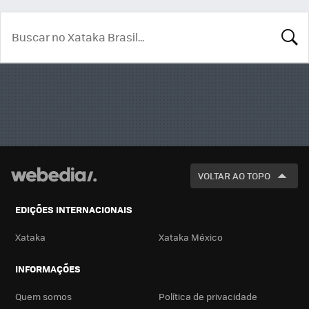
BUSCA
VOLTAR AO TOPO
EDIÇÕES INTERNACIONAIS
Xataka
Xataka México
INFORMAÇÕES
Quem somos
Política de privacidade