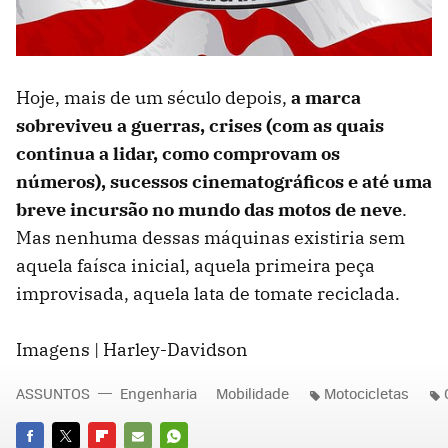
Hoje, mais de um século depois,
a marca
sobreviveu a guerras, crises (com as quais
continua a lidar, como comprovam os
números), sucessos cinematográficos e até uma
breve incursão no mundo das motos de neve
.
Mas nenhuma dessas máquinas existiria sem
aquela faísca inicial, aquela primeira peça
improvisada, aquela lata de tomate reciclada.
Imagens | Harley-Davidson
ASSUNTOS
Engenharia
Mobilidade
Motocicletas