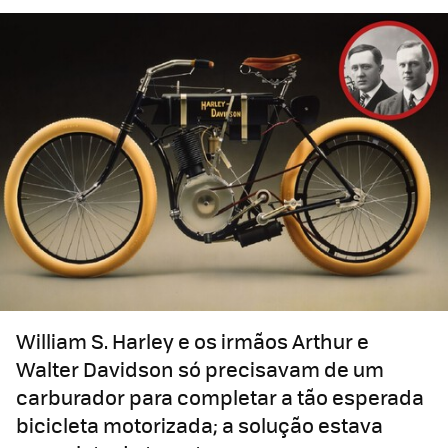
William S. Harley e os irmãos Arthur e
Walter Davidson só precisavam de um
carburador para completar a tão esperada
bicicleta motorizada; a solução estava