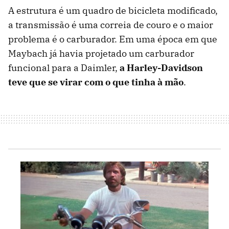
A estrutura é um quadro de bicicleta modificado,
a transmissão é uma correia de couro e o maior
problema é o carburador. Em uma época em que
Maybach já havia projetado um carburador
funcional para a Daimler,
a Harley-Davidson
teve que se virar com o que tinha à mão
.