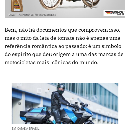
Bem, não há documentos que comprovem isso,
mas o mito da lata de tomate não é apenas uma
referência romântica ao passado: é um símbolo
do espírito que deu origem a uma das marcas de
motocicletas mais icônicas do mundo.
EM XATAKA BRASIL