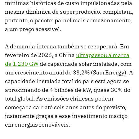
mínimas históricas de custo impulsionadas pela
mesma dinâmica de superprodução, completam,
portanto, o pacote: painel mais armazenamento,
a um preço acessível.
A demanda interna também se recuperará. Em
fevereiro de 2026, a China
ultrapassou a marca
de 1.230 GW
de capacidade solar instalada, com
um crescimento anual de 33,2% (SaurEnergy). A
capacidade instalada total do país está agora se
aproximando de 4 bilhões de kW, quase 30% do
total global. As emissões chinesas podem
começar a cair até seis anos antes do previsto,
justamente graças a esse investimento maciço
em energias renováveis.