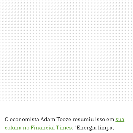
O economista Adam Tooze resumiu isso em
sua
coluna no Financial Times
: "Energia limpa,