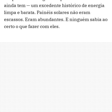
ainda tem — um excedente histórico de energia
limpa e barata. Painéis solares não eram
escassos. Eram abundantes. E ninguém sabia ao
certo o que fazer com eles.