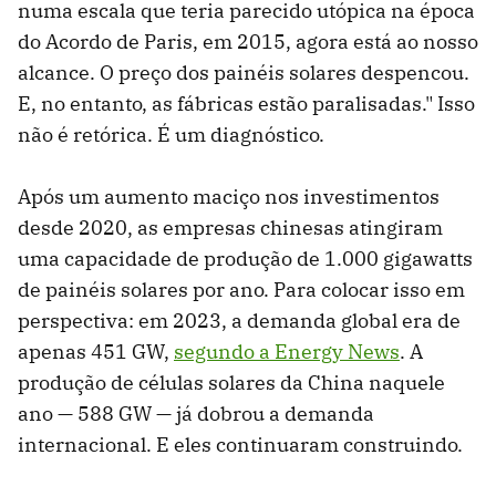
numa escala que teria parecido utópica na época
do Acordo de Paris, em 2015, agora está ao nosso
alcance. O preço dos painéis solares despencou.
E, no entanto, as fábricas estão paralisadas." Isso
não é retórica. É um diagnóstico.
Após um aumento maciço nos investimentos
desde 2020, as empresas chinesas atingiram
uma capacidade de produção de 1.000 gigawatts
de painéis solares por ano. Para colocar isso em
perspectiva: em 2023, a demanda global era de
apenas 451 GW,
segundo a Energy News
. A
produção de células solares da China naquele
ano — 588 GW — já dobrou a demanda
internacional. E eles continuaram construindo.