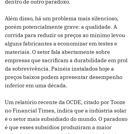
dentro de outro paradoxo.
Além disso, há um problema mais silencioso,
porém potencialmente grave: a qualidade. A
corrida para reduzir os preços ao mínimo levou
alguns fabricantes a economizar em testes e
materiais. O setor fala abertamente sobre
empresas que sacrificam a durabilidade em prol
da sobrevivência. Painéis instalados hoje a
preços baixos podem apresentar desempenho
inferior em uma década.
Um relatório recente da OCDE, citado por Tooze
no Financial Times, indica que a indústria solar
é o setor mais subsidiado do mundo. O paradoxo
é que esses subsídios produziram a maior