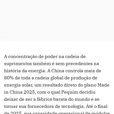
A concentração de poder na cadeia de
suprimentos também é sem precedentes na
história da energia. A China controla mais de
80% de toda a cadeia global de produção de
energia solar, um resultado direto do plano Made
in China 2025, com o qual Pequim decidiu
deixar de ser a fábrica barata do mundo e se
tornar sua fornecedora de tecnologia. Até o final
de 2025, sua capacidade operacional de módulos