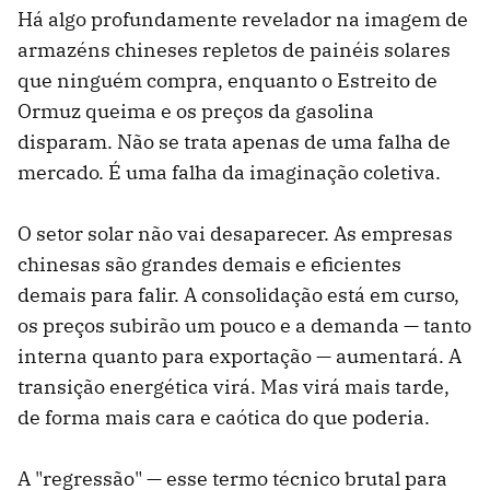
Há algo profundamente revelador na imagem de
armazéns chineses repletos de painéis solares
que ninguém compra, enquanto o Estreito de
Ormuz queima e os preços da gasolina
disparam. Não se trata apenas de uma falha de
mercado. É uma falha da imaginação coletiva.
O setor solar não vai desaparecer. As empresas
chinesas são grandes demais e eficientes
demais para falir. A consolidação está em curso,
os preços subirão um pouco e a demanda — tanto
interna quanto para exportação — aumentará. A
transição energética virá. Mas virá mais tarde,
de forma mais cara e caótica do que poderia.
A "regressão" — esse termo técnico brutal para