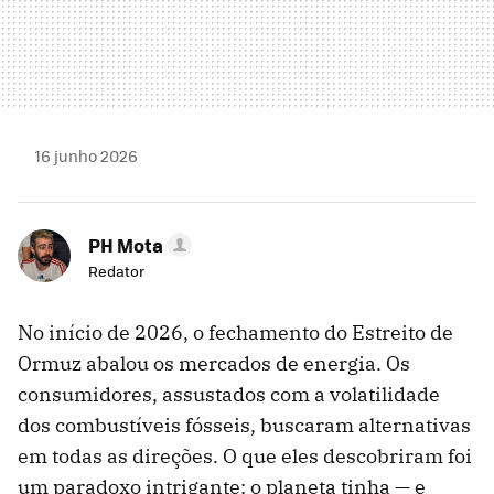
16 junho 2026
PH Mota
Redator
No início de 2026, o fechamento do Estreito de
Ormuz abalou os mercados de energia. Os
consumidores, assustados com a volatilidade
dos combustíveis fósseis, buscaram alternativas
em todas as direções. O que eles descobriram foi
um paradoxo intrigante: o planeta tinha — e