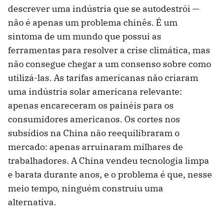
descrever uma indústria que se autodestrói —
não é apenas um problema chinês. É um
sintoma de um mundo que possui as
ferramentas para resolver a crise climática, mas
não consegue chegar a um consenso sobre como
utilizá-las. As tarifas americanas não criaram
uma indústria solar americana relevante:
apenas encareceram os painéis para os
consumidores americanos. Os cortes nos
subsídios na China não reequilibraram o
mercado: apenas arruinaram milhares de
trabalhadores. A China vendeu tecnologia limpa
e barata durante anos, e o problema é que, nesse
meio tempo, ninguém construiu uma
alternativa.