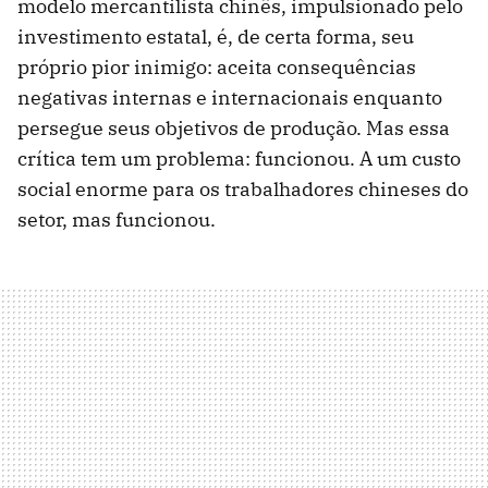
modelo mercantilista chinês, impulsionado pelo
investimento estatal, é, de certa forma, seu
próprio pior inimigo: aceita consequências
negativas internas e internacionais enquanto
persegue seus objetivos de produção. Mas essa
crítica tem um problema: funcionou. A um custo
social enorme para os trabalhadores chineses do
setor, mas funcionou.