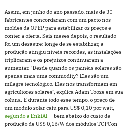
Assim, em junho do ano passado, mais de 30
fabricantes concordaram com um pacto nos
moldes da OPEP para estabilizar os preços e
conter a oferta. Seis meses depois, o resultado
foi um desastre: longe de se estabilizar, a
produção atingiu níveis recordes, as instalações
triplicaram e os prejuízos continuaram a
aumentar. "Desde quando os painéis solares são
apenas mais uma commodity? Eles são um
milagre tecnológico. Eles nos transformam em
agricultores solares", explica Adam Tooze em sua
coluna. E durante todo esse tempo, o preço de
um módulo solar caiu para US$ 0,10 por watt,
segundo a EnkiAI
— bem abaixo do custo de
produção de US$ 0,16/W dos módulos TOPCon