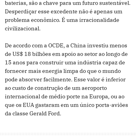
baterias, são a chave para um futuro sustentável.
Desperdiçar esse excedente não é apenas um
problema econômico. É uma irracionalidade
civilizacional.
De acordo com a OCDE, a China investiu menos
de US$ 18 bilhões em apoio ao setor ao longo de
15 anos para construir uma indústria capaz de
fornecer mais energia limpa do que o mundo
pode absorver facilmente. Esse valor é inferior
ao custo de construção de um aeroporto
internacional de médio porte na Europa, ou ao
que os EUA gastaram em um único porta-aviões
da classe Gerald Ford.