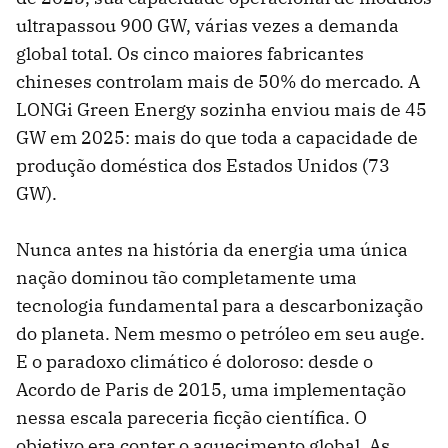
ultrapassou 900 GW, várias vezes a demanda
global total. Os cinco maiores fabricantes
chineses controlam mais de 50% do mercado. A
LONGi Green Energy sozinha enviou mais de 45
GW em 2025: mais do que toda a capacidade de
produção doméstica dos Estados Unidos (73
GW).
Nunca antes na história da energia uma única
nação dominou tão completamente uma
tecnologia fundamental para a descarbonização
do planeta. Nem mesmo o petróleo em seu auge.
E o paradoxo climático é doloroso: desde o
Acordo de Paris de 2015, uma implementação
nessa escala pareceria ficção científica. O
objetivo era conter o aquecimento global. As