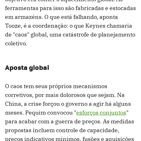
ferramentas para isso são fabricadas e estocadas
em armazéns. O que está falhando, aponta
Tooze, é a coordenação: o que Keynes chamaria
de "caos" global, uma catástrofe de planejamento
coletivo.
Aposta global
O caos tem seus próprios mecanismos
corretivos, por mais dolorosos que sejam. Na
China, a crise forçou o governo a agir há alguns
meses. Pequim convocou "
esforços conjuntos
"
para acabar com a guerra de preços. As medidas
propostas incluem controle de capacidade,
preços indicativos mínimos, fusões e aquisições