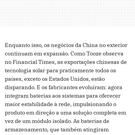
Enquanto isso, os negócios da China no exterior
continuam em expansão. Como Tooze observa
no Financial Times, as exportações chinesas de
tecnologia solar para praticamente todos os
países, exceto os Estados Unidos, estão
disparando. E os fabricantes evoluíram: agora
integram baterias aos sistemas para oferecer
maior estabilidade à rede, impulsionando o
produto em direção a uma solução completa em
vez de um módulo isolado. As baterias de
armazenamento, que também atingiram