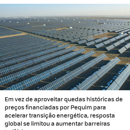
Em vez de aproveitar quedas históricas de
preços financiadas por Pequim para
acelerar transição energética, resposta
global se limitou a aumentar barreiras