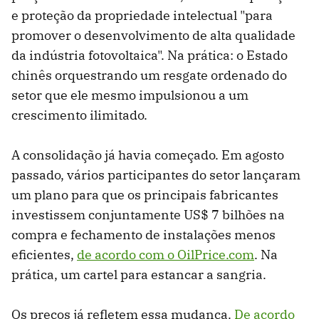
e proteção da propriedade intelectual "para
promover o desenvolvimento de alta qualidade
da indústria fotovoltaica". Na prática: o Estado
chinês orquestrando um resgate ordenado do
setor que ele mesmo impulsionou a um
crescimento ilimitado.
A consolidação já havia começado. Em agosto
passado, vários participantes do setor lançaram
um plano para que os principais fabricantes
investissem conjuntamente US$ 7 bilhões na
compra e fechamento de instalações menos
eficientes,
de acordo com o OilPrice.com
. Na
prática, um cartel para estancar a sangria.
Os preços já refletem essa mudança.
De acordo