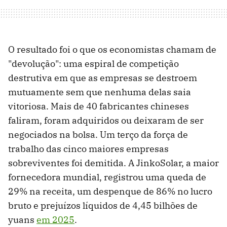
O resultado foi o que os economistas chamam de
"devolução": uma espiral de competição
destrutiva em que as empresas se destroem
mutuamente sem que nenhuma delas saia
vitoriosa. Mais de 40 fabricantes chineses
faliram, foram adquiridos ou deixaram de ser
negociados na bolsa. Um terço da força de
trabalho das cinco maiores empresas
sobreviventes foi demitida. A JinkoSolar, a maior
fornecedora mundial, registrou uma queda de
29% na receita, um despenque de 86% no lucro
bruto e prejuízos líquidos de 4,45 bilhões de
yuans
em 2025
.