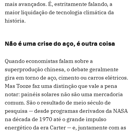
mais avançados. É, estritamente falando, a
maior liquidação de tecnologia climática da
história.
Não é uma crise do aço, é outra coisa
Quando economistas falam sobre a
superprodução chinesa, o debate geralmente
gira em torno de aço, cimento ou carros elétricos.
Mas Tooze faz uma distinção que vale a pena
notar: painéis solares não são uma mercadoria
comum. São o resultado de meio século de
pesquisa — desde programas derivados da NASA
na década de 1970 até o grande impulso
energético da era Carter — e, juntamente com as