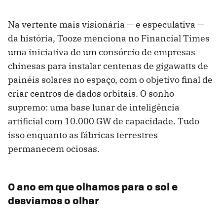
Na vertente mais visionária — e especulativa —
da história, Tooze menciona no Financial Times
uma iniciativa de um consórcio de empresas
chinesas para instalar centenas de gigawatts de
painéis solares no espaço, com o objetivo final de
criar centros de dados orbitais. O sonho
supremo: uma base lunar de inteligência
artificial com 10.000 GW de capacidade. Tudo
isso enquanto as fábricas terrestres
permanecem ociosas.
O ano em que olhamos para o sol e
desviamos o olhar