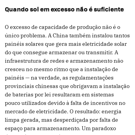
Quando sol em excesso não é suficiente
O excesso de capacidade de produção não é o
único problema. A China também instalou tantos
painéis solares que gera mais eletricidade solar
do que consegue armazenar ou transmitir. A
infraestrutura de redes e armazenamento não
cresceu no mesmo ritmo que a instalação de
painéis — na verdade, as regulamentações
provinciais chinesas que obrigavam a instalação
de baterias por lei resultaram em sistemas
pouco utilizados devido à falta de incentivos no
mercado de eletricidade. O resultado: energia
limpa gerada, mas desperdiçada por falta de
espaço para armazenamento. Um paradoxo