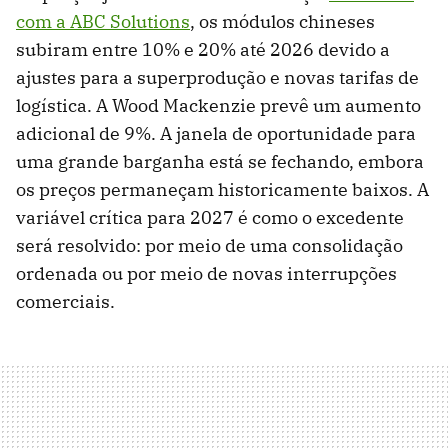
com a ABC Solutions
, os módulos chineses
subiram entre 10% e 20% até 2026 devido a
ajustes para a superprodução e novas tarifas de
logística. A Wood Mackenzie prevê um aumento
adicional de 9%. A janela de oportunidade para
uma grande barganha está se fechando, embora
os preços permaneçam historicamente baixos. A
variável crítica para 2027 é como o excedente
será resolvido: por meio de uma consolidação
ordenada ou por meio de novas interrupções
comerciais.