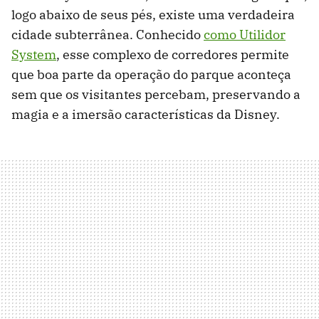
logo abaixo de seus pés, existe uma verdadeira
cidade subterrânea. Conhecido
como Utilidor
System
, esse complexo de corredores permite
que boa parte da operação do parque aconteça
sem que os visitantes percebam, preservando a
magia e a imersão características da Disney.