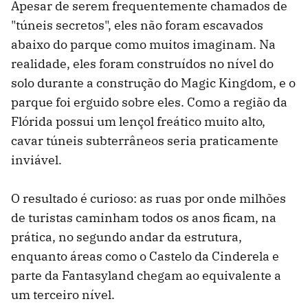
Apesar de serem frequentemente chamados de
"túneis secretos", eles não foram escavados
abaixo do parque como muitos imaginam. Na
realidade, eles foram construídos no nível do
solo durante a construção do Magic Kingdom, e o
parque foi erguido sobre eles. Como a região da
Flórida possui um lençol freático muito alto,
cavar túneis subterrâneos seria praticamente
inviável.
O resultado é curioso: as ruas por onde milhões
de turistas caminham todos os anos ficam, na
prática, no segundo andar da estrutura,
enquanto áreas como o Castelo da Cinderela e
parte da Fantasyland chegam ao equivalente a
um terceiro nível.