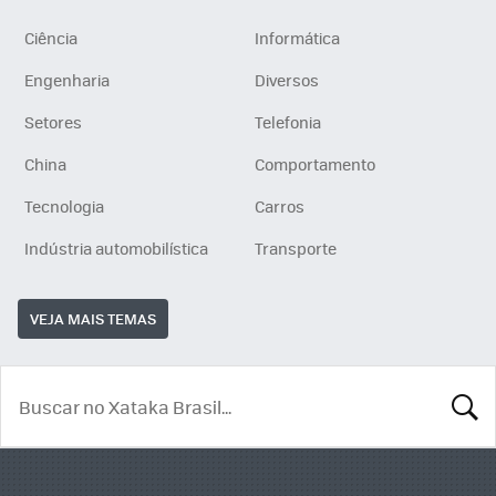
Ciência
Informática
Engenharia
Diversos
Setores
Telefonia
China
Comportamento
Tecnologia
Carros
Indústria automobilística
Transporte
VEJA MAIS TEMAS
BUSCA