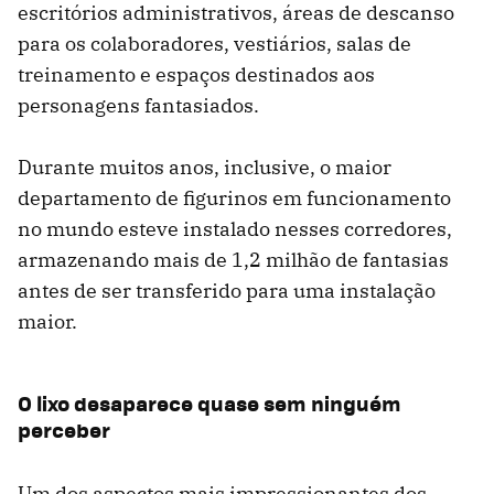
escritórios administrativos, áreas de descanso
para os colaboradores, vestiários, salas de
treinamento e espaços destinados aos
personagens fantasiados.
Durante muitos anos, inclusive, o maior
departamento de figurinos em funcionamento
no mundo esteve instalado nesses corredores,
armazenando mais de 1,2 milhão de fantasias
antes de ser transferido para uma instalação
maior.
O lixo desaparece quase sem ninguém
perceber
Um dos aspectos mais impressionantes dos