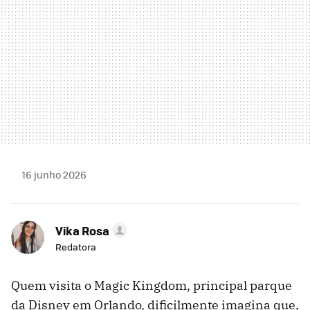
16 junho 2026
Vika Rosa
Redatora
Quem visita o Magic Kingdom, principal parque
da Disney em Orlando, dificilmente imagina que,