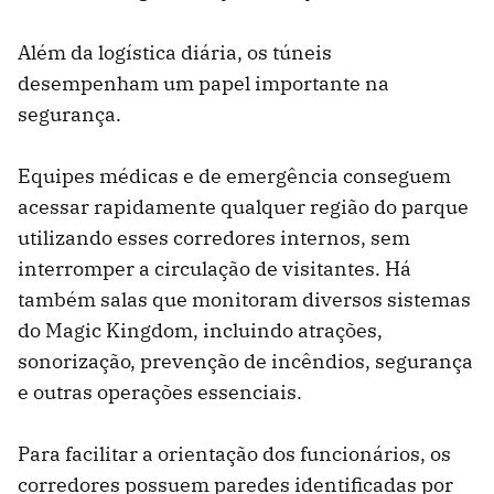
Além da logística diária, os túneis
desempenham um papel importante na
segurança.
Equipes médicas e de emergência conseguem
acessar rapidamente qualquer região do parque
utilizando esses corredores internos, sem
interromper a circulação de visitantes. Há
também salas que monitoram diversos sistemas
do Magic Kingdom, incluindo atrações,
sonorização, prevenção de incêndios, segurança
e outras operações essenciais.
Para facilitar a orientação dos funcionários, os
corredores possuem paredes identificadas por