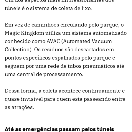
túneis é o sistema de coleta de lixo.
Em vez de caminhões circulando pelo parque, o
Magic Kingdom utiliza um sistema automatizado
conhecido como AVAC (Automated Vacuum
Collection). Os resíduos são descartados em
pontos específicos espalhados pelo parque e
seguem por uma rede de tubos pneumáticos até
uma central de processamento.
Dessa forma, a coleta acontece continuamente e
quase invisível para quem está passeando entre
as atrações.
Até as emergências passam pelos túneis