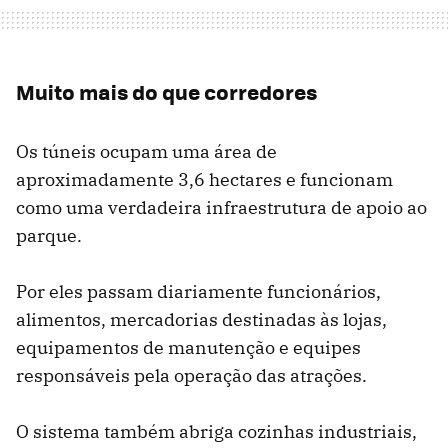
Muito mais do que corredores
Os túneis ocupam uma área de
aproximadamente 3,6 hectares e funcionam
como uma verdadeira infraestrutura de apoio ao
parque.
Por eles passam diariamente funcionários,
alimentos, mercadorias destinadas às lojas,
equipamentos de manutenção e equipes
responsáveis pela operação das atrações.
O sistema também abriga cozinhas industriais,