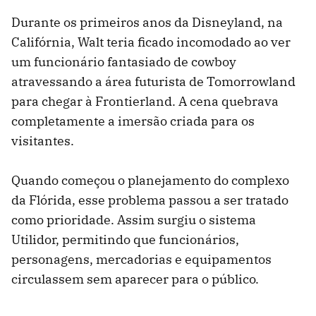
Durante os primeiros anos da Disneyland, na
Califórnia, Walt teria ficado incomodado ao ver
um funcionário fantasiado de cowboy
atravessando a área futurista de Tomorrowland
para chegar à Frontierland. A cena quebrava
completamente a imersão criada para os
visitantes.
Quando começou o planejamento do complexo
da Flórida, esse problema passou a ser tratado
como prioridade. Assim surgiu o sistema
Utilidor, permitindo que funcionários,
personagens, mercadorias e equipamentos
circulassem sem aparecer para o público.