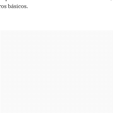
os básicos.