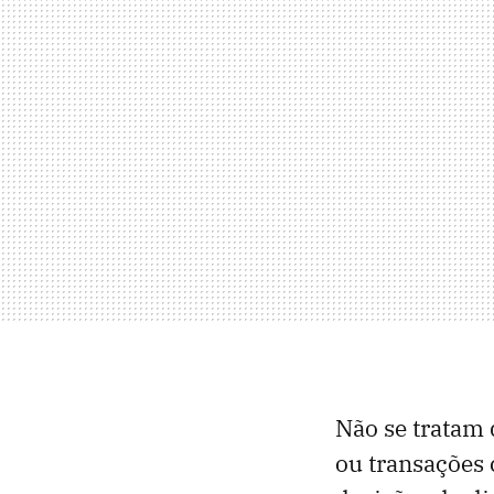
Não se tratam 
ou transações