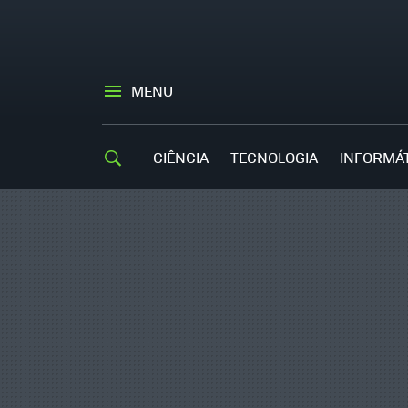
MENU
CIÊNCIA
TECNOLOGIA
INFORMÁ