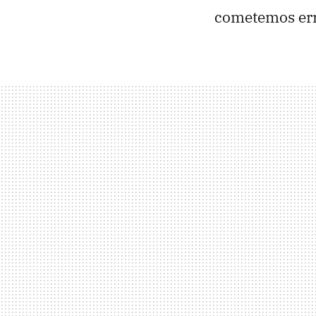
cometemos err