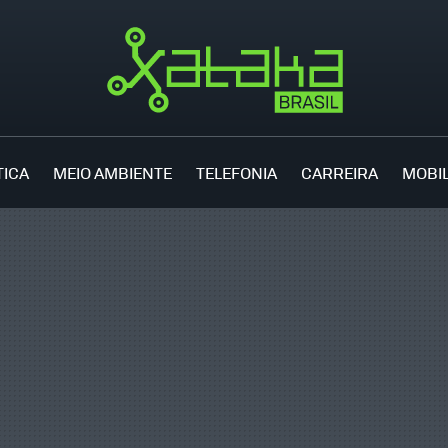
TICA
MEIO AMBIENTE
TELEFONIA
CARREIRA
MOBI