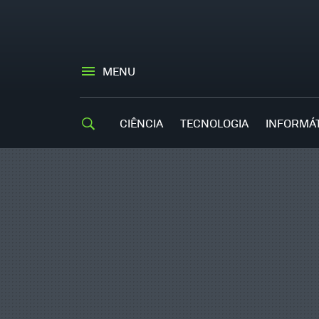
MENU
CIÊNCIA
TECNOLOGIA
INFORMÁ