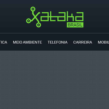
TICA
MEIO AMBIENTE
TELEFONIA
CARREIRA
MOBI