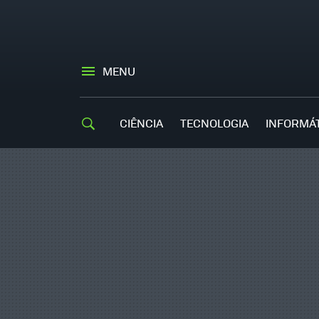
MENU
CIÊNCIA
TECNOLOGIA
INFORMÁ