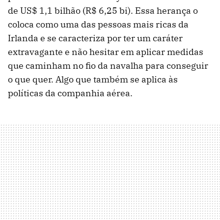
de US$ 1,1 bilhão (R$ 6,25 bi). Essa herança o
coloca como uma das pessoas mais ricas da
Irlanda e se caracteriza por ter um caráter
extravagante e não hesitar em aplicar medidas
que caminham no fio da navalha para conseguir
o que quer. Algo que também se aplica às
políticas da companhia aérea.