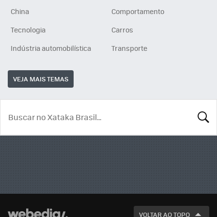
China
Comportamento
Tecnologia
Carros
Indústria automobilística
Transporte
VEJA MAIS TEMAS
BUSCA
VOLTAR AO TOPO