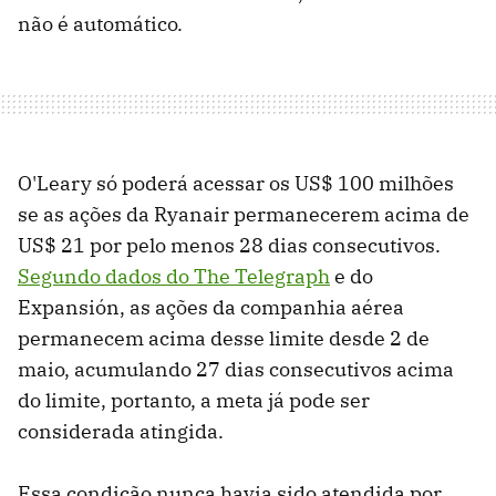
não é automático.
O'Leary só poderá acessar os US$ 100 milhões
se as ações da Ryanair permanecerem acima de
US$ 21 por pelo menos 28 dias consecutivos.
Segundo dados do The Telegraph
e do
Expansión, as ações da companhia aérea
permanecem acima desse limite desde 2 de
maio, acumulando 27 dias consecutivos acima
do limite, portanto, a meta já pode ser
considerada atingida.
Essa condição nunca havia sido atendida por