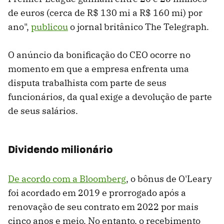
de euros (cerca de R$ 130 mi a R$ 160 mi) por
ano",
publicou
o jornal britânico The Telegraph.
O anúncio da bonificação do CEO ocorre no
momento em que a empresa enfrenta uma
disputa trabalhista com parte de seus
funcionários, da qual exige a devolução de parte
de seus salários.
Dividendo milionário
De acordo com a Bloomberg
, o bônus de O'Leary
foi acordado em 2019 e prorrogado após a
renovação de seu contrato em 2022 por mais
cinco anos e meio. No entanto, o recebimento