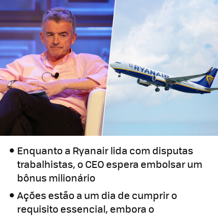
Enquanto a Ryanair lida com disputas
trabalhistas, o CEO espera embolsar um
bônus milionário
Ações estão a um dia de cumprir o
requisito essencial, embora o