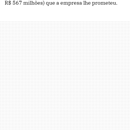
R$ 567 milhões) que a empresa lhe prometeu.