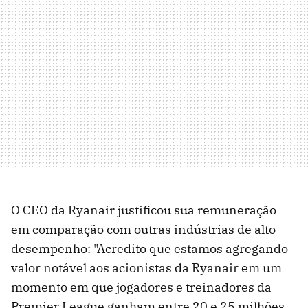
O CEO da Ryanair justificou sua remuneração
em comparação com outras indústrias de alto
desempenho: "Acredito que estamos agregando
valor notável aos acionistas da Ryanair em um
momento em que jogadores e treinadores da
Premier League ganham entre 20 e 25 milhões