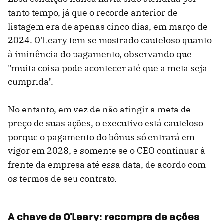
tanto tempo, já que o recorde anterior de
listagem era de apenas cinco dias, em março de
2024. O'Leary tem se mostrado cauteloso quanto
à iminência do pagamento, observando que
"muita coisa pode acontecer até que a meta seja
cumprida".
No entanto, em vez de não atingir a meta de
preço de suas ações, o executivo está cauteloso
porque o pagamento do bônus só entrará em
vigor em 2028, e somente se o CEO continuar à
frente da empresa até essa data, de acordo com
os termos de seu contrato.
A chave de O'Leary: recompra de ações