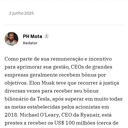
2 junho 2025
PH Mota
Redator
Como parte de sua remuneração e incentivo
para aprimorar sua gestão, CEOs de grandes
empresas geralmente recebem bônus por
objetivos. Elon Musk teve que recorrer à justiça
diversas vezes para receber seu bônus
bilionário da Tesla, após superar em muito todas
as metas estabelecidas pelos acionistas em
2018. Michael O'Leary, CEO da Ryanair, está
prestes a receber os US$ 100 milhões (cerca de