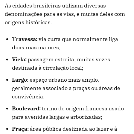
As cidades brasileiras utilizam diversas
denominações para as vias, e muitas delas com
origens históricas.
Travessa:
via curta que normalmente liga
duas ruas maiores;
Viela:
passagem estreita, muitas vezes
destinada à circulação local;
Largo:
espaço urbano mais amplo,
geralmente associado a praças ou áreas de
convivência;
Boulevard:
termo de origem francesa usado
para avenidas largas e arborizadas;
Praça:
área pública destinada ao lazer e à