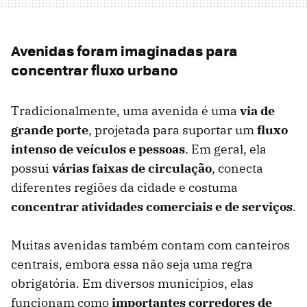
Avenidas foram imaginadas para
concentrar fluxo urbano
Tradicionalmente, uma avenida é uma
via de
grande porte
, projetada para suportar um
fluxo
intenso de veículos e pessoas
. Em geral, ela
possui
várias faixas de circulação
, conecta
diferentes regiões da cidade e costuma
concentrar atividades comerciais e de serviços
.
Muitas avenidas também contam com canteiros
centrais, embora essa não seja uma regra
obrigatória. Em diversos municípios, elas
funcionam como
importantes corredores de