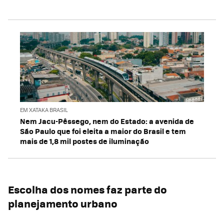
EM XATAKA BRASIL
Nem Jacu-Pêssego, nem do Estado: a avenida de
São Paulo que foi eleita a maior do Brasil e tem
mais de 1,8 mil postes de iluminação
Escolha dos nomes faz parte do
planejamento urbano