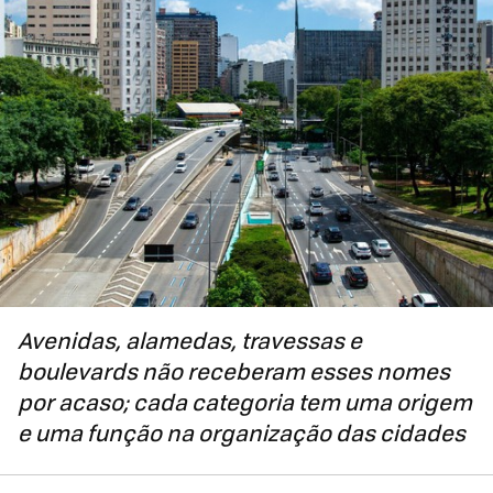
Avenidas, alamedas, travessas e
boulevards não receberam esses nomes
por acaso; cada categoria tem uma origem
e uma função na organização das cidades