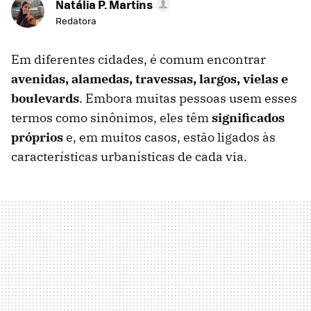
Natália P. Martins
Redatora
Em diferentes cidades, é comum encontrar
avenidas, alamedas, travessas, largos, vielas e
boulevards
. Embora muitas pessoas usem esses
termos como sinônimos, eles têm
significados
próprios
e, em muitos casos, estão ligados às
características urbanísticas de cada via.