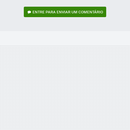
ENTRE PARA ENVIAR UM COMENTÁRIO