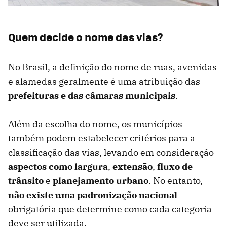
Quem decide o nome das vias?
No Brasil, a definição do nome de ruas, avenidas
e alamedas geralmente é uma atribuição das
prefeituras e das câmaras municipais
.
Além da escolha do nome, os municípios
também podem estabelecer critérios para a
classificação das vias, levando em consideração
aspectos como largura
,
extensão
,
fluxo
de
trânsito
e
planejamento
urbano
. No entanto,
não existe uma padronização nacional
obrigatória que determine como cada categoria
deve ser utilizada.