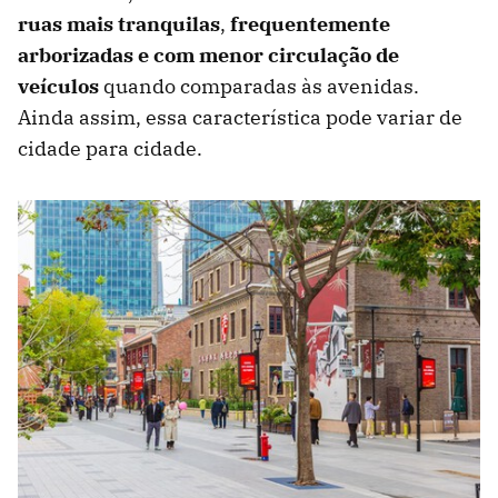
ruas mais tranquilas
,
frequentemente
arborizadas e com menor circulação de
veículos
quando comparadas às avenidas.
Ainda assim, essa característica pode variar de
cidade para cidade.