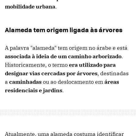
mobilidade urbana
.
Alameda tem origem ligada às árvores
A palavra "alameda" tem origem no árabe e está
associada à ideia de um caminho arborizado
.
Historicamente, o termo
era utilizado para
designar vias cercadas por árvores
, destinadas
a
caminhadas
ou ao deslocamento em
áreas
residenciais e jardins
.
Atualmente, uma alameda costuma identificar