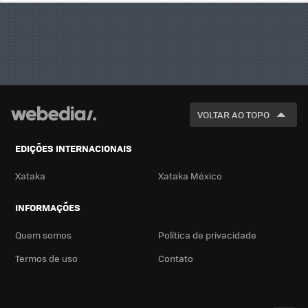
BUSCA
VOLTAR AO TOPO
EDIÇÕES INTERNACIONAIS
Xataka
Xataka México
INFORMAÇÕES
Quem somos
Política de privacidade
Termos de uso
Contato