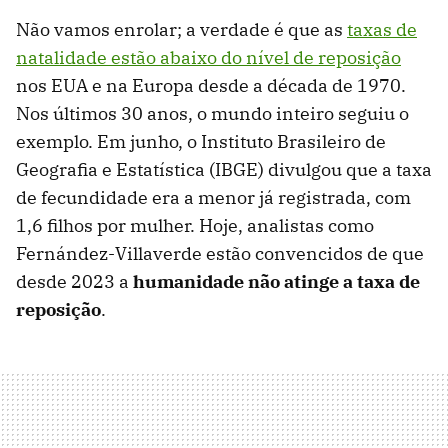
Não vamos enrolar; a verdade é que as
taxas de
natalidade estão abaixo do nível de reposição
nos EUA e na Europa desde a década de 1970.
Nos últimos 30 anos, o mundo inteiro seguiu o
exemplo. Em junho, o Instituto Brasileiro de
Geografia e Estatística (IBGE) divulgou que a taxa
de fecundidade era a menor já registrada, com
1,6 filhos por mulher. Hoje, analistas como
Fernández-Villaverde estão convencidos de que
desde 2023 a
humanidade não atinge a taxa de
reposição
.