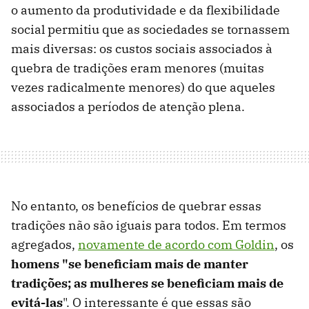
o aumento da produtividade e da flexibilidade
social permitiu que as sociedades se tornassem
mais diversas: os custos sociais associados à
quebra de tradições eram menores (muitas
vezes radicalmente menores) do que aqueles
associados a períodos de atenção plena.
No entanto, os benefícios de quebrar essas
tradições não são iguais para todos. Em termos
agregados,
novamente de acordo com Goldin
, os
homens "se beneficiam mais de manter
tradições; as mulheres se beneficiam mais de
evitá-las
". O interessante é que essas são