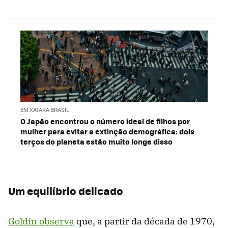
EM XATAKA BRASIL
O Japão encontrou o número ideal de filhos por
mulher para evitar a extinção demográfica: dois
terços do planeta estão muito longe disso
Um equilíbrio delicado
Goldin observa
que, a partir da década de 1970,