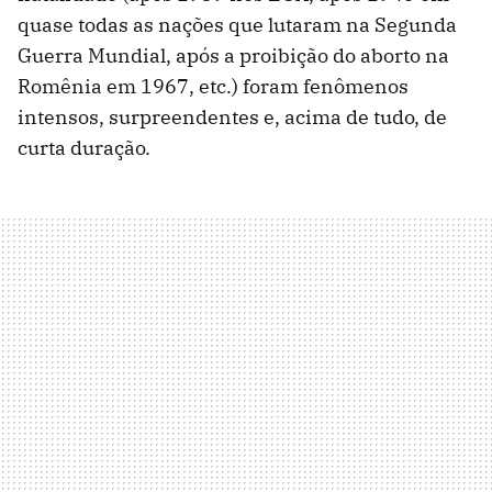
quase todas as nações que lutaram na Segunda
Guerra Mundial, após a proibição do aborto na
Romênia em 1967, etc.) foram fenômenos
intensos, surpreendentes e, acima de tudo, de
curta duração.