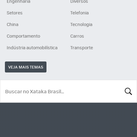
Engenharia
Diversos
Setores
Telefonia
China
Tecnologia
Comportamento
Carros
Indústria automobilística
Transporte
VEJA MAIS TEMAS
BUSCA