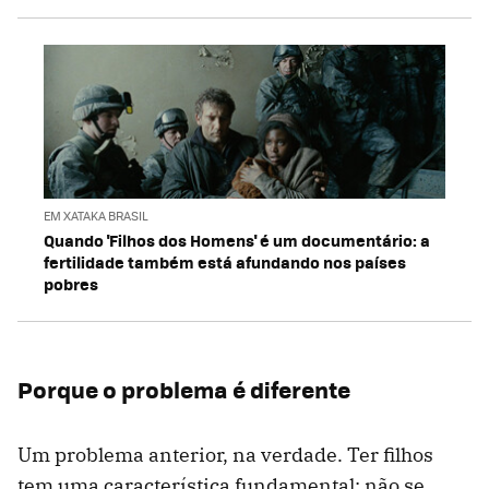
EM XATAKA BRASIL
Quando 'Filhos dos Homens' é um documentário: a
fertilidade também está afundando nos países
pobres
Porque o problema é diferente
Um problema anterior, na verdade. Ter filhos
tem uma característica fundamental: não se