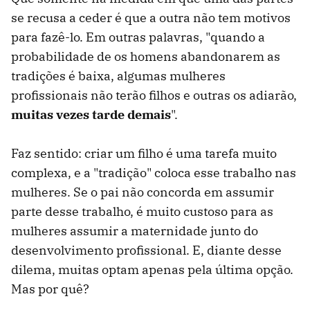
se recusa a ceder é que a outra não tem motivos
para fazê-lo. Em outras palavras, "quando a
probabilidade de os homens abandonarem as
tradições é baixa, algumas mulheres
profissionais não terão filhos e outras os adiarão,
muitas vezes tarde demais
".
Faz sentido: criar um filho é uma tarefa muito
complexa, e a "tradição" coloca esse trabalho nas
mulheres. Se o pai não concorda em assumir
parte desse trabalho, é muito custoso para as
mulheres assumir a maternidade junto do
desenvolvimento profissional. E, diante desse
dilema, muitas optam apenas pela última opção.
Mas por quê?