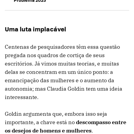
Uma luta implacável
Centenas de pesquisadores têm essa questão
pregada nos quadros de cortiça de seus
escritórios. Já vimos muitas teorias, e muitas
delas se concentram em um único ponto: a
emancipação das mulheres e o aumento da
autonomia; mas Claudia Goldin tem uma ideia
interessante.
Goldin argumenta que, embora isso seja
importante, a chave está no
descompasso entre
os desejos de homens e mulheres
.