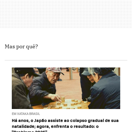
Mas por quê?
EM XATAKA BRASIL
Há anos, o Japão assiste ao colapso gradual de sua
natalidade; agora, enfrenta o resultado: o
"Problema 2025"