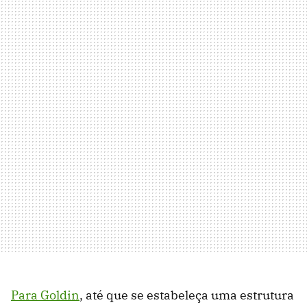
Para Goldin
, até que se estabeleça uma estrutura