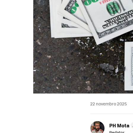
22 novembro 2025
PH Mota
Redator