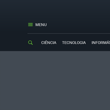
MENU
CIÊNCIA
TECNOLOGIA
INFORMÁ