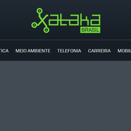
TICA
MEIO AMBIENTE
TELEFONIA
CARREIRA
MOBI