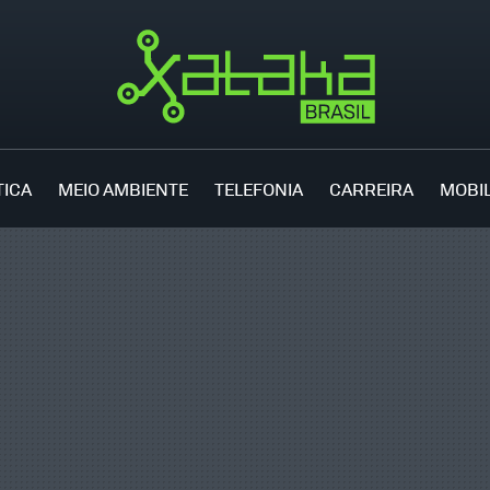
TICA
MEIO AMBIENTE
TELEFONIA
CARREIRA
MOBI