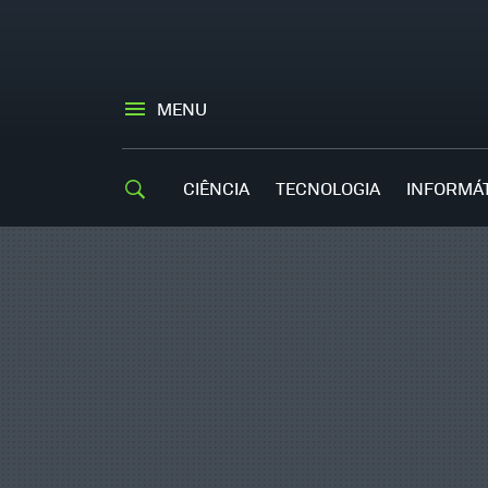
MENU
CIÊNCIA
TECNOLOGIA
INFORMÁ