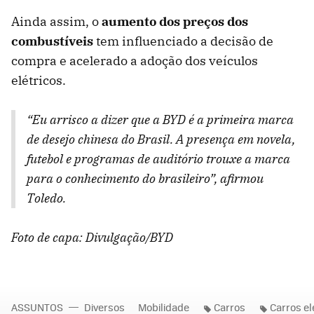
Ainda assim, o
aumento dos preços dos
combustíveis
tem influenciado a decisão de
compra e acelerado a adoção dos veículos
elétricos.
“Eu arrisco a dizer que a BYD é a primeira marca
de desejo chinesa do Brasil. A presença em novela,
futebol e programas de auditório trouxe a marca
para o conhecimento do brasileiro”, afirmou
Toledo.
Foto de capa: Divulgação/BYD
ASSUNTOS
Diversos
Mobilidade
Carros
Carros el