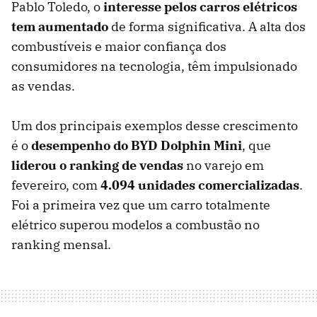
Pablo Toledo, o
interesse pelos carros elétricos
tem aumentado
de forma significativa. A alta dos
combustíveis e maior confiança dos
consumidores na tecnologia, têm impulsionado
as vendas.
Um dos principais exemplos desse crescimento
é o
desempenho do BYD Dolphin Mini
, que
liderou o ranking de vendas
no varejo em
fevereiro, com
4.094 unidades
comercializad
as
.
Foi a primeira vez que um carro totalmente
elétrico superou modelos a combustão no
ranking mensal.