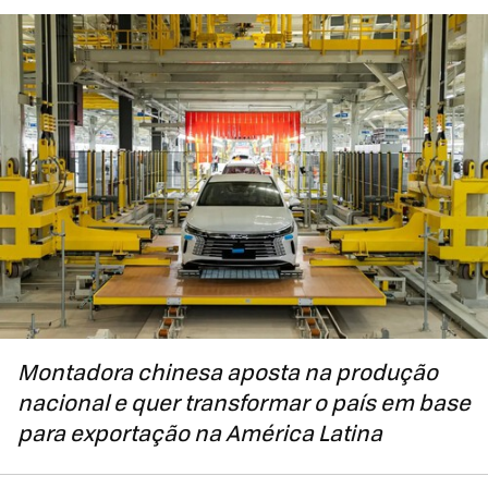
Montadora chinesa aposta na produção
nacional e quer transformar o país em base
para exportação na América Latina