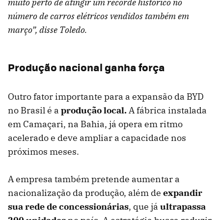
muito perto de atingir um recorde histórico no
número de carros elétricos vendidos também em
março”, disse Toledo.
Produção nacional ganha força
Outro fator importante para a expansão da BYD
no Brasil é a
produção local.
A fábrica instalada
em Camaçari, na Bahia, já opera em ritmo
acelerado e deve ampliar a capacidade nos
próximos meses.
A empresa também pretende aumentar a
nacionalização da produção, além de
expandir
sua rede de concessionárias
, que já
ultrapassa