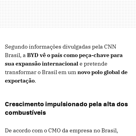
Segundo informações divulgadas pela CNN
Brasil, a
BYD vê o país como peça-chave para
sua expansão internacional
e pretende
transformar o Brasil em um
novo polo global de
exportação
.
Crescimento impulsionado pela alta dos
combustíveis
De acordo com o CMO da empresa no Brasil,