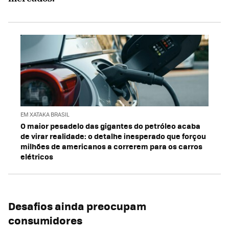
EM XATAKA BRASIL
O maior pesadelo das gigantes do petróleo acaba
de virar realidade: o detalhe inesperado que forçou
milhões de americanos a correrem para os carros
elétricos
Desafios ainda preocupam
consumidores