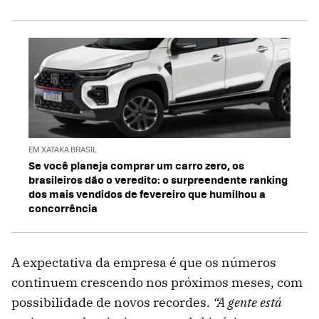
EM XATAKA BRASIL
Se você planeja comprar um carro zero, os
brasileiros dão o veredito: o surpreendente ranking
dos mais vendidos de fevereiro que humilhou a
concorrência
A expectativa da empresa é que os números
continuem crescendo nos próximos meses, com
possibilidade de novos recordes.
“A gente está