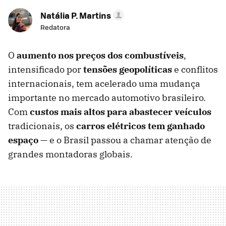
Natália P. Martins
Redatora
O
aumento nos preços dos combustíveis
,
intensificado por
tensões geopolíticas
e conflitos
internacionais, tem acelerado uma mudança
importante no mercado automotivo brasileiro.
Com
custos mais altos para abastecer veículos
tradicionais, os
carros elétricos tem ganhado
espaç
o
— e o Brasil passou a chamar atenção de
grandes montadoras globais.