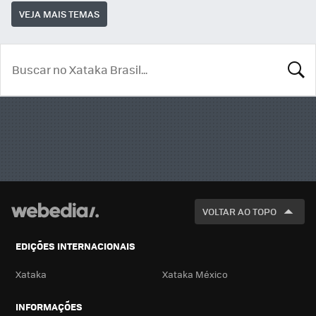
VEJA MAIS TEMAS
BUSCA
VOLTAR AO TOPO
EDIÇÕES INTERNACIONAIS
Xataka
Xataka México
INFORMAÇÕES