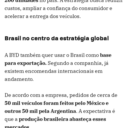
200 unidades
no país. A estratégia busca reduzir
custos, ampliar a confiança do consumidor e
acelerar a entrega dos veículos.
Brasil no centro da estratégia global
A BYD também quer usar o Brasil como
base
para exportação.
Segundo a companhia, já
existem encomendas internacionais em
andamento.
De acordo com a empresa, pedidos de cerca de
50 mil veículos foram feitos pelo México e
outros 50 mil pela Argentina
. A expectativa é
que a
produção brasileira abasteça esses
mercados.