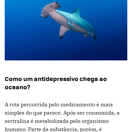
Como um antidepressivo chega ao
oceano?
A rota percorrida pelo medicamento é mais
simples do que parece. Após ser consumida, a
sertralina é metabolizada pelo organismo
humano. Parte da substância, porém, é