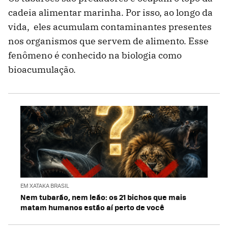
cadeia alimentar marinha. Por isso, ao longo da
vida, eles acumulam contaminantes presentes
nos organismos que servem de alimento. Esse
fenômeno é conhecido na biologia como
bioacumulação.
EM XATAKA BRASIL
Nem tubarão, nem leão: os 21 bichos que mais
matam humanos estão aí perto de você