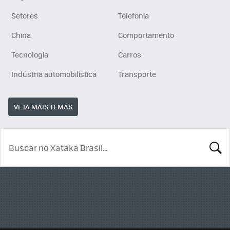
Setores
Telefonia
China
Comportamento
Tecnologia
Carros
Indústria automobilística
Transporte
VEJA MAIS TEMAS
BUSCA