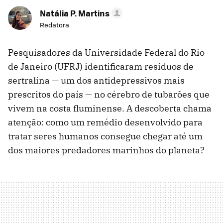
Natália P. Martins
Redatora
Pesquisadores da Universidade Federal do Rio
de Janeiro (UFRJ) identificaram resíduos de
sertralina — um dos antidepressivos mais
prescritos do país — no cérebro de tubarões que
vivem na costa fluminense. A descoberta chama
atenção: como um remédio desenvolvido para
tratar seres humanos consegue chegar até um
dos maiores predadores marinhos do planeta?