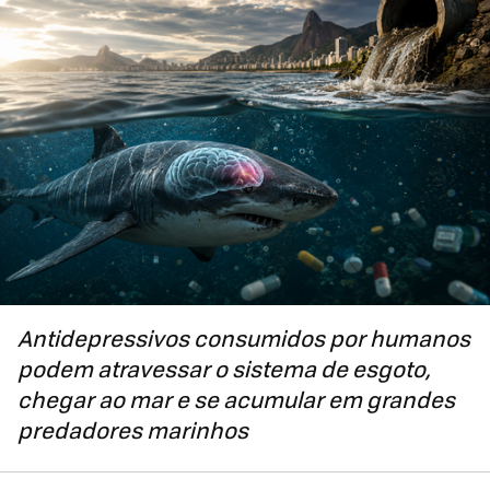
Antidepressivos consumidos por humanos
podem atravessar o sistema de esgoto,
chegar ao mar e se acumular em grandes
predadores marinhos