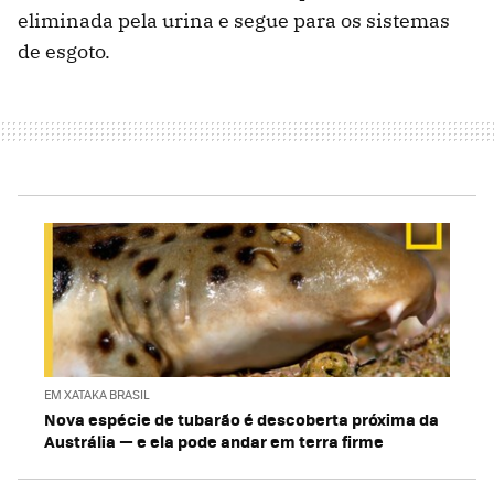
eliminada pela urina e segue para os sistemas
de esgoto.
EM XATAKA BRASIL
Nova espécie de tubarão é descoberta próxima da
Austrália — e ela pode andar em terra firme