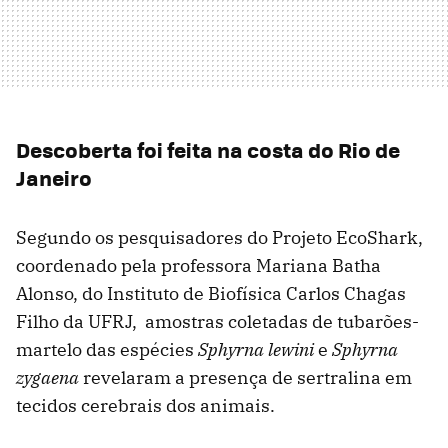
Descoberta foi feita na costa do Rio de
Janeiro
Segundo os pesquisadores do Projeto EcoShark,
coordenado pela professora Mariana Batha
Alonso, do Instituto de Biofísica Carlos Chagas
Filho da UFRJ, amostras coletadas de tubarões-
martelo das espécies
Sphyrna lewini
e
Sphyrna
zygaena
revelaram a presença de sertralina em
tecidos cerebrais dos animais.