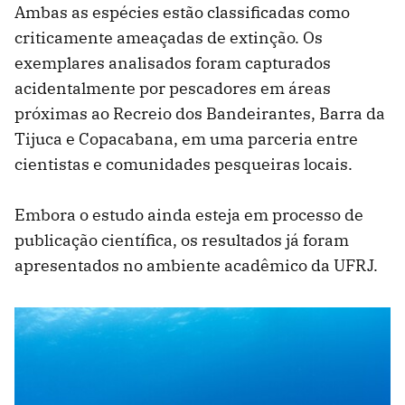
Ambas as espécies estão classificadas como
criticamente ameaçadas de extinção. Os
exemplares analisados foram capturados
acidentalmente por pescadores em áreas
próximas ao Recreio dos Bandeirantes, Barra da
Tijuca e Copacabana, em uma parceria entre
cientistas e comunidades pesqueiras locais.
Embora o estudo ainda esteja em processo de
publicação científica, os resultados já foram
apresentados no ambiente acadêmico da UFRJ.