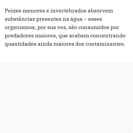
Peixes menores e invertebrados absorvem
substâncias presentes na água – esses
organismos, por sua vez, são consumidos por
predadores maiores, que acabam concentrando
quantidades ainda maiores dos contaminantes.