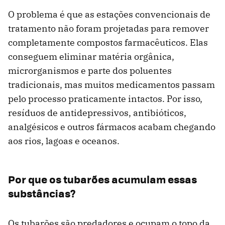
O problema é que as estações convencionais de
tratamento não foram projetadas para remover
completamente compostos farmacêuticos. Elas
conseguem eliminar matéria orgânica,
microrganismos e parte dos poluentes
tradicionais, mas muitos medicamentos passam
pelo processo praticamente intactos. Por isso,
resíduos de antidepressivos, antibióticos,
analgésicos e outros fármacos acabam chegando
aos rios, lagoas e oceanos.
Por que os tubarões acumulam essas
substâncias?
Os tubarões são predadores e ocupam o topo da