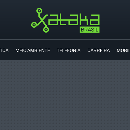
TICA
MEIO AMBIENTE
TELEFONIA
CARREIRA
MOBI