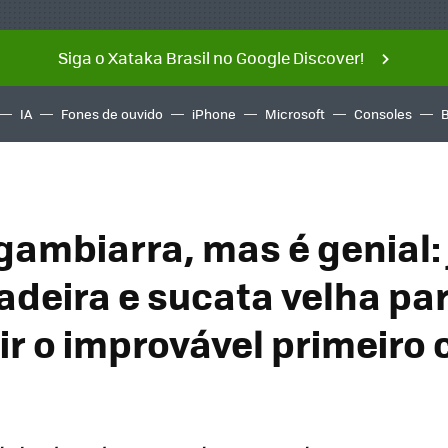
Siga o Xataka Brasil no Google Discover!
IA
Fones de ouvido
iPhone
Microsoft
Consoles
gambiarra, mas é genial:
adeira e sucata velha pa
ir o improvável primeiro 