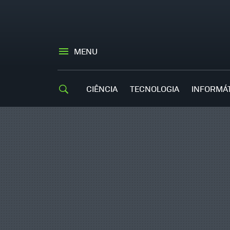
MENU
CIÊNCIA
TECNOLOGIA
INFORMÁ