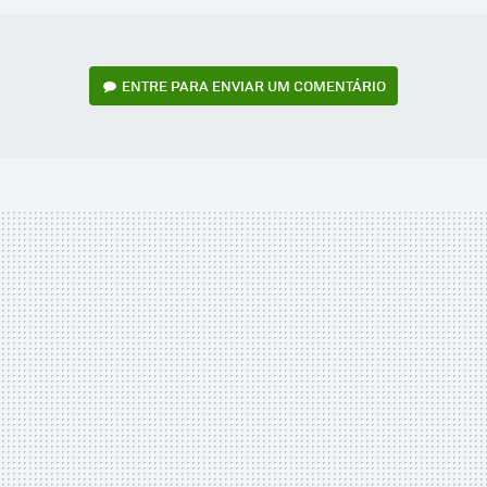
ENTRE PARA ENVIAR UM COMENTÁRIO