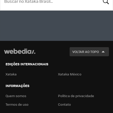
BUSCA
VOLTAR AO TOPO
EDIÇÕES INTERNACIONAIS
Xataka
Xataka México
INFORMAÇÕES
Quem somos
Política de privacidade
Termos de uso
Contato