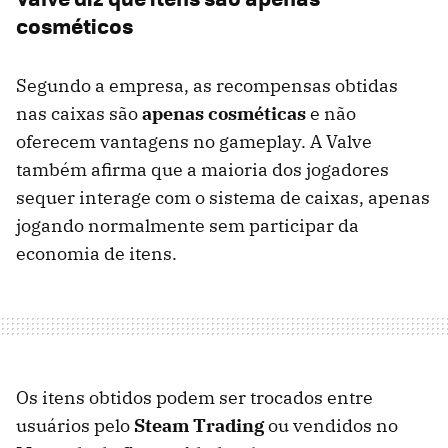
cosméticos
Segundo a empresa, as recompensas obtidas
nas caixas são
apenas cosméticas
e não
oferecem vantagens no gameplay. A Valve
também afirma que a maioria dos jogadores
sequer interage com o sistema de caixas, apenas
jogando normalmente sem participar da
economia de itens.
Os itens obtidos podem ser trocados entre
usuários pelo
Steam Trading
ou vendidos no