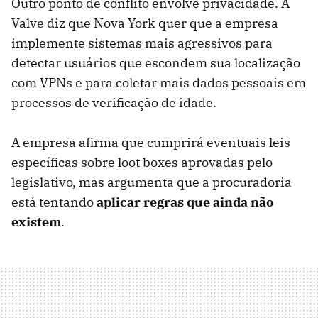
Outro ponto de conflito envolve privacidade. A
Valve diz que Nova York quer que a empresa
implemente sistemas mais agressivos para
detectar usuários que escondem sua localização
com VPNs e para coletar mais dados pessoais em
processos de verificação de idade.
A empresa afirma que cumprirá eventuais leis
específicas sobre loot boxes aprovadas pelo
legislativo, mas argumenta que a procuradoria
está tentando
aplicar regras que ainda não
existem
.