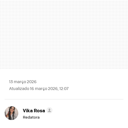
13 março 2026
Atualizado 16 março 2026, 12:07
Vika Rosa
Redatora