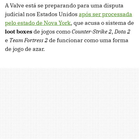
A Valve está se preparando para uma disputa
judicial nos Estados Unidos
após ser processada
pelo estado de Nova York
, que acusa o sistema de
loot boxes
de jogos como
Counter-Strike 2
,
Dota 2
e
Team Fortress 2
de funcionar como uma forma
de jogo de azar.