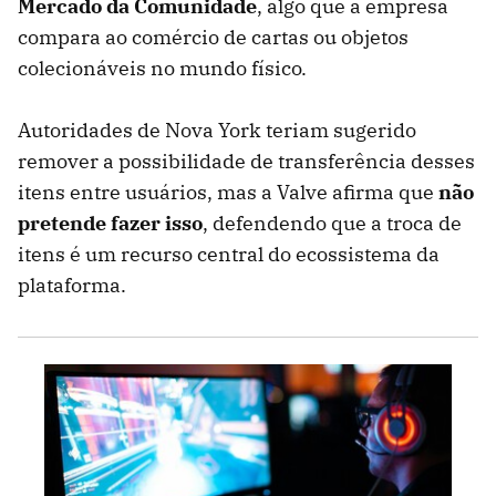
Mercado da Comunidade
, algo que a empresa
compara ao comércio de cartas ou objetos
colecionáveis no mundo físico.
Autoridades de Nova York teriam sugerido
remover a possibilidade de transferência desses
itens entre usuários, mas a Valve afirma que
não
pretende fazer isso
, defendendo que a troca de
itens é um recurso central do ecossistema da
plataforma.