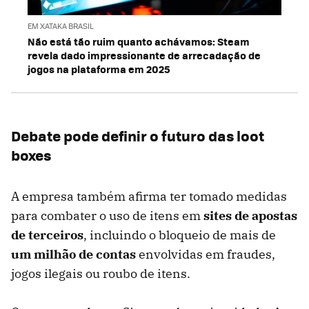
EM XATAKA BRASIL
Não está tão ruim quanto achávamos: Steam
revela dado impressionante de arrecadação de
jogos na plataforma em 2025
Debate pode definir o futuro das loot
boxes
A empresa também afirma ter tomado medidas
para combater o uso de itens em
sites de apostas
de terceiros
, incluindo o bloqueio de mais de
um milhão de contas
envolvidas em fraudes,
jogos ilegais ou roubo de itens.