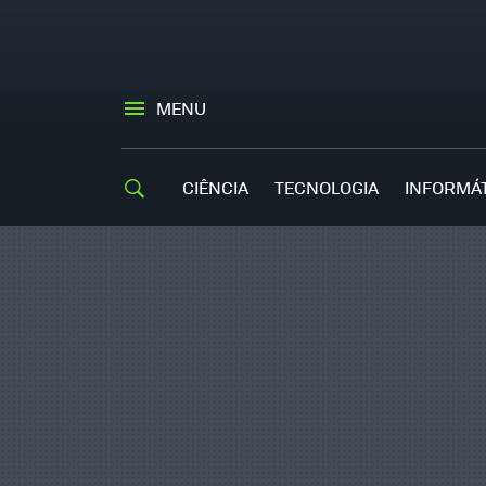
MENU
CIÊNCIA
TECNOLOGIA
INFORMÁ