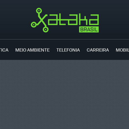
TICA
MEIO AMBIENTE
TELEFONIA
CARREIRA
MOBI