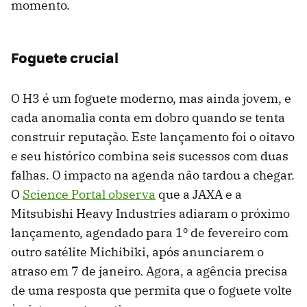
momento.
Foguete crucial
O H3 é um foguete moderno, mas ainda jovem, e
cada anomalia conta em dobro quando se tenta
construir reputação. Este lançamento foi o oitavo
e seu histórico combina seis sucessos com duas
falhas. O impacto na agenda não tardou a chegar.
O
Science Portal observa
que a JAXA e a
Mitsubishi Heavy Industries adiaram o próximo
lançamento, agendado para 1º de fevereiro com
outro satélite Michibiki, após anunciarem o
atraso em 7 de janeiro. Agora, a agência precisa
de uma resposta que permita que o foguete volte