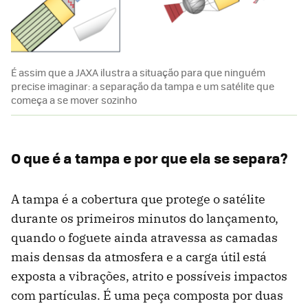
É assim que a JAXA ilustra a situação para que ninguém
precise imaginar: a separação da tampa e um satélite que
começa a se mover sozinho
O que é a tampa e por que ela se separa?
A tampa é a cobertura que protege o satélite
durante os primeiros minutos do lançamento,
quando o foguete ainda atravessa as camadas
mais densas da atmosfera e a carga útil está
exposta a vibrações, atrito e possíveis impactos
com partículas. É uma peça composta por duas