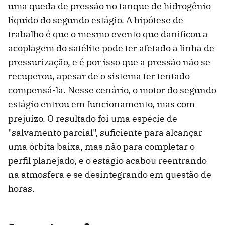
uma queda de pressão no tanque de hidrogênio
líquido do segundo estágio. A hipótese de
trabalho é que o mesmo evento que danificou a
acoplagem do satélite pode ter afetado a linha de
pressurização, e é por isso que a pressão não se
recuperou, apesar de o sistema ter tentado
compensá-la. Nesse cenário, o motor do segundo
estágio entrou em funcionamento, mas com
prejuízo. O resultado foi uma espécie de
"salvamento parcial", suficiente para alcançar
uma órbita baixa, mas não para completar o
perfil planejado, e o estágio acabou reentrando
na atmosfera e se desintegrando em questão de
horas.