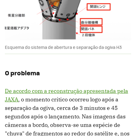
Esquema do sistema de abertura e separação da ogiva H3
O problema
De acordo com a reconstrução apresentada pela
JAXA
, o momento crítico ocorreu logo após a
separação da ogiva, cerca de 3 minutos e 45
segundos após o lançamento. Nas imagens das
câmeras a bordo, observa-se uma espécie de
"chuva" de fragmentos ao redor do satélite e, nos