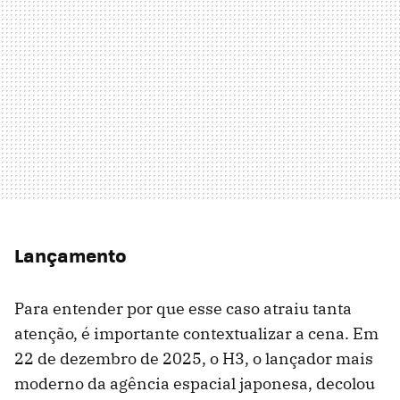
Lançamento
Para entender por que esse caso atraiu tanta
atenção, é importante contextualizar a cena. Em
22 de dezembro de 2025, o H3, o lançador mais
moderno da agência espacial japonesa, decolou