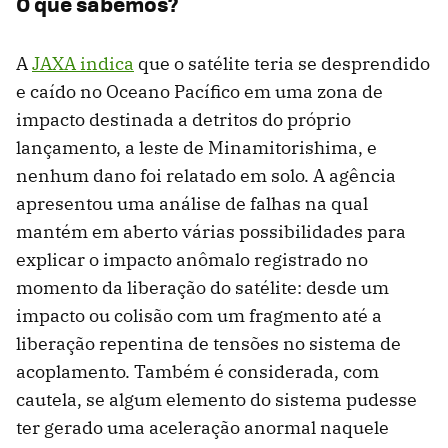
O que sabemos?
A
JAXA indica
que o satélite teria se desprendido
e caído no Oceano Pacífico em uma zona de
impacto destinada a detritos do próprio
lançamento, a leste de Minamitorishima, e
nenhum dano foi relatado em solo. A agência
apresentou uma análise de falhas na qual
mantém em aberto várias possibilidades para
explicar o impacto anômalo registrado no
momento da liberação do satélite: desde um
impacto ou colisão com um fragmento até a
liberação repentina de tensões no sistema de
acoplamento. Também é considerada, com
cautela, se algum elemento do sistema pudesse
ter gerado uma aceleração anormal naquele