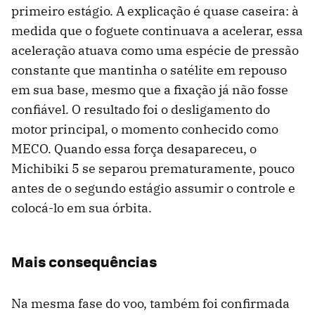
primeiro estágio. A explicação é quase caseira: à
medida que o foguete continuava a acelerar, essa
aceleração atuava como uma espécie de pressão
constante que mantinha o satélite em repouso
em sua base, mesmo que a fixação já não fosse
confiável. O resultado foi o desligamento do
motor principal, o momento conhecido como
MECO. Quando essa força desapareceu, o
Michibiki 5 se separou prematuramente, pouco
antes de o segundo estágio assumir o controle e
colocá-lo em sua órbita.
Mais consequências
Na mesma fase do voo, também foi confirmada