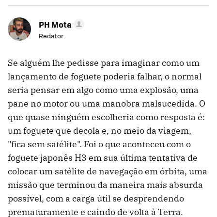
PH Mota
Redator
Se alguém lhe pedisse para imaginar como um
lançamento de foguete poderia falhar, o normal
seria pensar em algo como uma explosão, uma
pane no motor ou uma manobra malsucedida. O
que quase ninguém escolheria como resposta é:
um foguete que decola e, no meio da viagem,
"fica sem satélite". Foi o que aconteceu com o
foguete japonês H3 em sua última tentativa de
colocar um satélite de navegação em órbita, uma
missão que terminou da maneira mais absurda
possível, com a carga útil se desprendendo
prematuramente e caindo de volta à Terra.