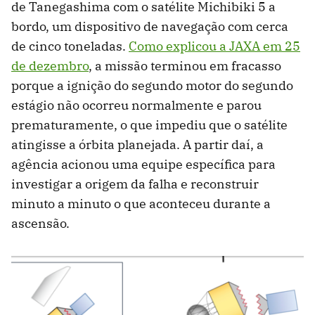
de Tanegashima com o satélite Michibiki 5 a
bordo, um dispositivo de navegação com cerca
de cinco toneladas.
Como explicou a JAXA em 25
de dezembro
, a missão terminou em fracasso
porque a ignição do segundo motor do segundo
estágio não ocorreu normalmente e parou
prematuramente, o que impediu que o satélite
atingisse a órbita planejada. A partir daí, a
agência acionou uma equipe específica para
investigar a origem da falha e reconstruir
minuto a minuto o que aconteceu durante a
ascensão.