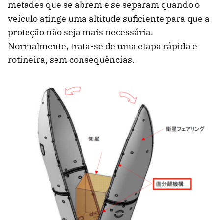
metades que se abrem e se separam quando o
veículo atinge uma altitude suficiente para que a
proteção não seja mais necessária.
Normalmente, trata-se de uma etapa rápida e
rotineira, sem consequências.