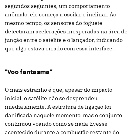
segundos seguintes, um comportamento
anômalo: ele começa a oscilar e inclinar. Ao
mesmo tempo, os sensores do foguete
detectaram acelerações inesperadas na área de
junção entre o satélite e o lançador, indicando
que algo estava errado com essa interface.
"Voo fantasma"
O mais estranho é que, apesar do impacto
inicial, o satélite não se desprendeu
imediatamente. A estrutura de ligação foi
danificada naquele momento, mas o conjunto
continuou voando como se nada tivesse
acontecido durante a combustão restante do