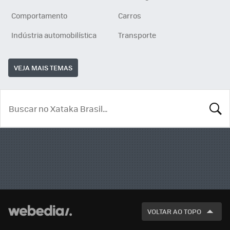
Comportamento
Carros
Indústria automobilística
Transporte
VEJA MAIS TEMAS
BUSCA
VOLTAR AO TOPO