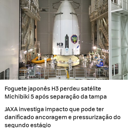
Foguete japonês H3 perdeu satélite
Michibiki 5 após separação da tampa
JAXA investiga impacto que pode ter
danificado ancoragem e pressurização do
segundo estágio