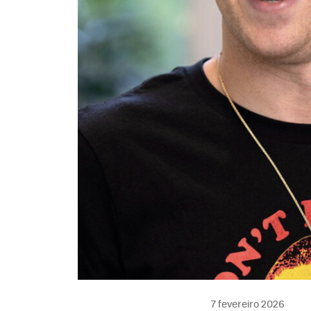
7 fevereiro 2026