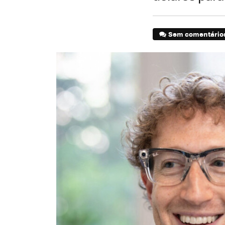
Sem comentário