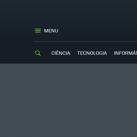
MENU
CIÊNCIA
TECNOLOGIA
INFORMÁ