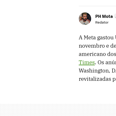
PH Mota
Redator
A Meta gastou
novembro e de
americano dos 
Times
. Os anú
Washington, D.
revitalizadas p