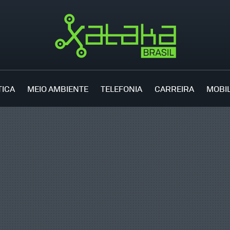
TICA
MEIO AMBIENTE
TELEFONIA
CARREIRA
MOBI