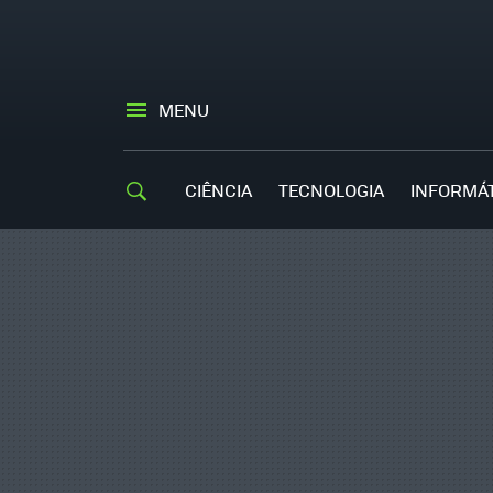
MENU
CIÊNCIA
TECNOLOGIA
INFORMÁ