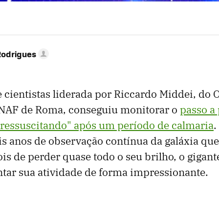
Rodrigues
cientistas liderada por Riccardo Middei, do 
NAF de Roma, conseguiu monitorar o
passo a
"ressuscitando" após um período de calmaria
.
is anos de observação contínua da galáxia que
is de perder quase todo o seu brilho, o gigan
tar sua atividade de forma impressionante.