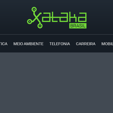
TICA
MEIO AMBIENTE
TELEFONIA
CARREIRA
MOBI