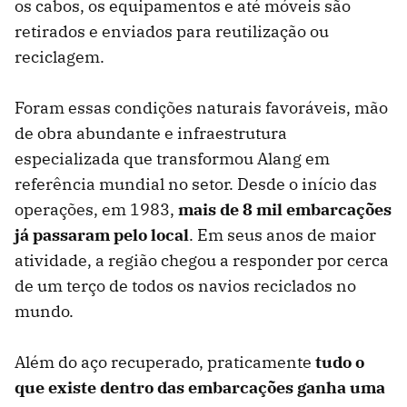
os cabos, os equipamentos e até móveis são
retirados e enviados para reutilização ou
reciclagem.
Foram essas condições naturais favoráveis, mão
de obra abundante e infraestrutura
especializada que transformou Alang em
referência mundial no setor. Desde o início das
operações, em 1983,
mais de 8 mil embarcações
já passaram pelo local
. Em seus anos de maior
atividade, a região chegou a responder por cerca
de um terço de todos os navios reciclados no
mundo.
Além do aço recuperado, praticamente
tudo o
que existe dentro das embarcações ganha uma