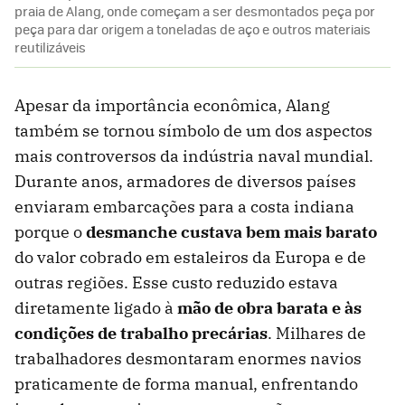
praia de Alang, onde começam a ser desmontados peça por
peça para dar origem a toneladas de aço e outros materiais
reutilizáveis
Apesar da importância econômica, Alang
também se tornou símbolo de um dos aspectos
mais controversos da indústria naval mundial.
Durante anos, armadores de diversos países
enviaram embarcações para a costa indiana
porque o
desmanche custava bem mais barato
do valor cobrado em estaleiros da Europa e de
outras regiões. Esse custo reduzido estava
diretamente ligado à
mão de obra barata e às
condições de trabalho
precárias
. Milhares de
trabalhadores desmontaram enormes navios
praticamente de forma manual, enfrentando