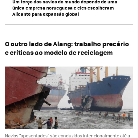
Um terço dos navios do mundo depende de uma
única empresa norueguesa e eles escolheram
Alicante para expansão global
O outro lado de Alang: trabalho precário
e críticas ao modelo de reciclagem
Navios "aposentados" são conduzidos intencionalmente até a