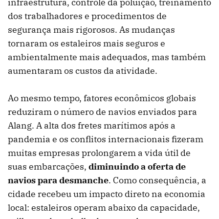
infraestrutura, controle da poluição, treinamento
dos trabalhadores e procedimentos de
segurança mais rigorosos. As mudanças
tornaram os estaleiros mais seguros e
ambientalmente mais adequados, mas também
aumentaram os custos da atividade.
Ao mesmo tempo, fatores econômicos globais
reduziram o número de navios enviados para
Alang. A alta dos fretes marítimos após a
pandemia e os conflitos internacionais fizeram
muitas empresas prolongarem a vida útil de
suas embarcações,
diminuindo a oferta de
navios para desmanche
. Como consequência, a
cidade recebeu um impacto direto na economia
local: estaleiros operam abaixo da capacidade,