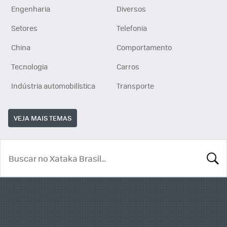
Engenharia
Diversos
Setores
Telefonia
China
Comportamento
Tecnologia
Carros
Indústria automobilística
Transporte
VEJA MAIS TEMAS
BUSCA