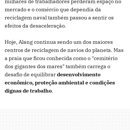
milhares de trabalhadores perderam espaço no
mercado e o comércio que dependia da
reciclagem naval também passou a sentir os
efeitos da desaceleração.
Hoje, Alang continua sendo um dos maiores
centros de reciclagem de navios do planeta. Mas
a praia que ficou conhecida como o "cemitério
dos gigantes dos mares" também carrega o
desafio de equilibrar
desenvolvimento
econômico, proteção ambiental e condições
dignas de trabalho
.