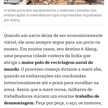
Grande parte dos equipamentos e materiais retirados das
embarcações é revendida em lojas improvisadas espalhadas
por Alang
Quando um navio deixa de ser economicamente
viável, ele nem sempre segue para um porto ou
museu. Em muitos casos, seu destino é Alang,
uma pequena cidade costeira da Índia que
abriga o
maior polo de reciclagem naval do
mundo
. O processo começa durante a maré alta,
quando as embarcações são conduzidas
intencionalmente até a praia para encalhar na
areia. Assim que a maré recua, milhares de
trabalhadores iniciam um enorme
trabalho de
desmontagem
. Peça por peça, o aço, os motores,