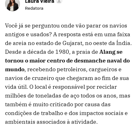
Laura Vieira
Redatora
Você já se perguntou onde vão parar os navios
antigos e usados? A resposta está em uma faixa
de areia no estado de Gujarat, no oeste da Índia.
Desde a década de 1980, a praia de
Alang se
tornou o maior centro de desmanche naval do
mundo
, recebendo petroleiros, cargueiros e
navios de cruzeiro que chegaram ao fim de sua
vida útil. O local é responsável por reciclar
milhões de toneladas de aço todos os anos, mas
também é muito criticado por causa das
condições de trabalho e dos impactos sociais e
ambientais associados à atividade.