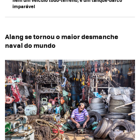
imparável
Alang se tornou o maior desmanche
naval do mundo