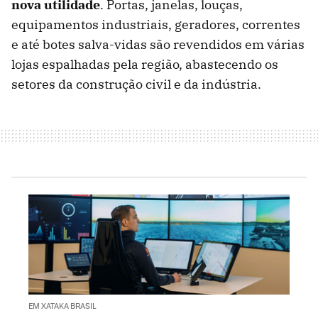
nova utilidade
. Portas, janelas, louças,
equipamentos industriais, geradores, correntes
e até botes salva-vidas são revendidos em várias
lojas espalhadas pela região, abastecendo os
setores da construção civil e da indústria.
EM XATAKA BRASIL