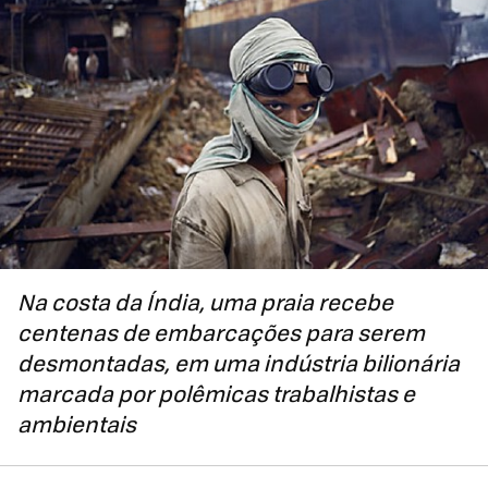
Na costa da Índia, uma praia recebe
centenas de embarcações para serem
desmontadas, em uma indústria bilionária
marcada por polêmicas trabalhistas e
ambientais