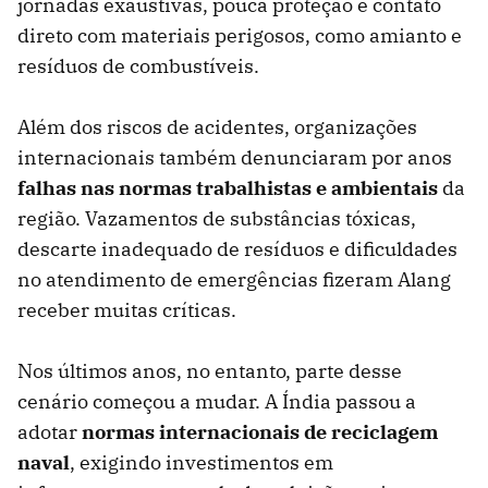
jornadas exaustivas, pouca proteção e contato
direto com materiais perigosos, como amianto e
resíduos de combustíveis.
Além dos riscos de acidentes, organizações
internacionais também denunciaram por anos
falhas nas normas trabalhistas e ambientais
da
região. Vazamentos de substâncias tóxicas,
descarte inadequado de resíduos e dificuldades
no atendimento de emergências fizeram Alang
receber muitas críticas.
Nos últimos anos, no entanto, parte desse
cenário começou a mudar. A Índia passou a
adotar
normas internacionais de reciclagem
naval
, exigindo investimentos em