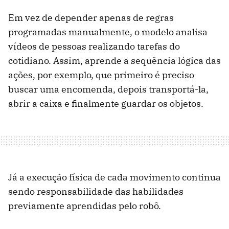
Em vez de depender apenas de regras
programadas manualmente, o modelo analisa
vídeos de pessoas realizando tarefas do
cotidiano. Assim, aprende a sequência lógica das
ações, por exemplo, que primeiro é preciso
buscar uma encomenda, depois transportá-la,
abrir a caixa e finalmente guardar os objetos.
Já a execução física de cada movimento continua
sendo responsabilidade das habilidades
previamente aprendidas pelo robô.