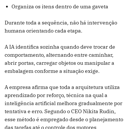
Organiza os itens dentro de uma gaveta
Durante toda a sequência, não há intervenção
humana orientando cada etapa.
A IA identifica sozinha quando deve trocar de
comportamento, alternando entre caminhar,
abrir portas, carregar objetos ou manipular a
embalagem conforme a situação exige.
A empresa afirma que toda a arquitetura utiliza
aprendizado por reforço, técnica na qual a
inteligência artificial melhora gradualmente por
tentativa e erro. Segundo o CEO Nikita Rudin,
esse método é empregado desde o planejamento
das tarefas até o controle dos motores