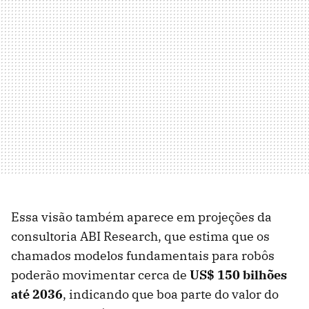
Essa visão também aparece em projeções da
consultoria ABI Research, que estima que os
chamados modelos fundamentais para robôs
poderão movimentar cerca de
US$ 150 bilhões
até 2036
, indicando que boa parte do valor do