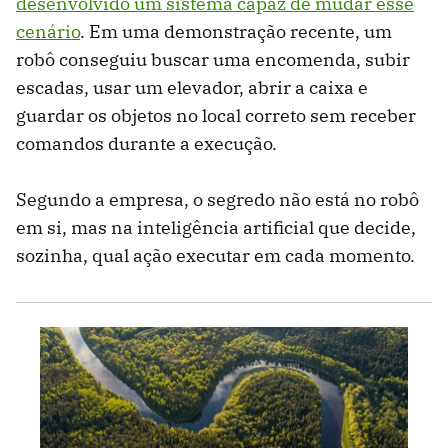
desenvolvido um sistema capaz de mudar esse
cenário
. Em uma demonstração recente, um
robô conseguiu buscar uma encomenda, subir
escadas, usar um elevador, abrir a caixa e
guardar os objetos no local correto sem receber
comandos durante a execução.
Segundo a empresa, o segredo não está no robô
em si, mas na inteligência artificial que decide,
sozinha, qual ação executar em cada momento.