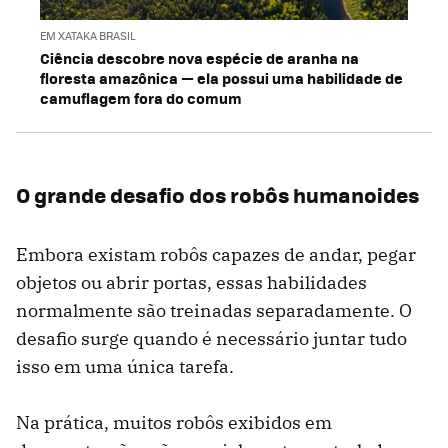
EM XATAKA BRASIL
Ciência descobre nova espécie de aranha na
floresta amazônica — ela possui uma habilidade de
camuflagem fora do comum
O grande desafio dos robôs humanoides
Embora existam robôs capazes de andar, pegar
objetos ou abrir portas, essas habilidades
normalmente são treinadas separadamente. O
desafio surge quando é necessário juntar tudo
isso em uma única tarefa.
Na prática, muitos robôs exibidos em