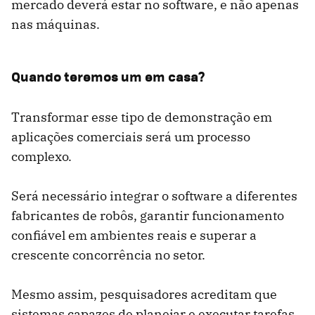
mercado deverá estar no software, e não apenas
nas máquinas.
Quando teremos um em casa?
Transformar esse tipo de demonstração em
aplicações comerciais será um processo
complexo.
Será necessário integrar o software a diferentes
fabricantes de robôs, garantir funcionamento
confiável em ambientes reais e superar a
crescente concorrência no setor.
Mesmo assim, pesquisadores acreditam que
sistemas capazes de planejar e executar tarefas