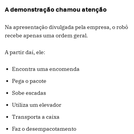
A demonstração chamou atenção
Na apresentação divulgada pela empresa, o robô
recebe apenas uma ordem geral.
A partir daí, ele:
Encontra uma encomenda
Pega o pacote
Sobe escadas
Utiliza um elevador
Transporta a caixa
Faz o desempacotamento