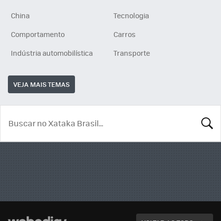
China
Tecnologia
Comportamento
Carros
Indústria automobilística
Transporte
VEJA MAIS TEMAS
BUSCA