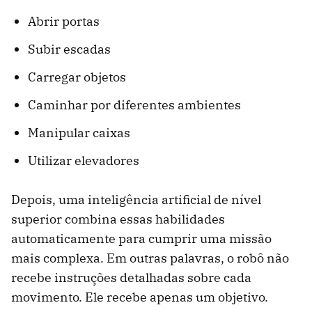
Abrir portas
Subir escadas
Carregar objetos
Caminhar por diferentes ambientes
Manipular caixas
Utilizar elevadores
Depois, uma inteligência artificial de nível
superior combina essas habilidades
automaticamente para cumprir uma missão
mais complexa. Em outras palavras, o robô não
recebe instruções detalhadas sobre cada
movimento. Ele recebe apenas um objetivo.