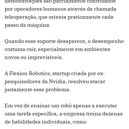
demonstrações são parcialmente controlados
por operadores humanos através da chamada
teleoperação, que orienta praticamente cada
passo da máquina.
Quando esse suporte desaparece, o desempenho
costuma cair, especialmente em ambientes
novos ou imprevisíveis.
A Flexion Robotics, startup criada por ex-
pesquisadores da Nvidia, resolveu atacar
justamente esse problema.
Em vez de ensinar um robô apenas a executar
uma tarefa específica, a empresa treina dezenas
de habilidades individuais, como: