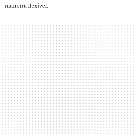
maneira flexível.