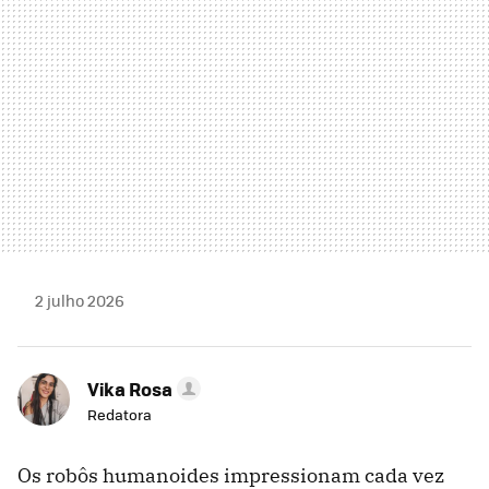
2 julho 2026
Vika Rosa
Redatora
Os robôs humanoides impressionam cada vez