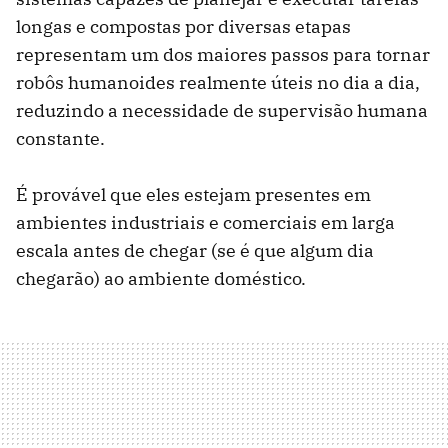
longas e compostas por diversas etapas
representam um dos maiores passos para tornar
robôs humanoides realmente úteis no dia a dia,
reduzindo a necessidade de supervisão humana
constante.
É provável que eles estejam presentes em
ambientes industriais e comerciais em larga
escala antes de chegar (se é que algum dia
chegarão) ao ambiente doméstico.