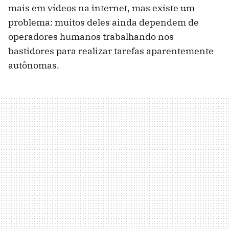
mais em vídeos na internet, mas existe um
problema: muitos deles ainda dependem de
operadores humanos trabalhando nos
bastidores para realizar tarefas aparentemente
autônomas.