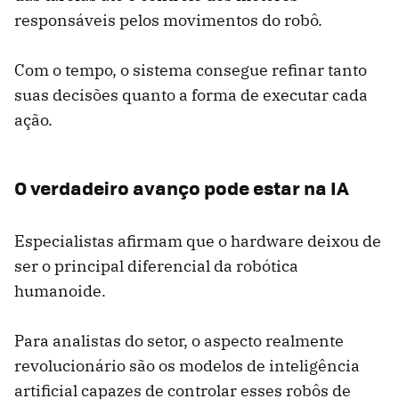
responsáveis pelos movimentos do robô.
Com o tempo, o sistema consegue refinar tanto
suas decisões quanto a forma de executar cada
ação.
O verdadeiro avanço pode estar na IA
Especialistas afirmam que o hardware deixou de
ser o principal diferencial da robótica
humanoide.
Para analistas do setor, o aspecto realmente
revolucionário são os modelos de inteligência
artificial capazes de controlar esses robôs de