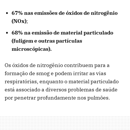
67% nas emissões de óxidos de nitrogênio
(NOx)
;
68% na emissão de material particulado
(fuligem e outras partículas
microscópicas).
Os óxidos de nitrogênio contribuem para a
formação de smog e podem irritar as vias
respiratórias, enquanto o material particulado
está associado a diversos problemas de saúde
por penetrar profundamente nos pulmões.