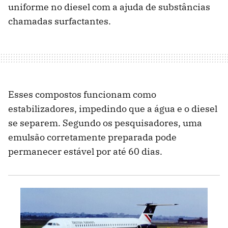
uniforme no diesel com a ajuda de substâncias
chamadas surfactantes.
Esses compostos funcionam como
estabilizadores, impedindo que a água e o diesel
se separem. Segundo os pesquisadores, uma
emulsão corretamente preparada pode
permanecer estável por até 60 dias.