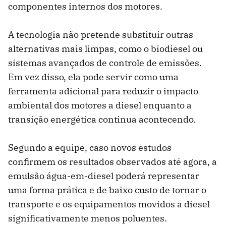
componentes internos dos motores.
A tecnologia não pretende substituir outras
alternativas mais limpas, como o biodiesel ou
sistemas avançados de controle de emissões.
Em vez disso, ela pode servir como uma
ferramenta adicional para reduzir o impacto
ambiental dos motores a diesel enquanto a
transição energética continua acontecendo.
Segundo a equipe, caso novos estudos
confirmem os resultados observados até agora, a
emulsão água-em-diesel poderá representar
uma forma prática e de baixo custo de tornar o
transporte e os equipamentos movidos a diesel
significativamente menos poluentes.