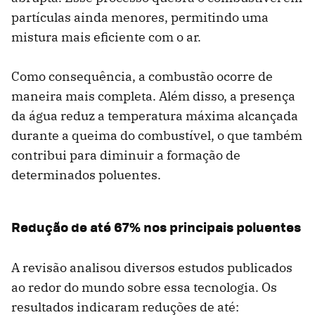
partículas ainda menores, permitindo uma
mistura mais eficiente com o ar.
Como consequência, a combustão ocorre de
maneira mais completa. Além disso, a presença
da água reduz a temperatura máxima alcançada
durante a queima do combustível, o que também
contribui para diminuir a formação de
determinados poluentes.
Redução de até 67% nos principais poluentes
A revisão analisou diversos estudos publicados
ao redor do mundo sobre essa tecnologia. Os
resultados indicaram reduções de até: