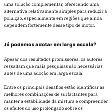
uma solução complementar, oferecendo uma
alternativa relativamente simples para reduzir a
poluição, especialmente em regiões que ainda
dependem fortemente desse tipo de motor.
Já podemos adotar em larga escala?
Apesar dos resultados promissores, os autores
ressaltam que mais pesquisas são necessárias
antes de uma adoção em larga escala.
Entre os principais desafios estão identificar as
melhores combinações de surfactantes para
manter a estabilidade da mistura e compreender
os efeitos do uso prolongado sobre os