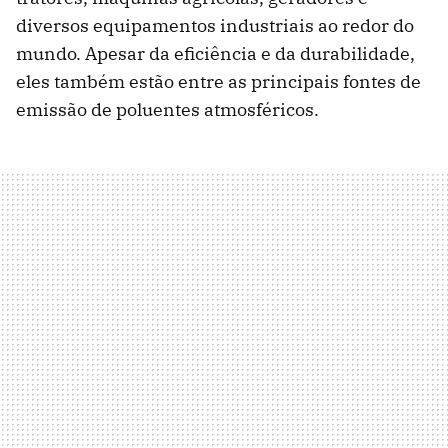
diversos equipamentos industriais ao redor do
mundo. Apesar da eficiência e da durabilidade,
eles também estão entre as principais fontes de
emissão de poluentes atmosféricos.