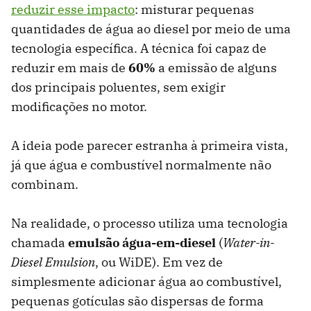
reduzir esse impacto
: misturar pequenas
quantidades de água ao diesel por meio de uma
tecnologia específica. A técnica foi capaz de
reduzir em mais de
60%
a emissão de alguns
dos principais poluentes, sem exigir
modificações no motor.
A ideia pode parecer estranha à primeira vista,
já que água e combustível normalmente não
combinam.
Na realidade, o processo utiliza uma tecnologia
chamada
emulsão água-em-diesel
(
Water-in-
Diesel Emulsion
, ou WiDE). Em vez de
simplesmente adicionar água ao combustível,
pequenas gotículas são dispersas de forma