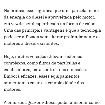
Na prática, isso significa que uma parcela maior
da energia do diesel é aproveitada pelo motor,
em vez de ser desperdiçada na forma de calor.
Uma das principais vantagens é que a tecnologia
pode ser utilizada sem alterar profundamente os
motores a diesel existentes.
Hoje, muitos veículos utilizam sistemas
complexos, como filtros de partículas e
catalisadores, para controlar as emissões.
Embora eficazes, esses equipamentos
aumentam o custo e a complexidade dos
motores.
A emulsão água-em-diesel pode funcionar como