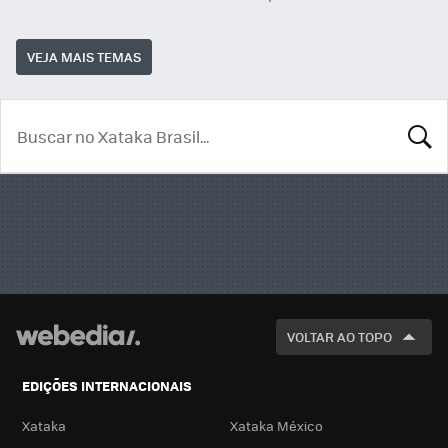
VEJA MAIS TEMAS
BUSCA
VOLTAR AO TOPO
EDIÇÕES INTERNACIONAIS
Xataka
Xataka México