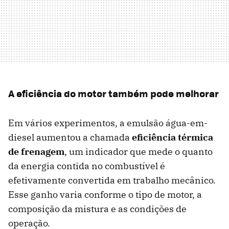
A eficiência do motor também pode melhorar
Em vários experimentos, a emulsão água-em-
diesel aumentou a chamada
eficiência térmica
de frenagem
, um indicador que mede o quanto
da energia contida no combustível é
efetivamente convertida em trabalho mecânico.
Esse ganho varia conforme o tipo de motor, a
composição da mistura e as condições de
operação.