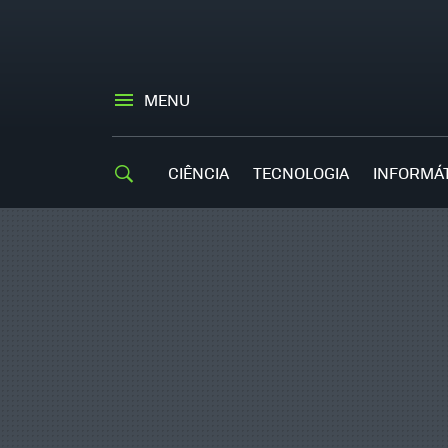
MENU
CIÊNCIA
TECNOLOGIA
INFORMÁ