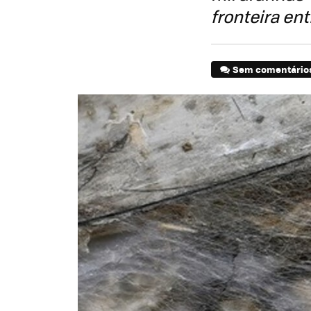
fronteira ent
Sem comentário