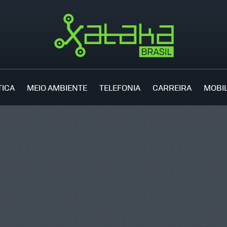
TICA
MEIO AMBIENTE
TELEFONIA
CARREIRA
MOBI