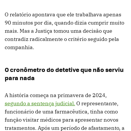
O relatório apontava que ele trabalhava apenas
90 minutos por dia, quando dizia cumprir muito
mais. Mas a Justiça tomou uma decisão que
contradiz radicalmente o critério seguido pela
companhia.
O cronômetro do detetive que não serviu
para nada
A história começa na primavera de 2024,
segundo a sentença judicial.
O representante,
funcionário de uma farmacêutica, tinha como
função visitar médicos para apresentar novos
tratamentos. Após um período de afastamento, a