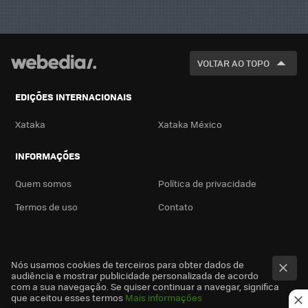
VOLTAR AO TOPO
EDIÇÕES INTERNACIONAIS
Xataka
Xataka México
INFORMAÇÕES
Quem somos
Política de privacidade
Termos de uso
Contato
Nós usamos cookies de terceiros para obter dados de
audiência e mostrar publicidade personalizada de acordo
com a sua navegação. Se quiser continuar a navegar, significa
que aceitou esses termos
Mais informações