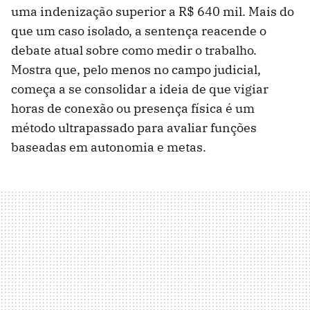
uma indenização superior a R$ 640 mil. Mais do
que um caso isolado, a sentença reacende o
debate atual sobre como medir o trabalho.
Mostra que, pelo menos no campo judicial,
começa a se consolidar a ideia de que vigiar
horas de conexão ou presença física é um
método ultrapassado para avaliar funções
baseadas em autonomia e metas.