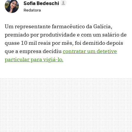
Sofia Bedeschi
Redatora
Um representante farmacêutico da Galícia,
premiado por produtividade e com um salário de
quase 10 mil reais por mês, foi demitido depois
que a empresa decidiu
contratar um detetive
particular para vigiá-lo.