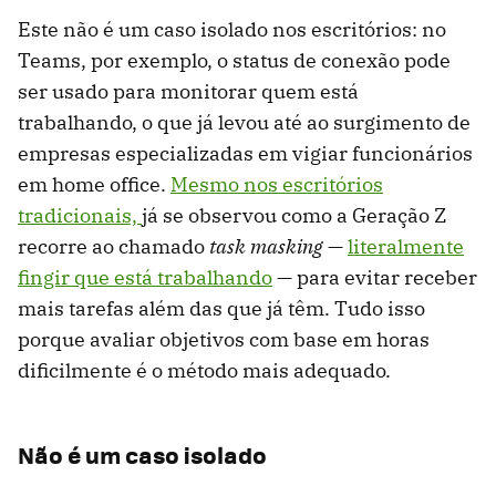
Este não é um caso isolado nos escritórios: no
Teams, por exemplo, o status de conexão pode
ser usado para monitorar quem está
trabalhando, o que já levou até ao surgimento de
empresas especializadas em vigiar funcionários
em home office.
Mesmo nos escritórios
tradicionais,
já se observou como a Geração Z
recorre ao chamado
task masking
—
literalmente
fingir que está trabalhando
— para evitar receber
mais tarefas além das que já têm. Tudo isso
porque avaliar objetivos com base em horas
dificilmente é o método mais adequado.
Não é um caso isolado