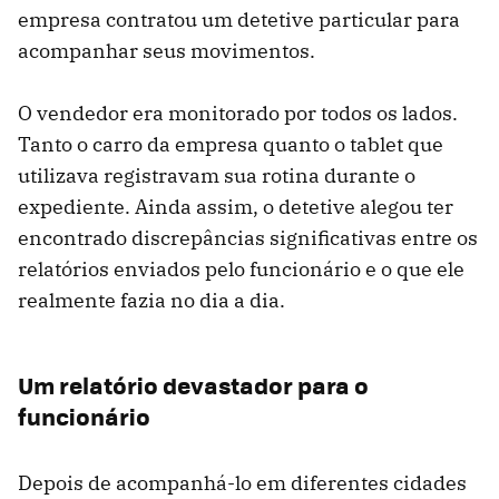
empresa contratou um detetive particular para
acompanhar seus movimentos.
O vendedor era monitorado por todos os lados.
Tanto o carro da empresa quanto o tablet que
utilizava registravam sua rotina durante o
expediente. Ainda assim, o detetive alegou ter
encontrado discrepâncias significativas entre os
relatórios enviados pelo funcionário e o que ele
realmente fazia no dia a dia.
Um relatório devastador para o
funcionário
Depois de acompanhá-lo em diferentes cidades