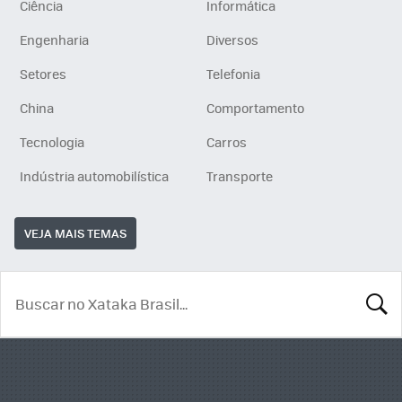
Ciência
Informática
Engenharia
Diversos
Setores
Telefonia
China
Comportamento
Tecnologia
Carros
Indústria automobilística
Transporte
VEJA MAIS TEMAS
BUSCA