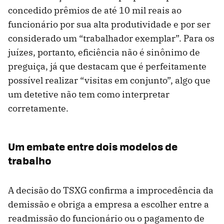
concedido prêmios de até 10 mil reais ao
funcionário por sua alta produtividade e por ser
considerado um “trabalhador exemplar”. Para os
juízes, portanto, eficiência não é sinônimo de
preguiça, já que destacam que é perfeitamente
possível realizar “visitas em conjunto”, algo que
um detetive não tem como interpretar
corretamente.
Um embate entre dois modelos de
trabalho
A decisão do TSXG confirma a improcedência da
demissão e obriga a empresa a escolher entre a
readmissão do funcionário ou o pagamento de