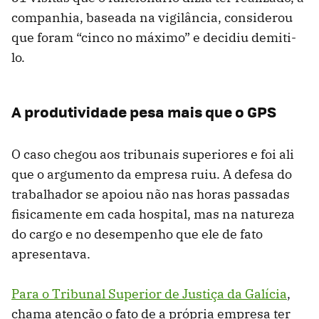
companhia, baseada na vigilância, considerou
que foram “cinco no máximo” e decidiu demiti-
lo.
A produtividade pesa mais que o GPS
O caso chegou aos tribunais superiores e foi ali
que o argumento da empresa ruiu. A defesa do
trabalhador se apoiou não nas horas passadas
fisicamente em cada hospital, mas na natureza
do cargo e no desempenho que ele de fato
apresentava.
Para o Tribunal Superior de Justiça da Galícia
,
chama atenção o fato de a própria empresa ter