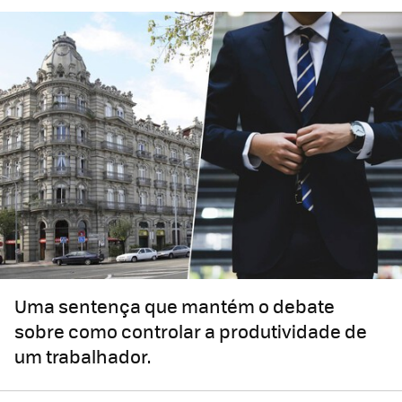
Uma sentença que mantém o debate
sobre como controlar a produtividade de
um trabalhador.