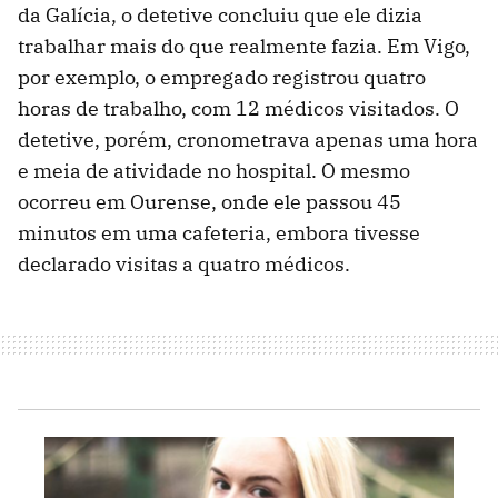
da Galícia, o detetive concluiu que ele dizia
trabalhar mais do que realmente fazia. Em Vigo,
por exemplo, o empregado registrou quatro
horas de trabalho, com 12 médicos visitados. O
detetive, porém, cronometrava apenas uma hora
e meia de atividade no hospital. O mesmo
ocorreu em Ourense, onde ele passou 45
minutos em uma cafeteria, embora tivesse
declarado visitas a quatro médicos.