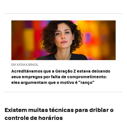
EM XATAKA BRASIL
Acreditávamos que a Geração Z estava deixando
seus empregos por falta de comprometimento:
eles argumentam que o motivo é “ranço”
Existem muitas técnicas para driblar o
controle de horários