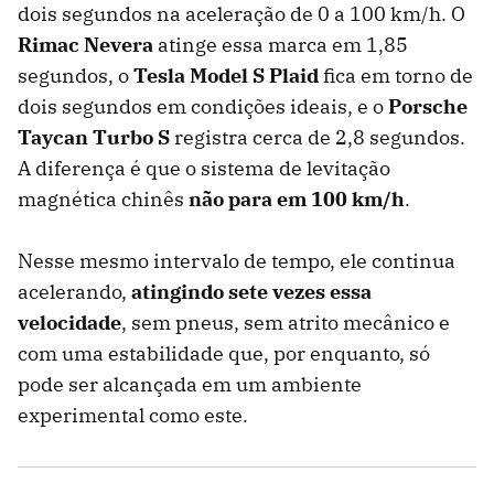
dois segundos na aceleração de 0 a 100 km/h. O
Rimac Nevera
atinge essa marca em 1,85
segundos, o
Tesla Model S Plaid
fica em torno de
dois segundos em condições ideais, e o
Porsche
Taycan Turbo S
registra cerca de 2,8 segundos.
A diferença é que o sistema de levitação
magnética chinês
não para em 100 km/h
.
Nesse mesmo intervalo de tempo, ele continua
acelerando,
atingindo sete vezes essa
velocidade
, sem pneus, sem atrito mecânico e
com uma estabilidade que, por enquanto, só
pode ser alcançada em um ambiente
experimental como este.