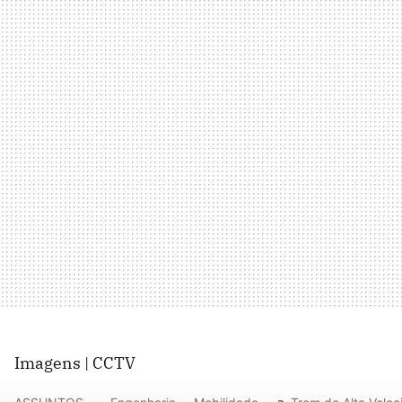
Imagens | CCTV