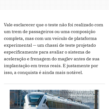
Vale esclarecer que o teste não foi realizado com
um trem de passageiros ou uma composição
completa, mas com um veículo de plataforma
experimental — um chassi de teste projetado
especificamente para avaliar o sistema de
aceleração e frenagem do maglev antes de sua
implantação em trens reais. E justamente por
isso, a conquista é ainda mais notável.