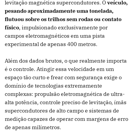
levitação magnética supercondutores. O
veículo,
pesando aproximadamente uma tonelada,
flutuou sobre os trilhos sem rodas ou contato
físico
, impulsionado exclusivamente por
campos eletromagnéticos em uma pista
experimental de apenas 400 metros.
Além dos dados brutos, o que realmente importa
é o controle. Atingir essa velocidade em um
espaço tão curto e frear com segurança exige o
domínio de tecnologias extremamente
complexas: propulsão eletromagnética de ultra-
alta potência, controle preciso de levitação, ímãs
supercondutores de alto campo e sistemas de
medição capazes de operar com margens de erro
de apenas milímetros.