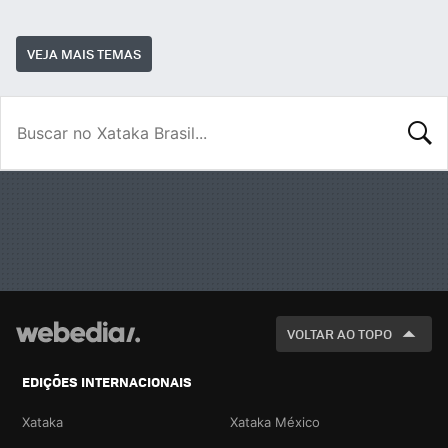
VEJA MAIS TEMAS
BUSCA
VOLTAR AO TOPO
EDIÇÕES INTERNACIONAIS
Xataka
Xataka México