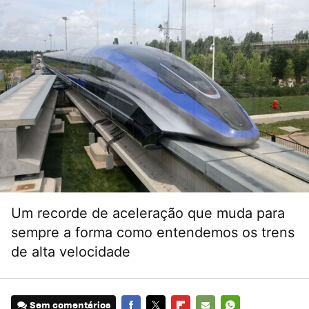
Um recorde de aceleração que muda para
sempre a forma como entendemos os trens
de alta velocidade
Sem comentários