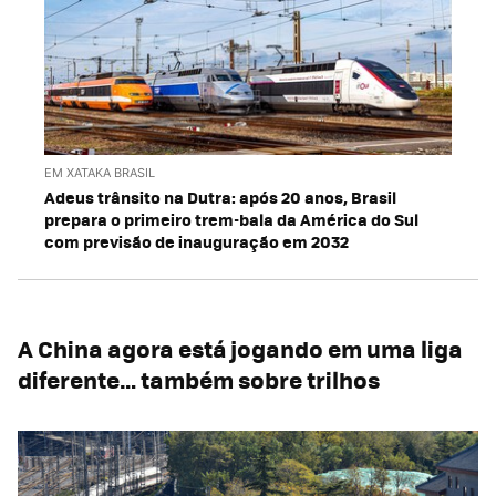
EM XATAKA BRASIL
Adeus trânsito na Dutra: após 20 anos, Brasil
prepara o primeiro trem-bala da América do Sul
com previsão de inauguração em 2032
A China agora está jogando em uma liga
diferente… também sobre trilhos