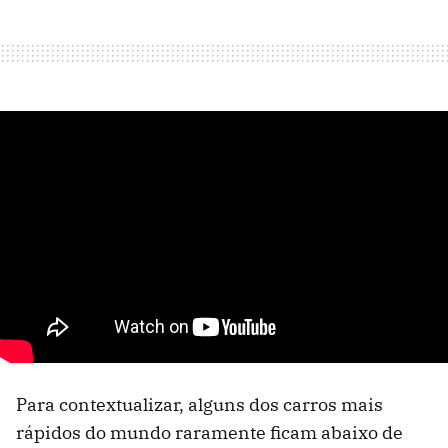
Para contextualizar, alguns dos carros mais
rápidos do mundo raramente ficam abaixo de