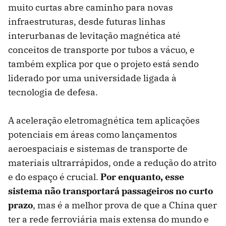
muito curtas abre caminho para novas
infraestruturas, desde futuras linhas
interurbanas de levitação magnética até
conceitos de transporte por tubos a vácuo, e
também explica por que o projeto está sendo
liderado por uma universidade ligada à
tecnologia de defesa.
A aceleração eletromagnética tem aplicações
potenciais em áreas como lançamentos
aeroespaciais e sistemas de transporte de
materiais ultrarrápidos, onde a redução do atrito
e do espaço é crucial.
Por enquanto, esse
sistema não transportará passageiros no curto
prazo
, mas é a melhor prova de que a China quer
ter a rede ferroviária mais extensa do mundo e