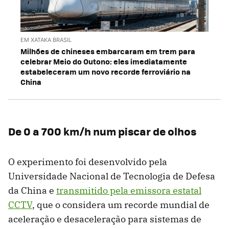
EM XATAKA BRASIL
Milhões de chineses embarcaram em trem para
celebrar Meio do Outono: eles imediatamente
estabeleceram um novo recorde ferroviário na
China
De 0 a 700 km/h num piscar de olhos
O experimento foi desenvolvido pela
Universidade Nacional de Tecnologia de Defesa
da China e
transmitido pela emissora estatal
CCTV
, que o considera um recorde mundial de
aceleração e desaceleração para sistemas de