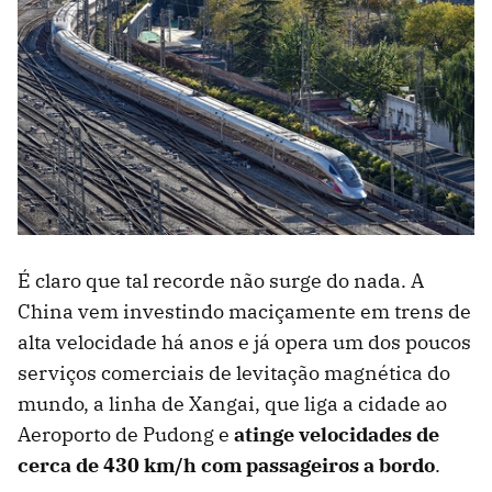
É claro que tal recorde não surge do nada. A
China vem investindo maciçamente em trens de
alta velocidade há anos e já opera um dos poucos
serviços comerciais de levitação magnética do
mundo, a linha de Xangai, que liga a cidade ao
Aeroporto de Pudong e
atinge velocidades de
cerca de 430 km/h com passageiros a bordo
.