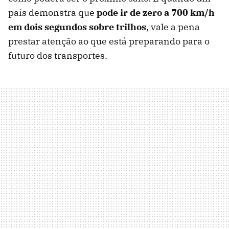
país demonstra que
pode ir de zero a 700 km/h
em dois segundos sobre trilhos
, vale a pena
prestar atenção ao que está preparando para o
futuro dos transportes.