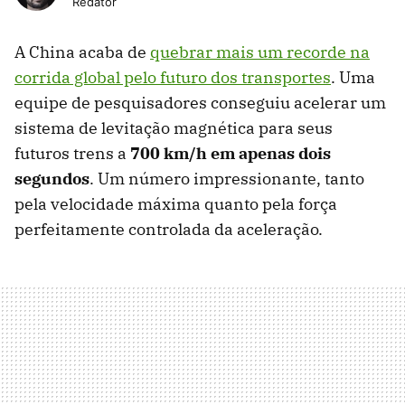
Redator
A China acaba de
quebrar mais um recorde na
corrida global pelo futuro dos transportes
. Uma
equipe de pesquisadores conseguiu acelerar um
sistema de levitação magnética para seus
futuros trens a
700 km/h em apenas dois
segundos
. Um número impressionante, tanto
pela velocidade máxima quanto pela força
perfeitamente controlada da aceleração.