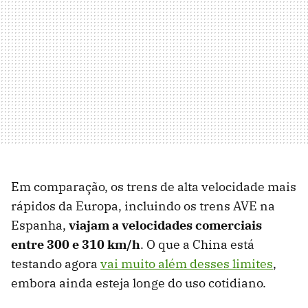
Em comparação, os trens de alta velocidade mais
rápidos da Europa, incluindo os trens AVE na
Espanha,
viajam a velocidades comerciais
entre 300 e 310 km/h
. O que a China está
testando agora
vai muito além desses limites
,
embora ainda esteja longe do uso cotidiano.