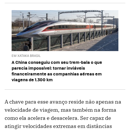
EM XATAKA BRASIL
A China conseguiu com seu trem-bala o que
parecia impossível: tornar inviáveis
financeiramente as companhias aéreas em
viagens de 1.300 km
A chave para esse avanço reside não apenas na
velocidade de viagem, mas também na forma
como ela acelera e desacelera. Ser capaz de
atingir velocidades extremas em distâncias