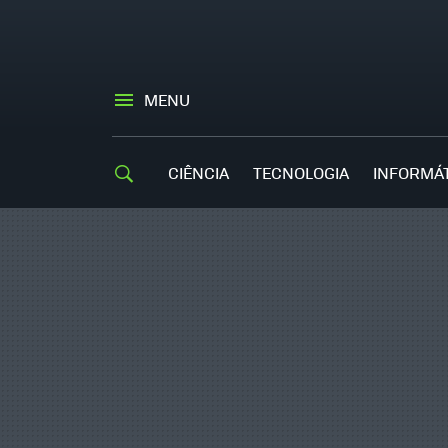
MENU
CIÊNCIA
TECNOLOGIA
INFORMÁ