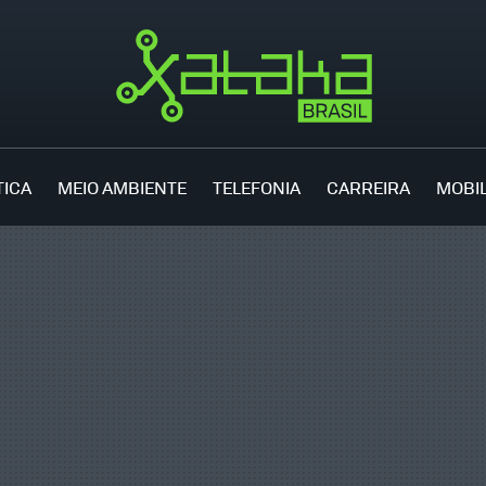
TICA
MEIO AMBIENTE
TELEFONIA
CARREIRA
MOBI