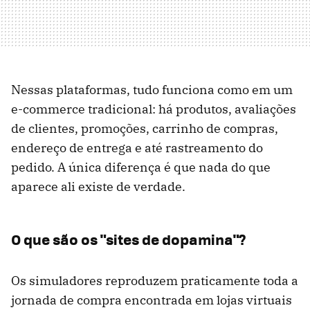
Nessas plataformas, tudo funciona como em um
e-commerce tradicional: há produtos, avaliações
de clientes, promoções, carrinho de compras,
endereço de entrega e até rastreamento do
pedido. A única diferença é que nada do que
aparece ali existe de verdade.
O que são os "sites de dopamina"?
Os simuladores reproduzem praticamente toda a
jornada de compra encontrada em lojas virtuais