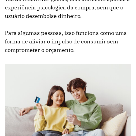
experiência psicológica da compra, sem que o
usuário desembolse dinheiro.
Para algumas pessoas, isso funciona como uma
forma de aliviar o impulso de consumir sem
comprometer o orçamento.