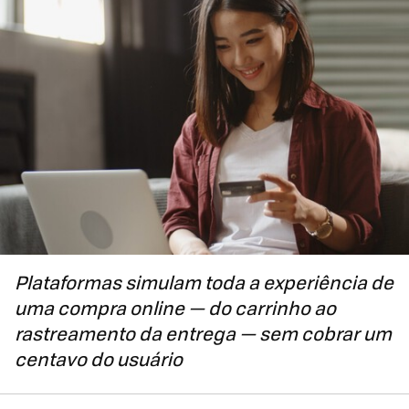
Plataformas simulam toda a experiência de
uma compra online — do carrinho ao
rastreamento da entrega — sem cobrar um
centavo do usuário