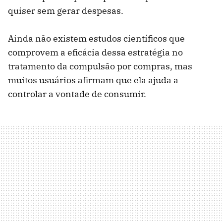
quiser sem gerar despesas.
Ainda não existem estudos científicos que
comprovem a eficácia dessa estratégia no
tratamento da compulsão por compras, mas
muitos usuários afirmam que ela ajuda a
controlar a vontade de consumir.