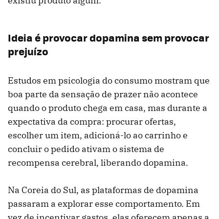
existiu produto algum.
Ideia é provocar dopamina sem provocar
prejuízo
Estudos em psicologia do consumo mostram que
boa parte da sensação de prazer não acontece
quando o produto chega em casa, mas durante a
expectativa da compra: procurar ofertas,
escolher um item, adicioná-lo ao carrinho e
concluir o pedido ativam o sistema de
recompensa cerebral, liberando dopamina.
Na Coreia do Sul, as plataformas de dopamina
passaram a explorar esse comportamento. Em
vez de incentivar gastos, elas oferecem apenas a