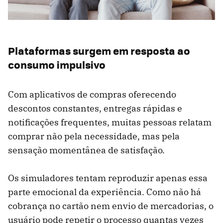
Plataformas surgem em resposta ao
consumo impulsivo
Com aplicativos de compras oferecendo
descontos constantes, entregas rápidas e
notificações frequentes, muitas pessoas relatam
comprar não pela necessidade, mas pela
sensação momentânea de satisfação.
Os simuladores tentam reproduzir apenas essa
parte emocional da experiência. Como não há
cobrança no cartão nem envio de mercadorias, o
usuário pode repetir o processo quantas vezes