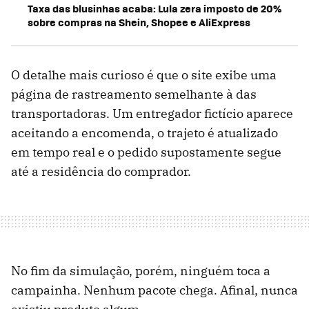
Taxa das blusinhas acaba: Lula zera imposto de 20%
sobre compras na Shein, Shopee e AliExpress
O detalhe mais curioso é que o site exibe uma
página de rastreamento semelhante à das
transportadoras. Um entregador fictício aparece
aceitando a encomenda, o trajeto é atualizado
em tempo real e o pedido supostamente segue
até a residência do comprador.
No fim da simulação, porém, ninguém toca a
campainha. Nenhum pacote chega. Afinal, nunca