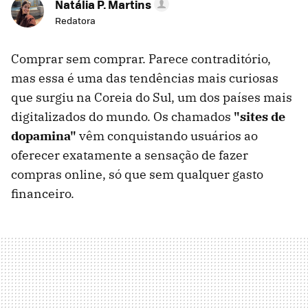
Natália P. Martins
Redatora
Comprar sem comprar. Parece contraditório,
mas essa é uma das tendências mais curiosas
que surgiu na Coreia do Sul, um dos países mais
digitalizados do mundo. Os chamados
"sites de
dopamina"
vêm conquistando usuários ao
oferecer exatamente a sensação de fazer
compras online, só que sem qualquer gasto
financeiro.