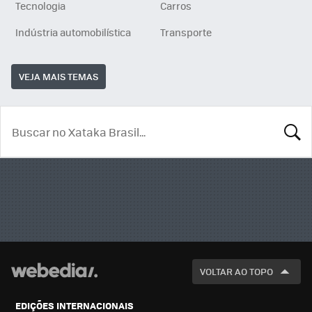
Tecnologia
Carros
Indústria automobilística
Transporte
VEJA MAIS TEMAS
BUSCA
VOLTAR AO TOPO
EDIÇÕES INTERNACIONAIS