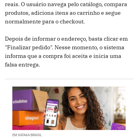
reais. O usuário navega pelo catálogo, compara
produtos, adiciona itens ao carrinho e segue
normalmente para o checkout.
Depois de informar o endereço, basta clicar em
"Finalizar pedido". Nesse momento, o sistema
informa que a compra foi aceita e inicia uma
falsa entrega.
EM XATAKA BRASIL