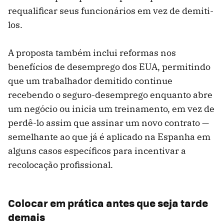
requalificar seus funcionários em vez de demiti-
los.
A proposta também inclui reformas nos
benefícios de desemprego dos EUA, permitindo
que um trabalhador demitido continue
recebendo o seguro-desemprego enquanto abre
um negócio ou inicia um treinamento, em vez de
perdê-lo assim que assinar um novo contrato —
semelhante ao que já é aplicado na Espanha em
alguns casos específicos para incentivar a
recolocação profissional.
Colocar em prática antes que seja tarde
demais