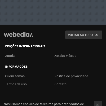
VOLTAR AO TOPO
EDIÇÕES INTERNACIONAIS
Xataka
Xataka México
INFORMAÇÕES
Quem somos
Política de privacidade
Termos de uso
Contato
Nós usamos cookies de terceiros para obter dados de