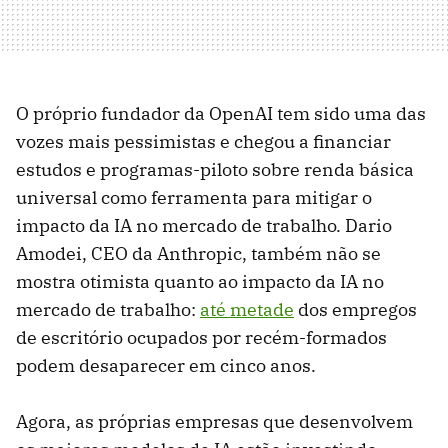
O próprio fundador da OpenAI tem sido uma das
vozes mais pessimistas e chegou a financiar
estudos e programas-piloto sobre renda básica
universal como ferramenta para mitigar o
impacto da IA ​​no mercado de trabalho. Dario
Amodei, CEO da Anthropic, também não se
mostra otimista quanto ao impacto da IA ​​no
mercado de trabalho:
até metade
dos empregos
de escritório ocupados por recém-formados
podem desaparecer em cinco anos.
Agora, as próprias empresas que desenvolvem