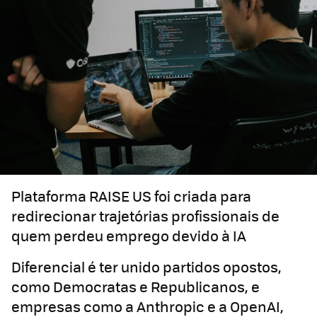
Plataforma RAISE US foi criada para
redirecionar trajetórias profissionais de
quem perdeu emprego devido à IA
Diferencial é ter unido partidos opostos,
como Democratas e Republicanos, e
empresas como a Anthropic e a OpenAI,