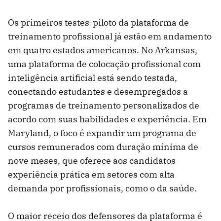
Os primeiros testes-piloto da plataforma de
treinamento profissional já estão em andamento
em quatro estados americanos. No Arkansas,
uma plataforma de colocação profissional com
inteligência artificial está sendo testada,
conectando estudantes e desempregados a
programas de treinamento personalizados de
acordo com suas habilidades e experiência. Em
Maryland, o foco é expandir um programa de
cursos remunerados com duração mínima de
nove meses, que oferece aos candidatos
experiência prática em setores com alta
demanda por profissionais, como o da saúde.
O maior receio dos defensores da plataforma é