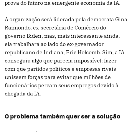
prova do futuro na emergente economia da IA.
A organização será liderada pela democrata Gina
Raimondo, ex-secretária de Comércio do
governo Biden, mas, mais interessante ainda,
ela trabalhará ao lado do ex-governador
republicano de Indiana, Eric Holcomb. Sim, a IA
conseguiu algo que parecia impossível: fazer
com que partidos políticos e empresas rivais
unissem forças para evitar que milhões de
funcionários percam seus empregos devido à
chegada da IA.
O problema também quer ser a solução