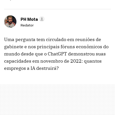
PH Mota
Redator
Uma pergunta tem circulado em reuniões de
gabinete e nos principais fóruns econômicos do
mundo desde que o ChatGPT demonstrou suas
capacidades em novembro de 2022: quantos
empregos a IA destruirá?