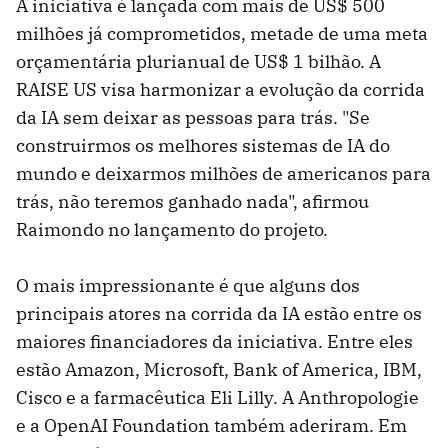
A iniciativa é lançada com mais de US$ 500
milhões já comprometidos, metade de uma meta
orçamentária plurianual de US$ 1 bilhão. A
RAISE US visa harmonizar a evolução da corrida
da IA ​​sem deixar as pessoas para trás. "Se
construirmos os melhores sistemas de IA do
mundo e deixarmos milhões de americanos para
trás, não teremos ganhado nada", afirmou
Raimondo no lançamento do projeto.
O mais impressionante é que alguns dos
principais atores na corrida da IA ​​estão entre os
maiores financiadores da iniciativa. Entre eles
estão Amazon, Microsoft, Bank of America, IBM,
Cisco e a farmacêutica Eli Lilly. A Anthropologie
e a OpenAI Foundation também aderiram. Em