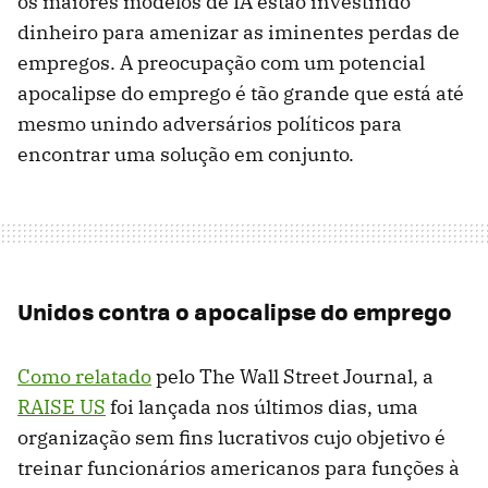
os maiores modelos de IA estão investindo
dinheiro para amenizar as iminentes perdas de
empregos. A preocupação com um potencial
apocalipse do emprego é tão grande que está até
mesmo unindo adversários políticos para
encontrar uma solução em conjunto.
Unidos contra o apocalipse do emprego
Como relatado
pelo The Wall Street Journal, a
RAISE US
foi lançada nos últimos dias, uma
organização sem fins lucrativos cujo objetivo é
treinar funcionários americanos para funções à