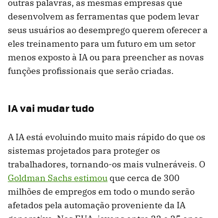
outras palavras, as mesmas empresas que
desenvolvem as ferramentas que podem levar
seus usuários ao desemprego querem oferecer a
eles treinamento para um futuro em um setor
menos exposto à IA ou para preencher as novas
funções profissionais que serão criadas.
IA vai mudar tudo
A IA está evoluindo muito mais rápido do que os
sistemas projetados para proteger os
trabalhadores, tornando-os mais vulneráveis. O
Goldman Sachs estimou
que cerca de 300
milhões de empregos em todo o mundo serão
afetados pela automação proveniente da IA ​​