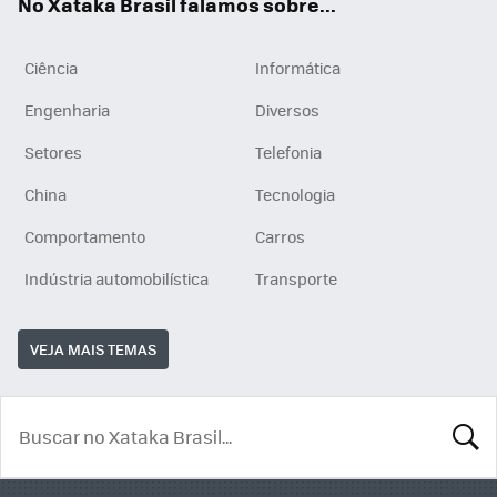
No Xataka Brasil falamos sobre...
Ciência
Informática
Engenharia
Diversos
Setores
Telefonia
China
Tecnologia
Comportamento
Carros
Indústria automobilística
Transporte
VEJA MAIS TEMAS
BUSCA