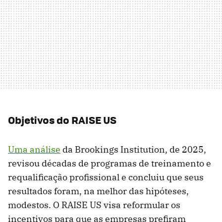
Objetivos do RAISE US
Uma análise
da Brookings Institution, de 2025,
revisou décadas de programas de treinamento e
requalificação profissional e concluiu que seus
resultados foram, na melhor das hipóteses,
modestos. O RAISE US visa reformular os
incentivos para que as empresas prefiram