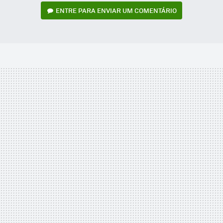
ENTRE PARA ENVIAR UM COMENTÁRIO