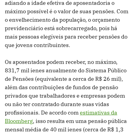
adiando a idade efetiva de aposentadoria o
máximo possível é o valor de suas pensões. Com
o envelhecimento da população, o orçamento
previdenciário está sobrecarregado, pois há
mais pessoas elegíveis para receber pensões do
que jovens contribuintes.
Os aposentados podem receber, no máximo,
831,7 mil ienes anualmente do Sistema Público
de Pensões (equivalente a cerca de R$ 26 mil),
além das contribuições de fundos de pensão
privados que trabalhadores e empresas podem
ou não ter contratado durante suas vidas
profissionais. De acordo com
estimativas da
Bloomberg
, isso resulta em uma pensão pública
mensal média de 40 mil ienes (cerca de R$ 1,3