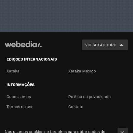
VOLTAR AO TOPO
EDIÇÕES INTERNACIONAIS
Xataka
Xataka México
INFORMAÇÕES
Quem somos
Política de privacidade
Termos de uso
Contato
Nós usamos cookies de terceiros para obter dados de