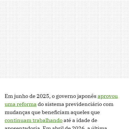
Em junho de 2025, o governo japonês
aprovou
uma reforma
do sistema previdenciário com
mudanças que beneficiam aqueles que
continuam trabalhando
até a idade de
aposentadoria. Em abril de 2026, a última