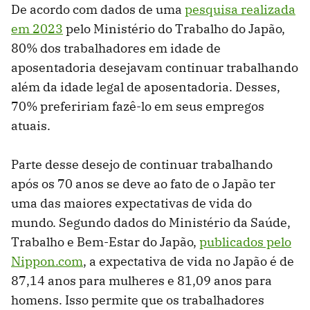
De acordo com dados de uma
pesquisa realizada
em 2023
pelo Ministério do Trabalho do Japão,
80% dos trabalhadores em idade de
aposentadoria desejavam continuar trabalhando
além da idade legal de aposentadoria. Desses,
70% prefeririam fazê-lo em seus empregos
atuais.
Parte desse desejo de continuar trabalhando
após os 70 anos se deve ao fato de o Japão ter
uma das maiores expectativas de vida do
mundo. Segundo dados do Ministério da Saúde,
Trabalho e Bem-Estar do Japão,
publicados pelo
Nippon.com
, a expectativa de vida no Japão é de
87,14 anos para mulheres e 81,09 anos para
homens. Isso permite que os trabalhadores