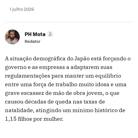
1 julho 2026
PH Mota
Redator
A situação demográfica do Japão está forçando o
governo e as empresas a adaptarem suas
regulamentações para manter um equilíbrio
entre uma força de trabalho muito idosa e uma
grave escassez de mão de obra jovem, o que
causou décadas de queda nas taxas de
natalidade, atingindo um mínimo histórico de
1,15 filhos por mulher.