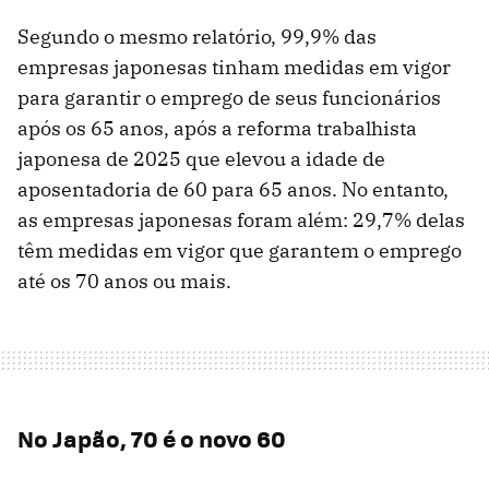
Segundo o mesmo relatório, 99,9% das
empresas japonesas tinham medidas em vigor
para garantir o emprego de seus funcionários
após os 65 anos, após a reforma trabalhista
japonesa de 2025 que elevou a idade de
aposentadoria de 60 para 65 anos. No entanto,
as empresas japonesas foram além: 29,7% delas
têm medidas em vigor que garantem o emprego
até os 70 anos ou mais.
No Japão, 70 é o novo 60