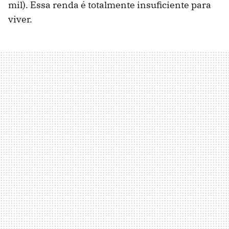
mil). Essa renda é totalmente insuficiente para
viver.