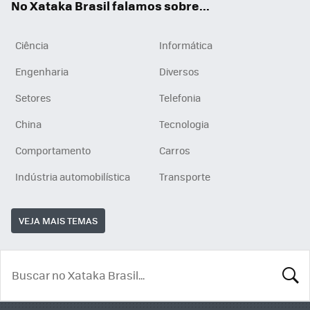
No Xataka Brasil falamos sobre...
Ciência
Informática
Engenharia
Diversos
Setores
Telefonia
China
Tecnologia
Comportamento
Carros
Indústria automobilística
Transporte
VEJA MAIS TEMAS
BUSCA