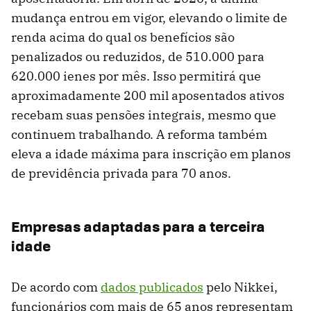
mudança entrou em vigor, elevando o limite de
renda acima do qual os benefícios são
penalizados ou reduzidos, de 510.000 para
620.000 ienes por mês. Isso permitirá que
aproximadamente 200 mil aposentados ativos
recebam suas pensões integrais, mesmo que
continuem trabalhando. A reforma também
eleva a idade máxima para inscrição em planos
de previdência privada para 70 anos.
Empresas adaptadas para a terceira
idade
De acordo com
dados publicados
pelo Nikkei,
funcionários com mais de 65 anos representam