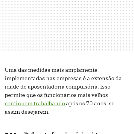
Uma das medidas mais amplamente
implementadas nas empresas é a extensão da
idade de aposentadoria compulsória. Isso
permite que os funcionários mais velhos
continuem trabalhando
após os 70 anos, se
assim desejarem.