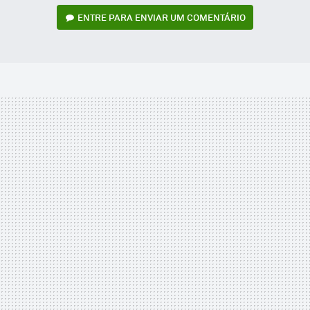
ENTRE PARA ENVIAR UM COMENTÁRIO