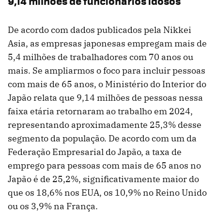
9,14 milhões de funcionários idosos
De acordo com dados publicados pela Nikkei
Asia, as empresas japonesas empregam mais de
5,4 milhões de trabalhadores com 70 anos ou
mais. Se ampliarmos o foco para incluir pessoas
com mais de 65 anos, o Ministério do Interior do
Japão relata que 9,14 milhões de pessoas nessa
faixa etária retornaram ao trabalho em 2024,
representando aproximadamente 25,3% desse
segmento da população. De acordo com um da
Federação Empresarial do Japão, a taxa de
emprego para pessoas com mais de 65 anos no
Japão é de 25,2%, significativamente maior do
que os 18,6% nos EUA, os 10,9% no Reino Unido
ou os 3,9% na França.