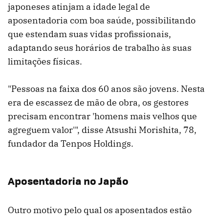
japoneses atinjam a idade legal de
aposentadoria com boa saúde, possibilitando
que estendam suas vidas profissionais,
adaptando seus horários de trabalho às suas
limitações físicas.
"Pessoas na faixa dos 60 anos são jovens. Nesta
era de escassez de mão de obra, os gestores
precisam encontrar 'homens mais velhos que
agreguem valor'", disse Atsushi Morishita, 78,
fundador da Tenpos Holdings.
Aposentadoria no Japão
Outro motivo pelo qual os aposentados estão