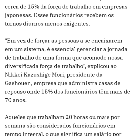
cerca de 15% da força de trabalho em empresas
japonesas. Esses funcionários recebem os
turnos diurnos menos exigentes.
"Em vez de forçar as pessoas a se encaixarem
em um sistema, é essencial gerenciar a jornada
de trabalho de uma forma que acomode nossa
diversificada força de trabalho", explicou ao
Nikkei Kazushige Mori, presidente da
Gashouen, empresa que administra casas de
repouso onde 15% dos funcionários têm mais de
70 anos.
Aqueles que trabalham 20 horas ou mais por
semana são considerados funcionários em
tempo integral, o que significa um salário por