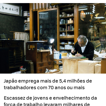
Japão emprega mais de 5,4 milhões de
trabalhadores com 70 anos ou mais
Escassez de jovens e envelhecimento da
força de trabalho levaram milhares de