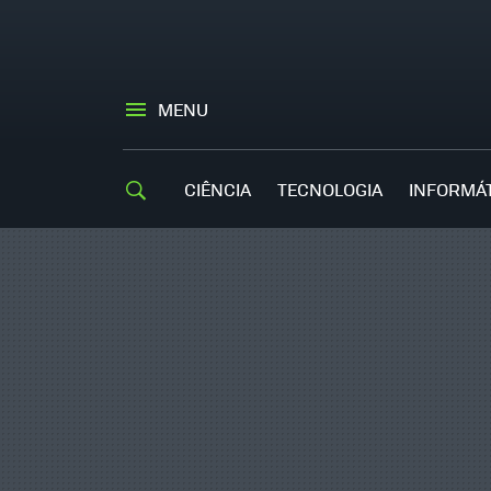
MENU
CIÊNCIA
TECNOLOGIA
INFORMÁ