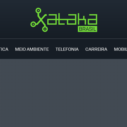
TICA
MEIO AMBIENTE
TELEFONIA
CARREIRA
MOBI