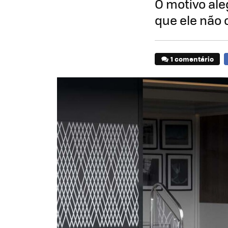
O motivo ale
que ele não 
1 comentário