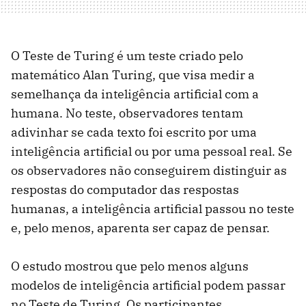
O Teste de Turing é um teste criado pelo
matemático Alan Turing, que visa medir a
semelhança da inteligência artificial com a
humana. No teste, observadores tentam
adivinhar se cada texto foi escrito por uma
inteligência artificial ou por uma pessoal real. Se
os observadores não conseguirem distinguir as
respostas do computador das respostas
humanas, a inteligência artificial passou no teste
e, pelo menos, aparenta ser capaz de pensar.
O estudo mostrou que pelo menos alguns
modelos de inteligência artificial podem passar
no Teste de Turing. Os participantes