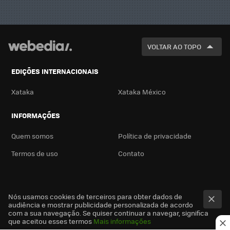
VOLTAR AO TOPO
EDIÇÕES INTERNACIONAIS
Xataka
Xataka México
INFORMAÇÕES
Quem somos
Política de privacidade
Termos de uso
Contato
Nós usamos cookies de terceiros para obter dados de
audiência e mostrar publicidade personalizada de acordo
com a sua navegação. Se quiser continuar a navegar, significa
que aceitou esses termos
Mais informações