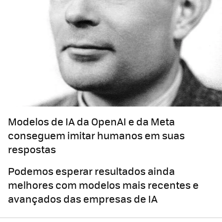
Modelos de IA da OpenAI e da Meta
conseguem imitar humanos em suas
respostas
Podemos esperar resultados ainda
melhores com modelos mais recentes e
avançados das empresas de IA