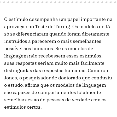
O estímulo desempenha um papel importante na
aprovação no Teste de Turing. Os modelos de IA
só se diferenciaram quando foram diretamente
instruídos a parecerem o mais semelhantes
possível aos humanos. Se os modelos de
linguagem não recebessem esses estímulos,
suas respostas seriam muito mais facilmente
distinguidas das respostas humanas. Cameron
Jones, o pesquisador de doutorado que conduziu
o estudo, afirma que os modelos de linguagem
são capazes de comportamentos totalmente
semelhantes ao de pessoas de verdade com os
estímulos certos.