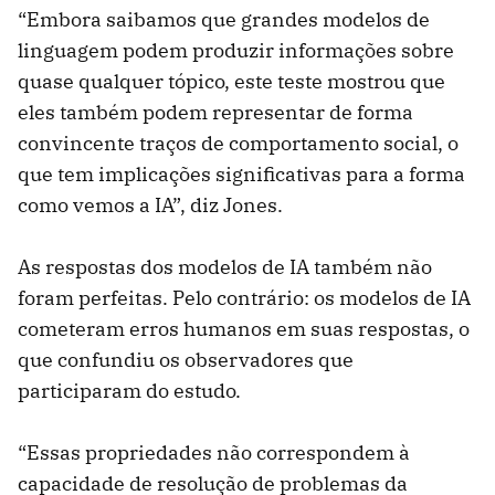
“Embora saibamos que grandes modelos de
linguagem podem produzir informações sobre
quase qualquer tópico, este teste mostrou que
eles também podem representar de forma
convincente traços de comportamento social, o
que tem implicações significativas para a forma
como vemos a IA”, diz Jones.
As respostas dos modelos de IA também não
foram perfeitas. Pelo contrário: os modelos de IA
cometeram erros humanos em suas respostas, o
que confundiu os observadores que
participaram do estudo.
“Essas propriedades não correspondem à
capacidade de resolução de problemas da