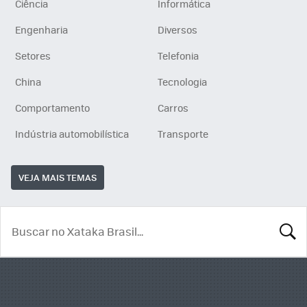
Ciência
Informática
Engenharia
Diversos
Setores
Telefonia
China
Tecnologia
Comportamento
Carros
Indústria automobilística
Transporte
VEJA MAIS TEMAS
BUSCA