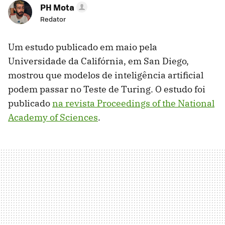
PH Mota
Redator
Um estudo publicado em maio pela
Universidade da Califórnia, em San Diego,
mostrou que modelos de inteligência artificial
podem passar no Teste de Turing. O estudo foi
publicado
na revista Proceedings of the National
Academy of Sciences
.