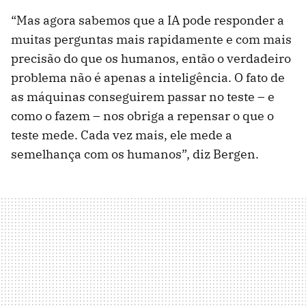
“Mas agora sabemos que a IA pode responder a
muitas perguntas mais rapidamente e com mais
precisão do que os humanos, então o verdadeiro
problema não é apenas a inteligência. O fato de
as máquinas conseguirem passar no teste – e
como o fazem – nos obriga a repensar o que o
teste mede. Cada vez mais, ele mede a
semelhança com os humanos”, diz Bergen.