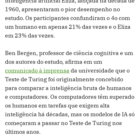
inteligência artificial Eliza, lançada na década de
1960, apresentaram o pior desempenho no
estudo. Os participantes confundiram o 4o com
um humano em apenas 21% das vezes e o Eliza
em 23% das vezes.
Ben Bergen, professor de ciência cognitiva e um
dos autores do estudo, afirma em um
comunicado à imprensa
da universidade que o
Teste de Turing foi originalmente concebido
para comparar a inteligência bruta de humanos
e computadores. Os computadores têm superado
os humanos em tarefas que exigem alta
inteligência há décadas, mas os modelos de IA só
começaram a passar no Teste de Turing nos
últimos anos.