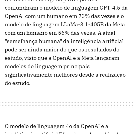
confundiram o modelo de linguagem GPT-4.5 da
OpenAI com um humano em 73% das vezes e o
modelo de linguagem LLaMa-3.1-405B da Meta
com um humano em 56% das vezes. A atual
"semelhança humana" da inteligência artificial
pode ser ainda maior do que os resultados do
estudo, visto que a OpenAI e a Meta lançaram
modelos de linguagem principais
significativamente melhores desde a realização
do estudo.
O modelo de linguagem 4o da OpenAI e a