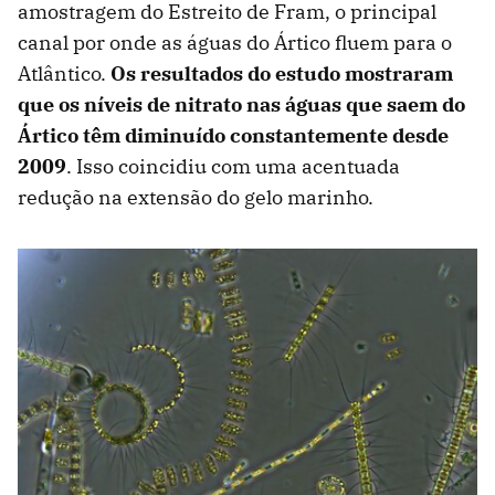
amostragem do Estreito de Fram, o principal
canal por onde as águas do Ártico fluem para o
Atlântico.
Os resultados do estudo mostraram
que os níveis de nitrato nas águas que saem do
Ártico têm diminuído constantemente desde
2009
. Isso coincidiu com uma acentuada
redução na extensão do gelo marinho.