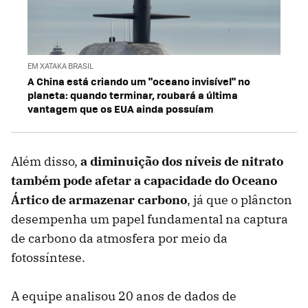
EM XATAKA BRASIL
A China está criando um "oceano invisível" no
planeta: quando terminar, roubará a última
vantagem que os EUA ainda possuíam
Além disso,
a diminuição dos níveis de nitrato
também pode afetar a capacidade do Oceano
Ártico de armazenar carbono
, já que o plâncton
desempenha um papel fundamental na captura
de carbono da atmosfera por meio da
fotossíntese.
A equipe analisou 20 anos de dados de