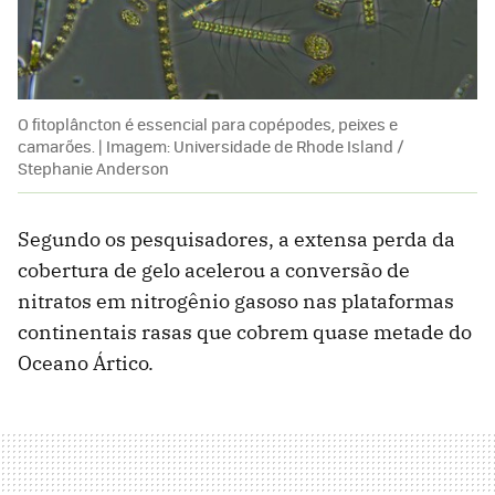
O fitoplâncton é essencial para copépodes, peixes e
camarões. | Imagem: Universidade de Rhode Island /
Stephanie Anderson
Segundo os pesquisadores, a extensa perda da
cobertura de gelo acelerou a conversão de
nitratos em nitrogênio gasoso nas plataformas
continentais rasas que cobrem quase metade do
Oceano Ártico.