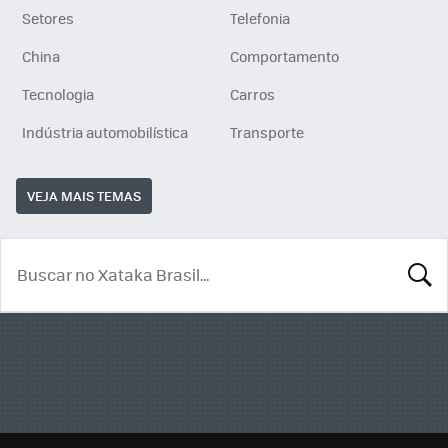
Setores
Telefonia
China
Comportamento
Tecnologia
Carros
Indústria automobilística
Transporte
VEJA MAIS TEMAS
BUSCA