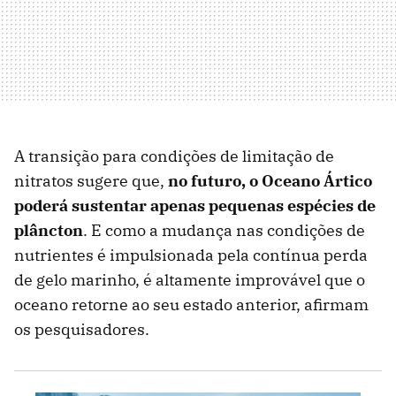
A transição para condições de limitação de
nitratos sugere que,
no futuro, o Oceano Ártico
poderá sustentar apenas pequenas espécies de
plâncton
. E como a mudança nas condições de
nutrientes é impulsionada pela contínua perda
de gelo marinho, é altamente improvável que o
oceano retorne ao seu estado anterior, afirmam
os pesquisadores.