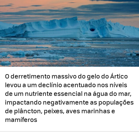
O derretimento massivo do gelo do Ártico
levou a um declínio acentuado nos níveis
de um nutriente essencial na água do mar,
impactando negativamente as populações
de plâncton, peixes, aves marinhas e
mamíferos