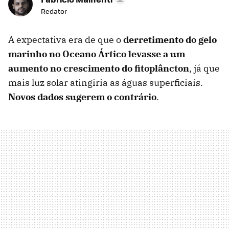
Redator
A expectativa era de que o
derretimento do gelo
marinho no Oceano Ártico levasse a um
aumento no crescimento do fitoplâncton
, já que
mais luz solar atingiria as águas superficiais.
Novos dados sugerem o contrário
.