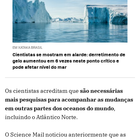
EM XATAKA BRASIL
Cientistas se mostram em alarde: derretimento de
gelo aumentou em 6 vezes neste ponto crítico e
pode afetar nível do mar
Os cientistas acreditam que
são necessárias
mais pesquisas para acompanhar as mudanças
em outras partes dos oceanos do mundo
,
incluindo o Atlântico Norte.
O Science Mail noticiou anteriormente que as