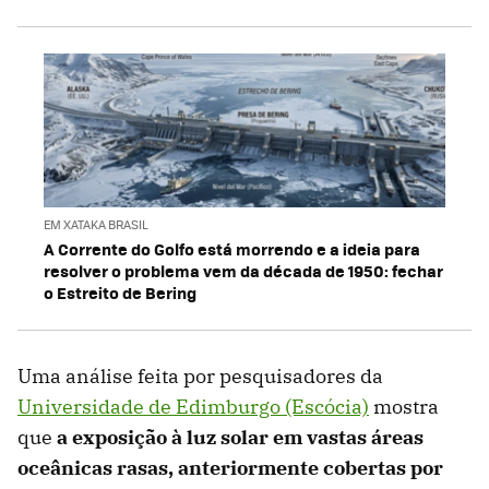
EM XATAKA BRASIL
A Corrente do Golfo está morrendo e a ideia para
resolver o problema vem da década de 1950: fechar
o Estreito de Bering
Uma análise feita por pesquisadores da
Universidade de Edimburgo (Escócia)
mostra
que
a exposição à luz solar em vastas áreas
oceânicas rasas, anteriormente cobertas por