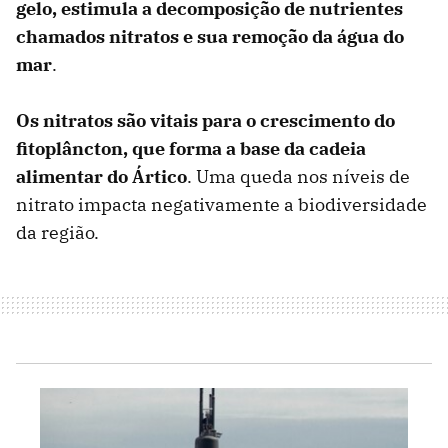
gelo, estimula a decomposição de nutrientes
chamados nitratos e sua remoção da água do
mar
.
Os nitratos são vitais para o crescimento do
fitoplâncton, que forma a base da cadeia
alimentar do Ártico
. Uma queda nos níveis de
nitrato impacta negativamente a biodiversidade
da região.