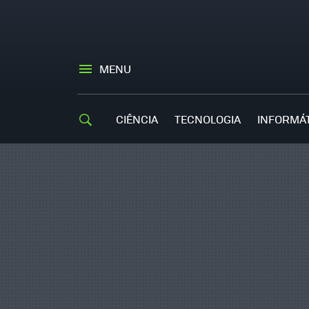
MENU
CIÊNCIA
TECNOLOGIA
INFORMÁ