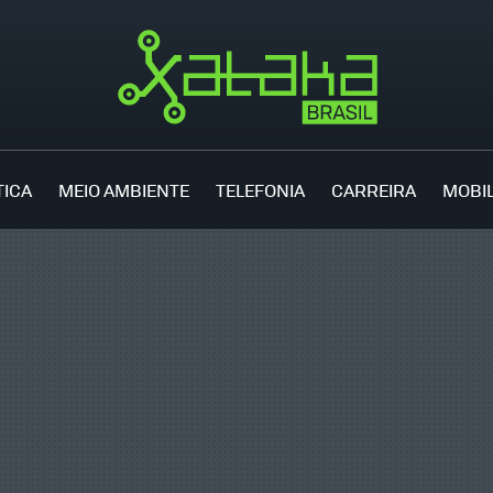
TICA
MEIO AMBIENTE
TELEFONIA
CARREIRA
MOBI