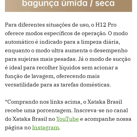
Para diferentes situações de uso, o H12 Pro
oferece modos específicos de operação. O modo
automático é indicado para a limpeza diária,
enquanto o modo ultra aumenta o desempenho
para sujeiras mais pesadas. Já o modo de sucção
é ideal para recolher líquidos sem acionar a
função de lavagem, oferecendo mais
versatilidade para as tarefas domésticas.
*Comprando nos links acima, o Xataka Brasil
recebe uma porcentagem. Inscreva-se no canal
do Xataka Brasil no
YouTube
e acompanhe nossa
página no
Instagram
.