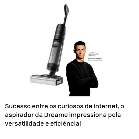
Sucesso entre os curiosos da internet, o
aspirador da Dreame impressiona pela
versatilidade e eficiência!