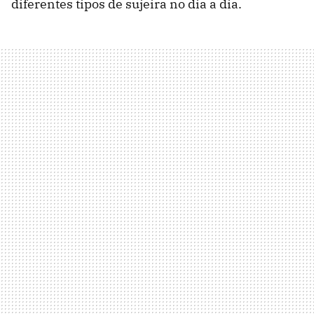
diferentes tipos de sujeira no dia a dia.