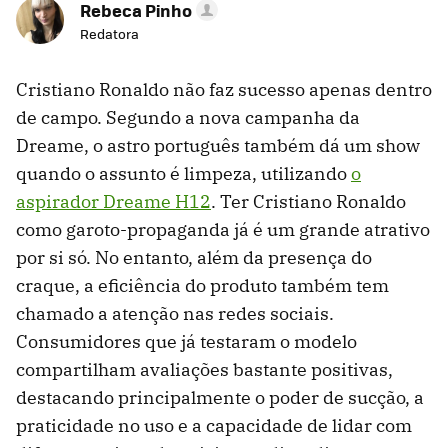
Rebeca Pinho
Redatora
Cristiano Ronaldo não faz sucesso apenas dentro
de campo. Segundo a nova campanha da
Dreame, o astro português também dá um show
quando o assunto é limpeza, utilizando
o
aspirador Dreame H12
. Ter Cristiano Ronaldo
como garoto-propaganda já é um grande atrativo
por si só. No entanto, além da presença do
craque, a eficiência do produto também tem
chamado a atenção nas redes sociais.
Consumidores que já testaram o modelo
compartilham avaliações bastante positivas,
destacando principalmente o poder de sucção, a
praticidade no uso e a capacidade de lidar com