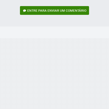
ENTRE PARA ENVIAR UM COMENTÁRIO