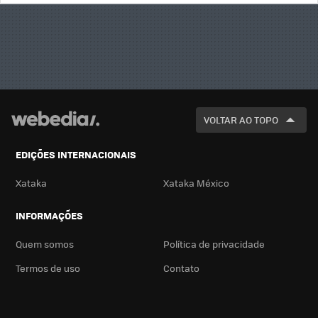
BUSCA
VOLTAR AO TOPO
EDIÇÕES INTERNACIONAIS
Xataka
Xataka México
INFORMAÇÕES
Quem somos
Política de privacidade
Termos de uso
Contato