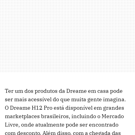
Ter um dos produtos da Dreame em casa pode
ser mais acessível do que muita gente imagina.
O Dreame H12 Pro está disponível em grandes
marketplaces brasileiros, incluindo o Mercado
Livre, onde atualmente pode ser encontrado
com desconto. Além disso, com a chegada das