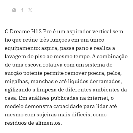
whatsapp
facebook
twitter
O Dreame H12 Pro é um aspirador vertical sem
fio que reúne três funções em um único
equipamento: aspira, passa pano e realiza a
lavagem do piso ao mesmo tempo. A combinação
de uma escova rotativa com um sistema de
sucção potente permite remover poeira, pelos,
migalhas, manchas e até líquidos derramados,
agilizando a limpeza de diferentes ambientes da
casa. Em análises publicadas na internet, o
modelo demonstra capacidade para lidar até
mesmo com sujeiras mais difíceis, como
resíduos de alimentos.