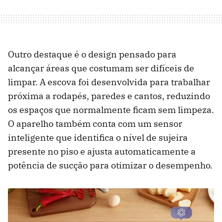
Outro destaque é o design pensado para
alcançar áreas que costumam ser difíceis de
limpar. A escova foi desenvolvida para trabalhar
próxima a rodapés, paredes e cantos, reduzindo
os espaços que normalmente ficam sem limpeza.
O aparelho também conta com um sensor
inteligente que identifica o nível de sujeira
presente no piso e ajusta automaticamente a
potência de sucção para otimizar o desempenho.