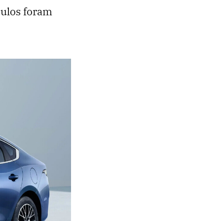
culos foram