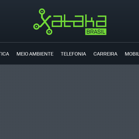
TICA
MEIO AMBIENTE
TELEFONIA
CARREIRA
MOBI