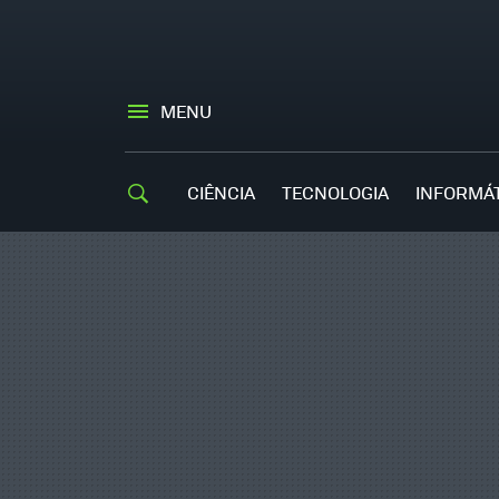
MENU
CIÊNCIA
TECNOLOGIA
INFORMÁ