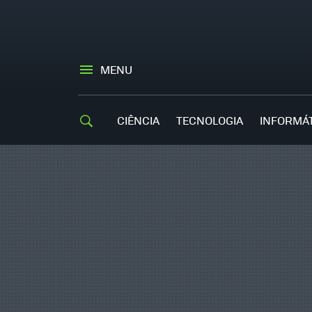
MENU
CIÊNCIA
TECNOLOGIA
INFORMÁ