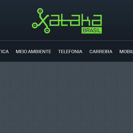
TICA
MEIO AMBIENTE
TELEFONIA
CARREIRA
MOBI