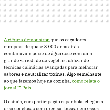
A ciência demonstrou
que os caçadores
europeus de quase 8.000 anos atrás
combinavam peixe de água doce com uma
grande variedade de vegetais, utilizando
técnicas culinárias avançadas para melhorar
sabores e neutralizar toxinas. Algo semelhante
ao que fazemos hoje na cozinha,
como relata o
jornal El País
.
O estudo, com participação espanhola, chegou a
essa conclusão sem precisar buscar em ossos