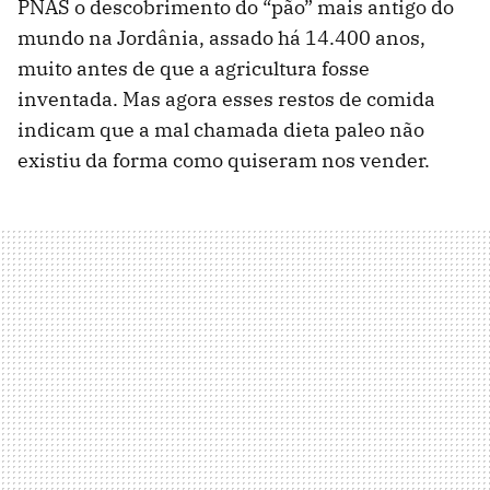
PNAS o descobrimento do “pão” mais antigo do
mundo na Jordânia, assado há 14.400 anos,
muito antes de que a agricultura fosse
inventada. Mas agora esses restos de comida
indicam que a mal chamada dieta paleo não
existiu da forma como quiseram nos vender.