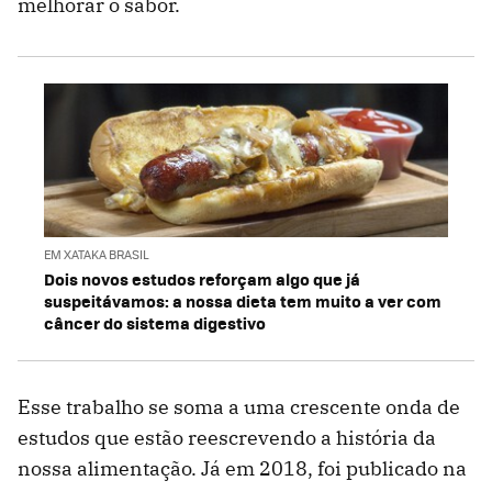
melhorar o sabor.
EM XATAKA BRASIL
Dois novos estudos reforçam algo que já
suspeitávamos: a nossa dieta tem muito a ver com
câncer do sistema digestivo
Esse trabalho se soma a uma crescente onda de
estudos que estão reescrevendo a história da
nossa alimentação. Já em 2018, foi publicado na