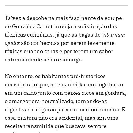
Talvez a descoberta mais fascinante da equipe
de González Carretero seja a sofisticação das
técnicas culinárias, já que as bagas de
Viburnum
opulus
são conhecidas por serem levemente
tóxicas quando cruas e por terem um sabor
extremamente ácido e amargo.
No entanto, os habitantes pré-históricos
descobriram que, ao cozinhá-las em fogo baixo
em um caldo junto com peixes ricos em gordura,
o amargor era neutralizado, tornando-as
digestivas e seguras para o consumo humano. E
essa mistura não era acidental, mas sim uma
receita transmitida que buscava sempre