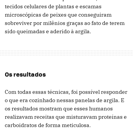
tecidos celulares de plantas e escamas
microscópicas de peixes que conseguiram
sobreviver por milênios graças ao fato de terem
sido queimadas e aderido à argila.
Os resultados
Com todas essas técnicas, foi possível responder
o que era cozinhado nessas panelas de argila. E
os resultados mostram que esses humanos
realizavam receitas que misturavam proteínas e
carboidratos de forma meticulosa.