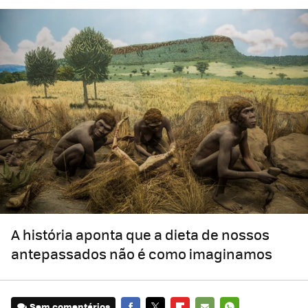
A história aponta que a dieta de nossos
antepassados não é como imaginamos
Sem comentários