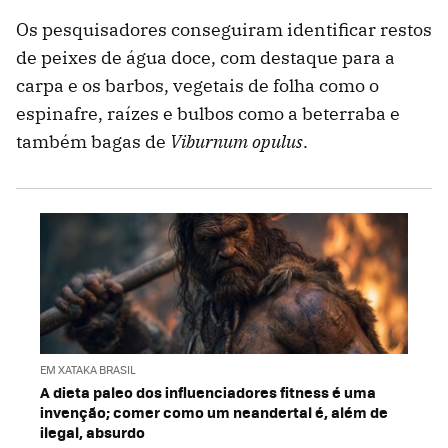
Os pesquisadores conseguiram identificar restos
de peixes de água doce, com destaque para a
carpa e os barbos, vegetais de folha como o
espinafre, raízes e bulbos como a beterraba e
também bagas de
Viburnum opulus
.
EM XATAKA BRASIL
A dieta paleo dos influenciadores fitness é uma
invenção; comer como um neandertal é, além de
ilegal, absurdo