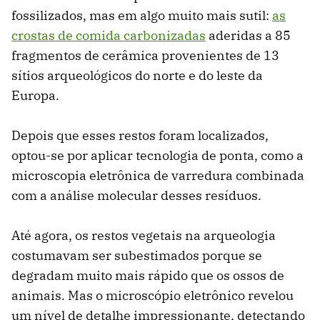
fossilizados, mas em algo muito mais sutil:
as
crostas de comida carbonizadas
aderidas a 85
fragmentos de cerâmica provenientes de 13
sítios arqueológicos do norte e do leste da
Europa.
Depois que esses restos foram localizados,
optou-se por aplicar tecnologia de ponta, como a
microscopia eletrônica de varredura combinada
com a análise molecular desses resíduos.
Até agora, os restos vegetais na arqueologia
costumavam ser subestimados porque se
degradam muito mais rápido que os ossos de
animais. Mas o microscópio eletrônico revelou
um nível de detalhe impressionante, detectando