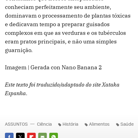
conheciam perfeitamente seu ambiente,
dominavam o processamento de plantas tóxicas
e dedicavam tempo a preparar guisados
complexos em que as verduras e os tubérculos
eram pratos principais, e não uma simples
guarnição.
Imagem | Gerada con Nano Banana 2
Este texto foi traduzido/adaptado do site Xataka
Espanha.
ASSUNTOS
Ciência
História
Alimentos
Saúde