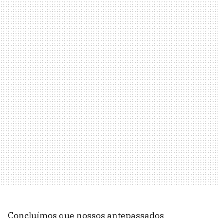
Concluímos que nossos antepassados