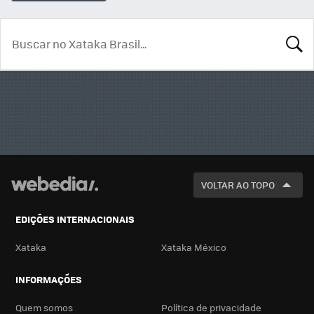
BUSCA
VOLTAR AO TOPO
EDIÇÕES INTERNACIONAIS
Xataka
Xataka México
INFORMAÇÕES
Quem somos
Política de privacidade