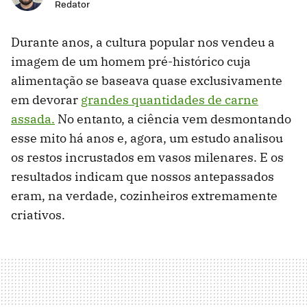
Redator
Durante anos, a cultura popular nos vendeu a
imagem de um homem pré-histórico cuja
alimentação se baseava quase exclusivamente
em devorar
grandes quantidades de carne
assada.
No entanto, a ciência vem desmontando
esse mito há anos e, agora, um estudo analisou
os restos incrustados em vasos milenares. E os
resultados indicam que nossos antepassados
eram, na verdade, cozinheiros extremamente
criativos.