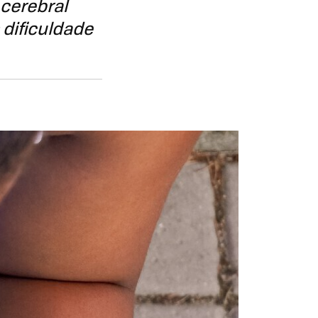
 cerebral
dificuldade