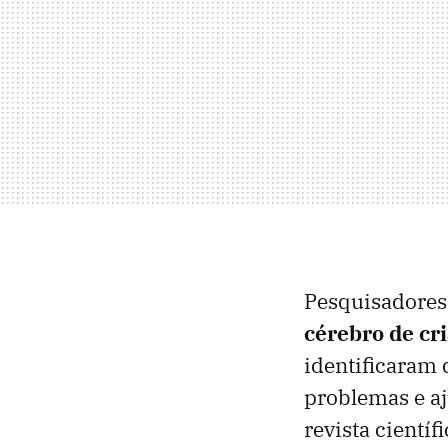
Pesquisadores 
cérebro de cr
identificaram
problemas e aj
revista científi