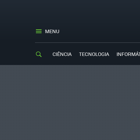
MENU
CIÊNCIA
TECNOLOGIA
INFORMÁ