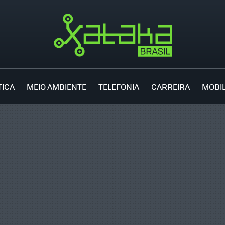
TICA
MEIO AMBIENTE
TELEFONIA
CARREIRA
MOBI